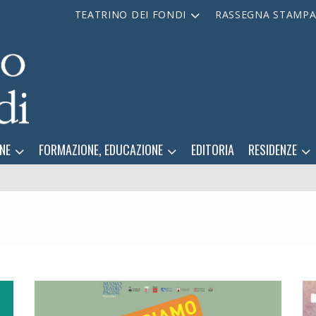
TEATRINO DEI FONDI
RASSEGNA STAMP
NE
FORMAZIONE, EDUCAZIONE
EDITORIA
RESIDENZE