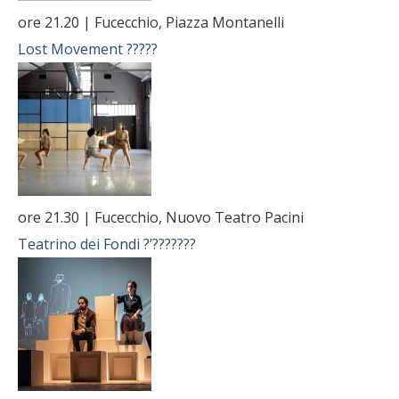
ore 21.20 | Fucecchio, Piazza Montanelli
Lost Movement
?????
ore 21.30 | Fucecchio, Nuovo Teatro Pacini
Teatrino dei Fondi
?’???????