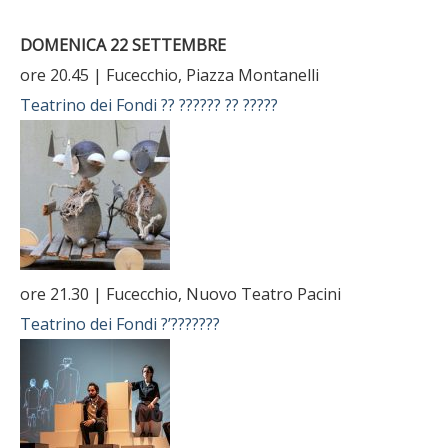
DOMENICA 22 SETTEMBRE
ore 20.45 | Fucecchio, Piazza Montanelli
Teatrino dei Fondi
?? ?????? ?? ?????
ore 21.30 | Fucecchio, Nuovo Teatro Pacini
Teatrino dei Fondi
?’???????