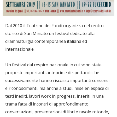
Dal 2010 il Teatrino dei Fondi organizza nel centro
storico di San Miniato un festival dedicato alla
drammaturgia contemporanea italiana ed
internazionale.
Un festival dal respiro nazionale in cui sono state
proposte importanti anteprime di spettacoli che
successivamente hanno riscosso importanti consensi
e riconoscimenti, ma anche a studi, mise en espace di
testi inediti, lavori work in progress, inseriti in una
trama fatta di incontri di approfondimento,
conversazioni, presentazioni di libri e tavole rotonde,