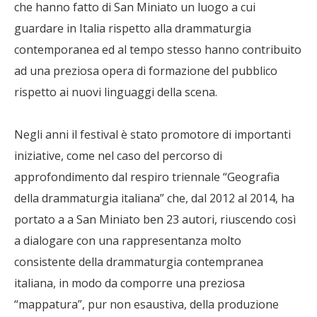
che hanno fatto di San Miniato un luogo a cui
guardare in Italia rispetto alla drammaturgia
contemporanea ed al tempo stesso hanno contribuito
ad una preziosa opera di formazione del pubblico
rispetto ai nuovi linguaggi della scena.
Negli anni il festival è stato promotore di importanti
iniziative, come nel caso del percorso di
approfondimento dal respiro triennale “Geografia
della drammaturgia italiana” che, dal 2012 al 2014, ha
portato a a San Miniato ben 23 autori, riuscendo così
a dialogare con una rappresentanza molto
consistente della drammaturgia contempranea
italiana, in modo da comporre una preziosa
“mappatura”, pur non esaustiva, della produzione