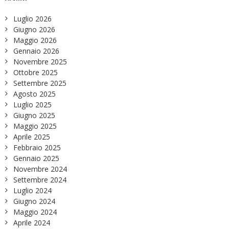
Luglio 2026
Giugno 2026
Maggio 2026
Gennaio 2026
Novembre 2025
Ottobre 2025
Settembre 2025
Agosto 2025
Luglio 2025
Giugno 2025
Maggio 2025
Aprile 2025
Febbraio 2025
Gennaio 2025
Novembre 2024
Settembre 2024
Luglio 2024
Giugno 2024
Maggio 2024
Aprile 2024