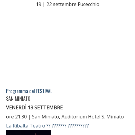
19 | 22 settembre Fucecchio
Programma del FESTIVAL
SAN MINIATO
VENERDÌ 13 SETTEMBRE
ore 21.30 | San Miniato, Auditorium Hotel S. Miniato
La Ribalta Teatro
?? ??????? ??????????