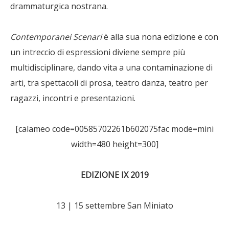
drammaturgica nostrana.
Contemporanei Scenari
è alla sua nona edizione e con
un intreccio di espressioni diviene sempre più
multidisciplinare, dando vita a una contaminazione di
arti, tra spettacoli di prosa, teatro danza, teatro per
ragazzi, incontri e presentazioni.
[calameo code=00585702261b602075fac mode=mini
width=480 height=300]
EDIZIONE IX 2019
13 | 15 settembre San Miniato