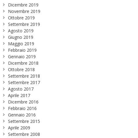
Dicembre 2019
Novembre 2019
Ottobre 2019
Settembre 2019
Agosto 2019
Giugno 2019
Maggio 2019
Febbraio 2019
Gennaio 2019
Dicembre 2018
Ottobre 2018
Settembre 2018
Settembre 2017
Agosto 2017
Aprile 2017
Dicembre 2016
Febbraio 2016
Gennaio 2016
Settembre 2015
Aprile 2009
Settembre 2008