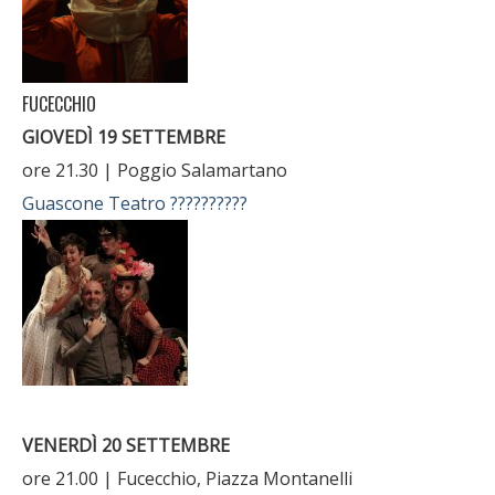
FUCECCHIO
GIOVEDÌ 19 SETTEMBRE
ore 21.30 | Poggio Salamartano
Guascone Teatro
??????????
VENERDÌ 20 SETTEMBRE
ore 21.00 | Fucecchio, Piazza Montanelli