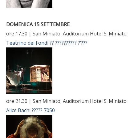
DOMENICA 15 SETTEMBRE
ore 17.30 | San Miniato, Auditorium Hotel S. Miniato
Teatrino dei Fondi
?? ?????????? ?’???
ore 21.30 | San Miniato, Auditorium Hotel S. Miniato
Alice Bachi
????? 7050