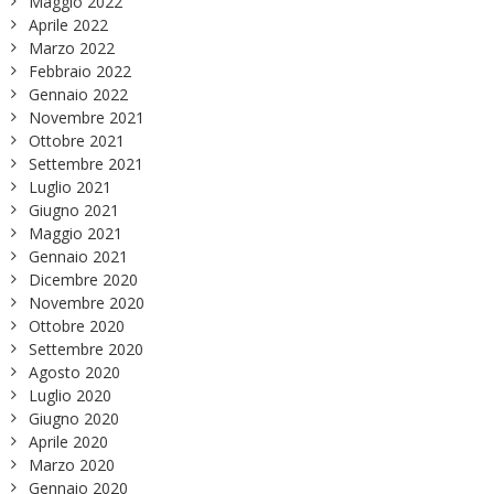
Maggio 2022
Aprile 2022
Marzo 2022
Febbraio 2022
Gennaio 2022
Novembre 2021
Ottobre 2021
Settembre 2021
Luglio 2021
Giugno 2021
Maggio 2021
Gennaio 2021
Dicembre 2020
Novembre 2020
Ottobre 2020
Settembre 2020
Agosto 2020
Luglio 2020
Giugno 2020
Aprile 2020
Marzo 2020
Gennaio 2020