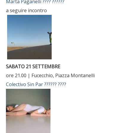
Marta Paganelli
???? ??????
a seguire incontro
SABATO 21 SETTEMBRE
ore 21.00 | Fucecchio, Piazza Montanelli
Colectivo Sin Par
?????? ????