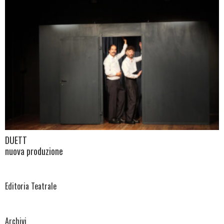
DUETT
nuova produzione
Editoria Teatrale
Archivi