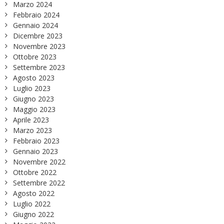
Marzo 2024
Febbraio 2024
Gennaio 2024
Dicembre 2023
Novembre 2023
Ottobre 2023
Settembre 2023
Agosto 2023
Luglio 2023
Giugno 2023
Maggio 2023
Aprile 2023
Marzo 2023
Febbraio 2023
Gennaio 2023
Novembre 2022
Ottobre 2022
Settembre 2022
Agosto 2022
Luglio 2022
Giugno 2022