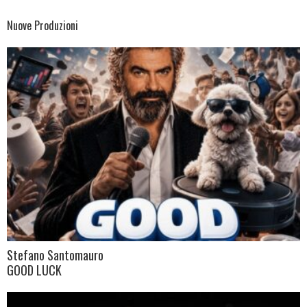
Nuove Produzioni
Stefano Santomauro
GOOD LUCK