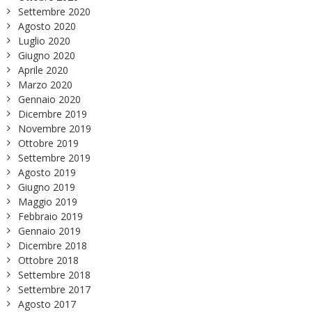
Settembre 2020
Agosto 2020
Luglio 2020
Giugno 2020
Aprile 2020
Marzo 2020
Gennaio 2020
Dicembre 2019
Novembre 2019
Ottobre 2019
Settembre 2019
Agosto 2019
Giugno 2019
Maggio 2019
Febbraio 2019
Gennaio 2019
Dicembre 2018
Ottobre 2018
Settembre 2018
Settembre 2017
Agosto 2017