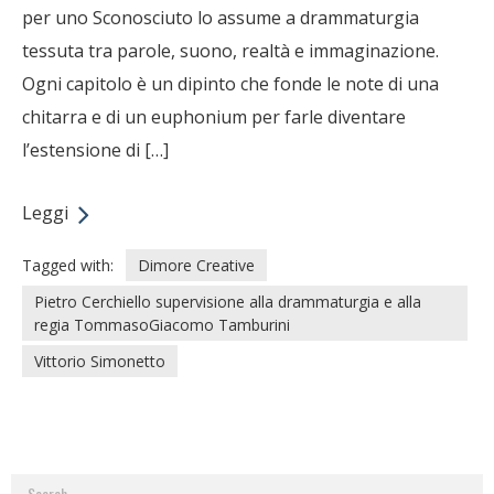
per uno Sconosciuto lo assume a drammaturgia
tessuta tra parole, suono, realtà e immaginazione.
Ogni capitolo è un dipinto che fonde le note di una
chitarra e di un euphonium per farle diventare
l’estensione di […]
Leggi
Tagged with:
Dimore Creative
Pietro Cerchiello supervisione alla drammaturgia e alla
regia TommasoGiacomo Tamburini
Vittorio Simonetto
Search