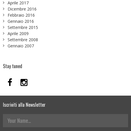
Aprile 2017
Dicembre 2016
Febbraio 2016
Gennaio 2016
Settembre 2015
Aprile 2009
Settembre 2008
Gennaio 2007
Stay tuned
Iscriviti alla Newsletter
Your Name