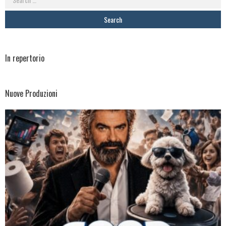
for:
In repertorio
Nuove Produzioni