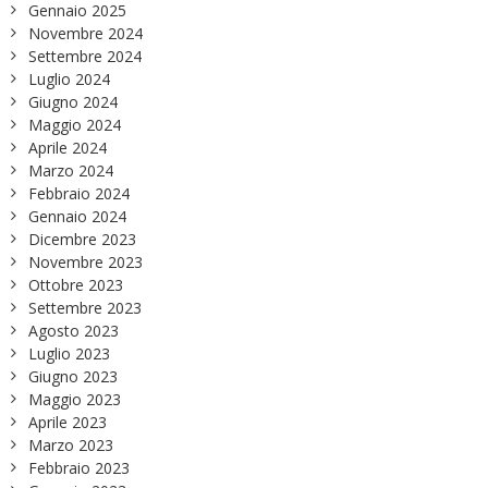
Gennaio 2025
Novembre 2024
Settembre 2024
Luglio 2024
Giugno 2024
Maggio 2024
Aprile 2024
Marzo 2024
Febbraio 2024
Gennaio 2024
Dicembre 2023
Novembre 2023
Ottobre 2023
Settembre 2023
Agosto 2023
Luglio 2023
Giugno 2023
Maggio 2023
Aprile 2023
Marzo 2023
Febbraio 2023