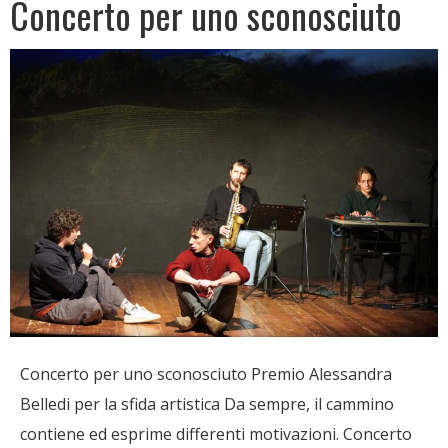
Concerto per uno sconosciuto
Concerto per uno sconosciuto Premio Alessandra
Belledi per la sfida artistica Da sempre, il cammino
contiene ed esprime differenti motivazioni. Concerto