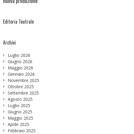
nuova produzione
Editoria Teatrale
Archivi
Luglio 2026
Giugno 2026
Maggio 2026
Gennaio 2026
Novembre 2025
Ottobre 2025
Settembre 2025
Agosto 2025
Luglio 2025
Giugno 2025
Maggio 2025
Aprile 2025
Febbraio 2025