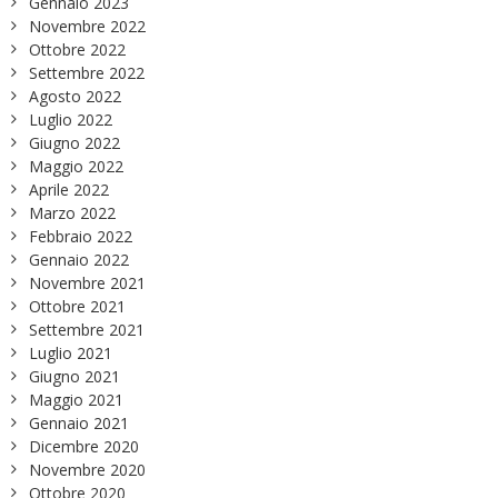
Gennaio 2023
Novembre 2022
Ottobre 2022
Settembre 2022
Agosto 2022
Luglio 2022
Giugno 2022
Maggio 2022
Aprile 2022
Marzo 2022
Febbraio 2022
Gennaio 2022
Novembre 2021
Ottobre 2021
Settembre 2021
Luglio 2021
Giugno 2021
Maggio 2021
Gennaio 2021
Dicembre 2020
Novembre 2020
Ottobre 2020