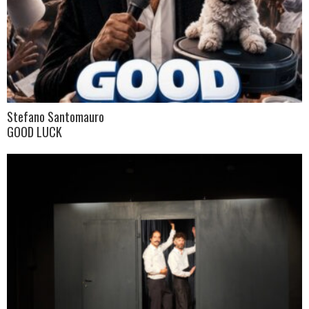
Stefano Santomauro
GOOD LUCK