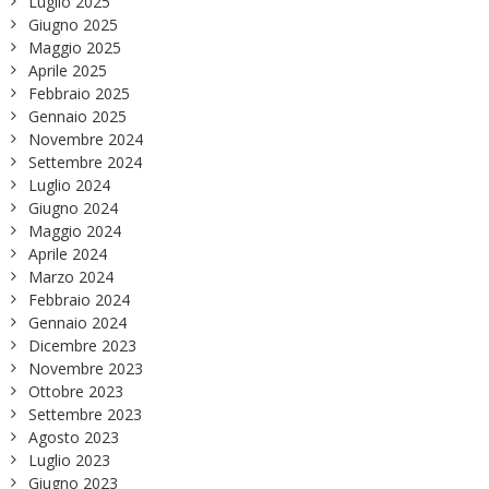
Luglio 2025
Giugno 2025
Maggio 2025
Aprile 2025
Febbraio 2025
Gennaio 2025
Novembre 2024
Settembre 2024
Luglio 2024
Giugno 2024
Maggio 2024
Aprile 2024
Marzo 2024
Febbraio 2024
Gennaio 2024
Dicembre 2023
Novembre 2023
Ottobre 2023
Settembre 2023
Agosto 2023
Luglio 2023
Giugno 2023