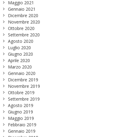
Maggio 2021
Gennaio 2021
Dicembre 2020
Novembre 2020
Ottobre 2020
Settembre 2020
Agosto 2020
Luglio 2020
Giugno 2020
Aprile 2020
Marzo 2020
Gennaio 2020
Dicembre 2019
Novembre 2019
Ottobre 2019
Settembre 2019
Agosto 2019
Giugno 2019
Maggio 2019
Febbraio 2019
Gennaio 2019