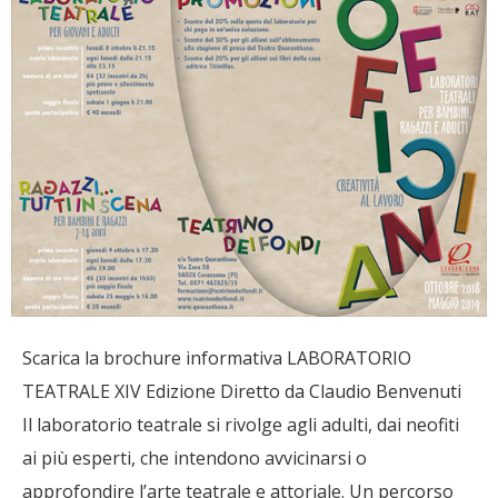
Scarica la brochure informativa LABORATORIO
TEATRALE XIV Edizione Diretto da Claudio Benvenuti
Il laboratorio teatrale si rivolge agli adulti, dai neofiti
ai più esperti, che intendono avvicinarsi o
approfondire l’arte teatrale e attoriale. Un percorso