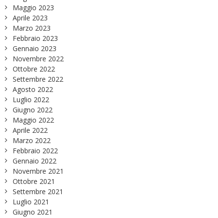
Maggio 2023
Aprile 2023
Marzo 2023
Febbraio 2023
Gennaio 2023
Novembre 2022
Ottobre 2022
Settembre 2022
Agosto 2022
Luglio 2022
Giugno 2022
Maggio 2022
Aprile 2022
Marzo 2022
Febbraio 2022
Gennaio 2022
Novembre 2021
Ottobre 2021
Settembre 2021
Luglio 2021
Giugno 2021