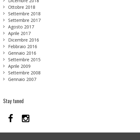
Dicembre 2018
Ottobre 2018
Settembre 2018
Settembre 2017
Agosto 2017
Aprile 2017
Dicembre 2016
Febbraio 2016
Gennaio 2016
Settembre 2015
Aprile 2009
Settembre 2008
Gennaio 2007
Stay tuned