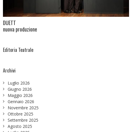
DUETT
nuova produzione
Editoria Teatrale
Archivi
Luglio 2026
Giugno 2026
Maggio 2026
Gennaio 2026
Novembre 2025
Ottobre 2025
Settembre 2025
Agosto 2025