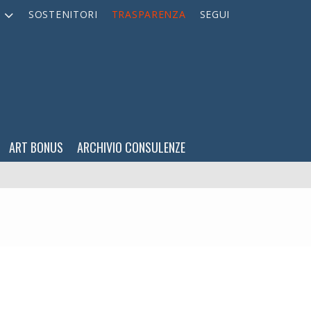
A
SOSTENITORI
TRASPARENZA
SEGUI
ART BONUS
ARCHIVIO CONSULENZE