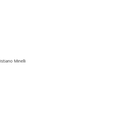
stiano Minelli