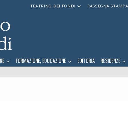
TEATRINO DEI FONDI
RASSEGNA STAMP
NE
FORMAZIONE, EDUCAZIONE
EDITORIA
RESIDENZE