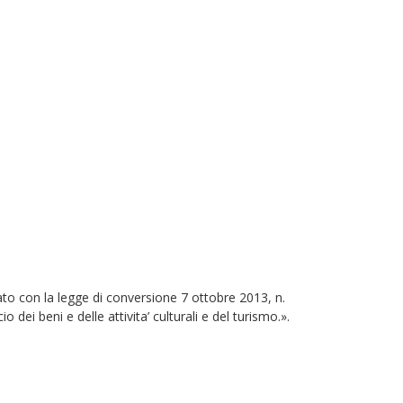
ato con la legge di conversione 7 ottobre 2013, n.
o dei beni e delle attivita’ culturali e del turismo.».