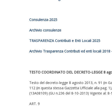
Consulenza-2025
Archivio consulenze
TRASPARENZA Contributi e Enti Locali 2025
Archivio Trasparenza Contributi ed enti locali 2018
TESTO COORDINATO DEL DECRETO-LEGGE 8 agost
Testo del decreto-legge 8 agosto 2013, n. 91 (in Ga
112 (in questa stessa Gazzetta Ufficiale alla pag. 1), 
(13A08109) (GU n.236 del 8-10-2013) Vigente al: 8
ART. 9