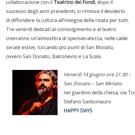
collaborazione con il
Teatrino dei Fondi
, dopo il
successo degli anni precedenti, si rinnova il desiderio
di diffondere la cultura all’insegna della risata per tutti.
Tre venerdì dedicati al coinvolgimento e al teatro
creeranno un’atmosfera di spensieratezza, nelle calde
serate estive, toccando più punti di San Miniato,
ovvero San Donato, Balconevisi e La Scala.
Venerdì 14 giugno ore 21:30 –
San Donato – San Miniato
nel giardino della chiesa, via To
Stefano Santomauro
HAPPY DAYS