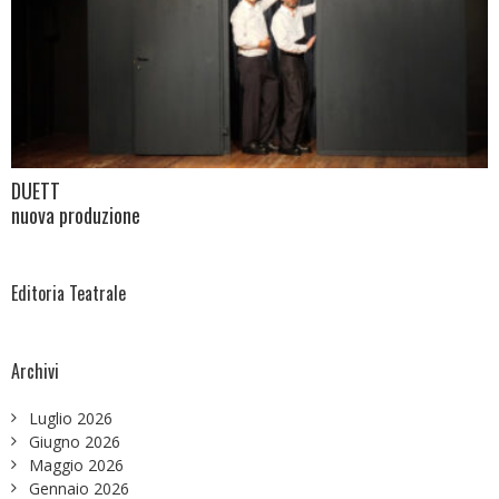
DUETT
nuova produzione
Editoria Teatrale
Archivi
Luglio 2026
Giugno 2026
Maggio 2026
Gennaio 2026