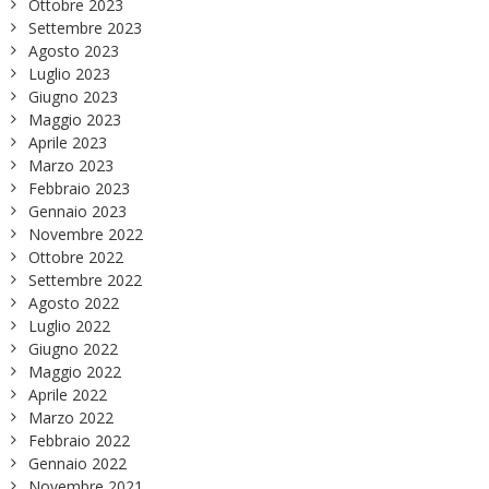
Ottobre 2023
Settembre 2023
Agosto 2023
Luglio 2023
Giugno 2023
Maggio 2023
Aprile 2023
Marzo 2023
Febbraio 2023
Gennaio 2023
Novembre 2022
Ottobre 2022
Settembre 2022
Agosto 2022
Luglio 2022
Giugno 2022
Maggio 2022
Aprile 2022
Marzo 2022
Febbraio 2022
Gennaio 2022
Novembre 2021