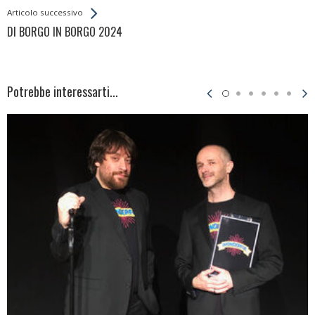
Articolo successivo
DI BORGO IN BORGO 2024
Potrebbe interessarti...