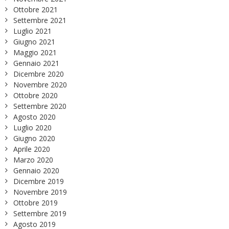
Ottobre 2021
Settembre 2021
Luglio 2021
Giugno 2021
Maggio 2021
Gennaio 2021
Dicembre 2020
Novembre 2020
Ottobre 2020
Settembre 2020
Agosto 2020
Luglio 2020
Giugno 2020
Aprile 2020
Marzo 2020
Gennaio 2020
Dicembre 2019
Novembre 2019
Ottobre 2019
Settembre 2019
Agosto 2019