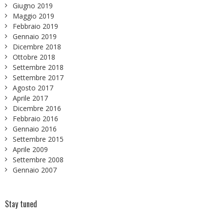
Giugno 2019
Maggio 2019
Febbraio 2019
Gennaio 2019
Dicembre 2018
Ottobre 2018
Settembre 2018
Settembre 2017
Agosto 2017
Aprile 2017
Dicembre 2016
Febbraio 2016
Gennaio 2016
Settembre 2015
Aprile 2009
Settembre 2008
Gennaio 2007
Stay tuned