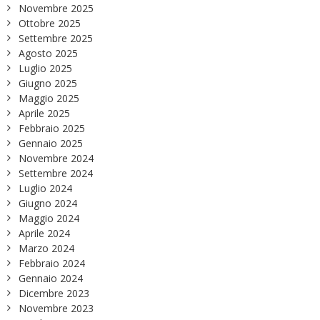
Novembre 2025
Ottobre 2025
Settembre 2025
Agosto 2025
Luglio 2025
Giugno 2025
Maggio 2025
Aprile 2025
Febbraio 2025
Gennaio 2025
Novembre 2024
Settembre 2024
Luglio 2024
Giugno 2024
Maggio 2024
Aprile 2024
Marzo 2024
Febbraio 2024
Gennaio 2024
Dicembre 2023
Novembre 2023