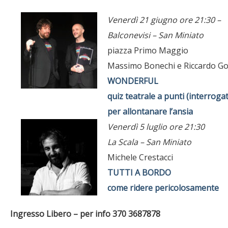
Venerdì 21 giugno ore 21:30 –
Balconevisi – San Miniato
piazza Primo Maggio
Massimo Bonechi e Riccardo Go
WONDERFUL
quiz teatrale a punti (interrogat
per allontanare l’ansia
Venerdì 5 luglio ore 21:30
La Scala – San Miniato
Michele Crestacci
TUTTI A BORDO
come ridere pericolosamente
Ingresso Libero – per info 370 3687878