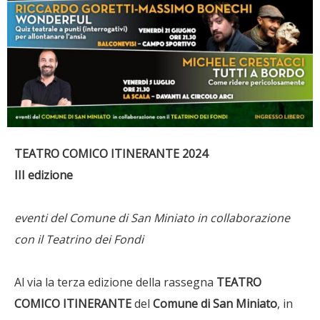
TEATRO COMICO ITINERANTE 2024
III edizione
eventi del Comune di San Miniato in collaborazione
con il Teatrino dei Fondi
Al via la terza edizione della rassegna
TEATRO
COMICO ITINERANTE
del
Comune di San Miniato
, in