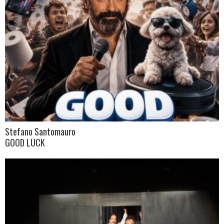
Stefano Santomauro
GOOD LUCK