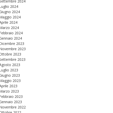
Settembre 2024
Luglio 2024
Giugno 2024
Maggio 2024
Aprile 2024
Marzo 2024
Febbraio 2024
Gennaio 2024
Dicembre 2023
Novembre 2023
Ottobre 2023
Settembre 2023
Agosto 2023
Luglio 2023
Giugno 2023
Maggio 2023
Aprile 2023
Marzo 2023
Febbraio 2023
Gennaio 2023
Novembre 2022
Ottobre 2022