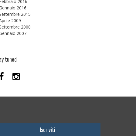
Febbraio 2016
Gennaio 2016
Settembre 2015
Aprile 2009
Settembre 2008
Gennaio 2007
ay tuned