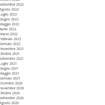
Settembre 2022
Agosto 2022
Luglio 2022
Giugno 2022
Maggio 2022
Aprile 2022
Marzo 2022
Febbraio 2022
Gennaio 2022
Novembre 2021
Ottobre 2021
Settembre 2021
Luglio 2021
Giugno 2021
Maggio 2021
Gennaio 2021
Dicembre 2020
Novembre 2020
Ottobre 2020
Settembre 2020
Agosto 2020