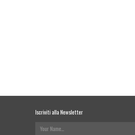
Iscriviti alla Newsletter
Your Name