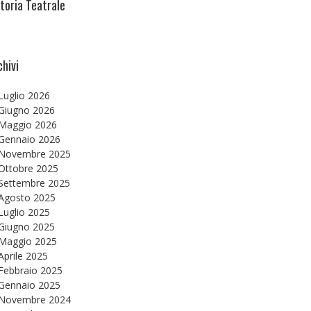
itoria Teatrale
chivi
Luglio 2026
Giugno 2026
Maggio 2026
Gennaio 2026
Novembre 2025
Ottobre 2025
Settembre 2025
Agosto 2025
Luglio 2025
Giugno 2025
Maggio 2025
Aprile 2025
Febbraio 2025
Gennaio 2025
Novembre 2024