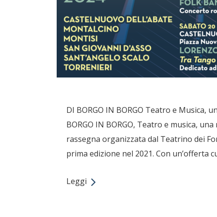
DI BORGO IN BORGO Teatro e Musica, una 
BORGO IN BORGO, Teatro e musica, una ras
rassegna organizzata dal Teatrino dei Fon
prima edizione nel 2021. Con un’offerta cu
Leggi