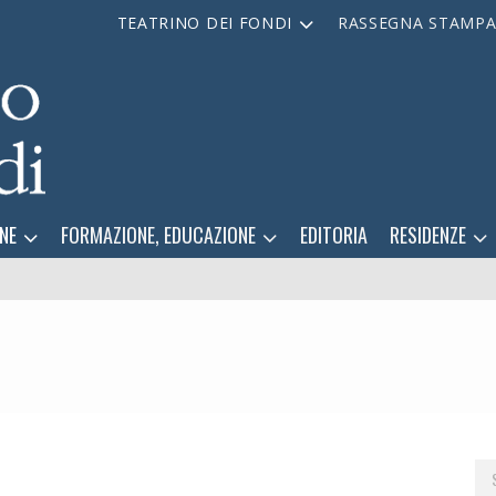
TEATRINO DEI FONDI
RASSEGNA STAMP
NE
FORMAZIONE, EDUCAZIONE
EDITORIA
RESIDENZE
Se
for