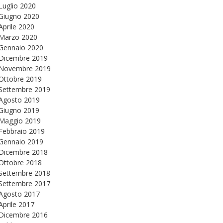
Luglio 2020
Giugno 2020
Aprile 2020
Marzo 2020
Gennaio 2020
Dicembre 2019
Novembre 2019
Ottobre 2019
Settembre 2019
Agosto 2019
Giugno 2019
Maggio 2019
Febbraio 2019
Gennaio 2019
Dicembre 2018
Ottobre 2018
Settembre 2018
Settembre 2017
Agosto 2017
Aprile 2017
Dicembre 2016