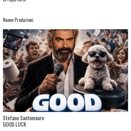
Nuove Produzioni
Stefano Santomauro
GOOD LUCK