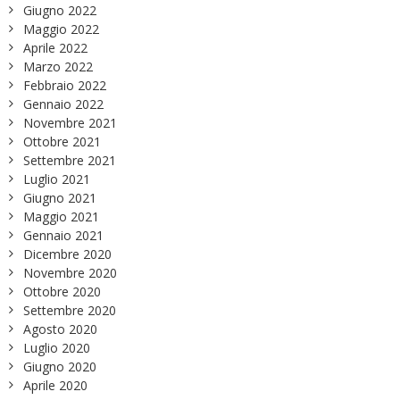
Giugno 2022
Maggio 2022
Aprile 2022
Marzo 2022
Febbraio 2022
Gennaio 2022
Novembre 2021
Ottobre 2021
Settembre 2021
Luglio 2021
Giugno 2021
Maggio 2021
Gennaio 2021
Dicembre 2020
Novembre 2020
Ottobre 2020
Settembre 2020
Agosto 2020
Luglio 2020
Giugno 2020
Aprile 2020