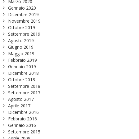
Marzo 2020
Gennaio 2020
Dicembre 2019
Novembre 2019
Ottobre 2019
Settembre 2019
Agosto 2019
Giugno 2019
Maggio 2019
Febbraio 2019
Gennaio 2019
Dicembre 2018
Ottobre 2018
Settembre 2018
Settembre 2017
Agosto 2017
Aprile 2017
Dicembre 2016
Febbraio 2016
Gennaio 2016
Settembre 2015
Aprile 2009