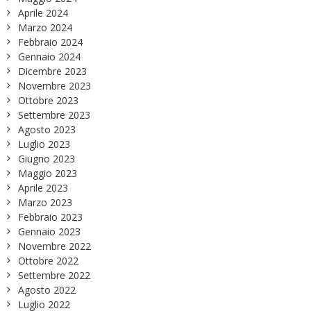
Aprile 2024
Marzo 2024
Febbraio 2024
Gennaio 2024
Dicembre 2023
Novembre 2023
Ottobre 2023
Settembre 2023
Agosto 2023
Luglio 2023
Giugno 2023
Maggio 2023
Aprile 2023
Marzo 2023
Febbraio 2023
Gennaio 2023
Novembre 2022
Ottobre 2022
Settembre 2022
Agosto 2022
Luglio 2022