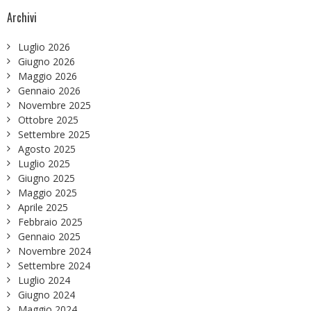
Archivi
Luglio 2026
Giugno 2026
Maggio 2026
Gennaio 2026
Novembre 2025
Ottobre 2025
Settembre 2025
Agosto 2025
Luglio 2025
Giugno 2025
Maggio 2025
Aprile 2025
Febbraio 2025
Gennaio 2025
Novembre 2024
Settembre 2024
Luglio 2024
Giugno 2024
Maggio 2024