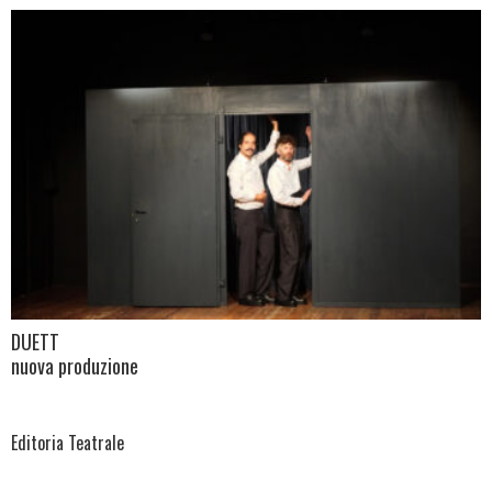
DUETT
nuova produzione
Editoria Teatrale