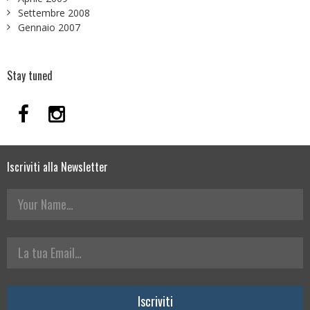
Settembre 2008
Gennaio 2007
Stay tuned
Iscriviti alla Newsletter
Your Name
La tua Email