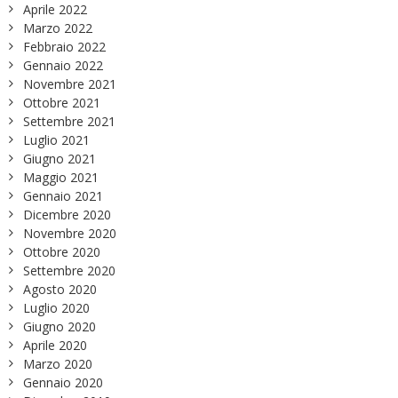
Aprile 2022
Marzo 2022
Febbraio 2022
Gennaio 2022
Novembre 2021
Ottobre 2021
Settembre 2021
Luglio 2021
Giugno 2021
Maggio 2021
Gennaio 2021
Dicembre 2020
Novembre 2020
Ottobre 2020
Settembre 2020
Agosto 2020
Luglio 2020
Giugno 2020
Aprile 2020
Marzo 2020
Gennaio 2020