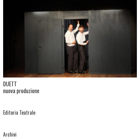
DUETT
nuova produzione
Editoria Teatrale
Archivi