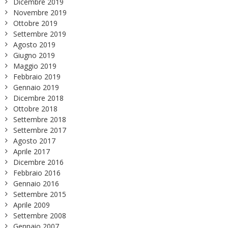
Dicembre 2019
Novembre 2019
Ottobre 2019
Settembre 2019
Agosto 2019
Giugno 2019
Maggio 2019
Febbraio 2019
Gennaio 2019
Dicembre 2018
Ottobre 2018
Settembre 2018
Settembre 2017
Agosto 2017
Aprile 2017
Dicembre 2016
Febbraio 2016
Gennaio 2016
Settembre 2015
Aprile 2009
Settembre 2008
Gennaio 2007