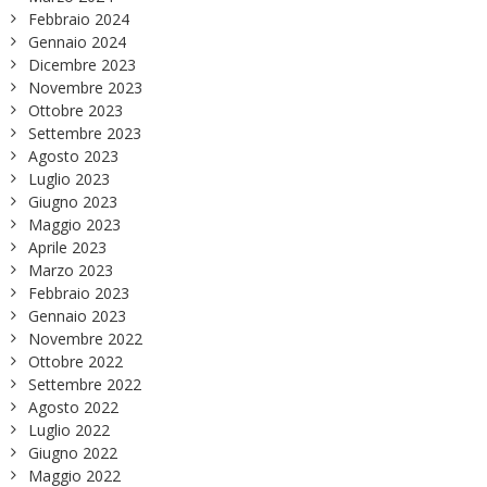
Febbraio 2024
Gennaio 2024
Dicembre 2023
Novembre 2023
Ottobre 2023
Settembre 2023
Agosto 2023
Luglio 2023
Giugno 2023
Maggio 2023
Aprile 2023
Marzo 2023
Febbraio 2023
Gennaio 2023
Novembre 2022
Ottobre 2022
Settembre 2022
Agosto 2022
Luglio 2022
Giugno 2022
Maggio 2022