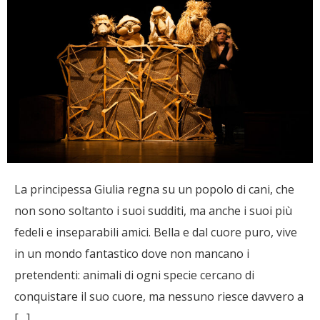
La principessa Giulia regna su un popolo di cani, che
non sono soltanto i suoi sudditi, ma anche i suoi più
fedeli e inseparabili amici. Bella e dal cuore puro, vive
in un mondo fantastico dove non mancano i
pretendenti: animali di ogni specie cercano di
conquistare il suo cuore, ma nessuno riesce davvero a
[…]