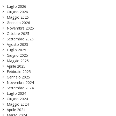
Luglio 2026
Giugno 2026
Maggio 2026
Gennaio 2026
Novembre 2025
Ottobre 2025
Settembre 2025
Agosto 2025
Luglio 2025
Giugno 2025
Maggio 2025
Aprile 2025
Febbraio 2025
Gennaio 2025
Novembre 2024
Settembre 2024
Luglio 2024
Giugno 2024
Maggio 2024
Aprile 2024
Marzo 2024