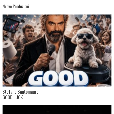
Nuove Produzioni
Stefano Santomauro
GOOD LUCK