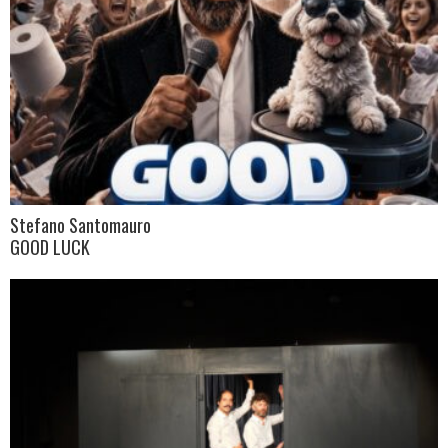
Stefano Santomauro
GOOD LUCK