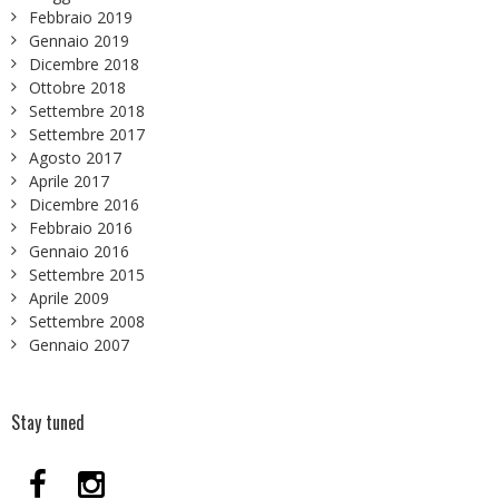
Febbraio 2019
Gennaio 2019
Dicembre 2018
Ottobre 2018
Settembre 2018
Settembre 2017
Agosto 2017
Aprile 2017
Dicembre 2016
Febbraio 2016
Gennaio 2016
Settembre 2015
Aprile 2009
Settembre 2008
Gennaio 2007
Stay tuned