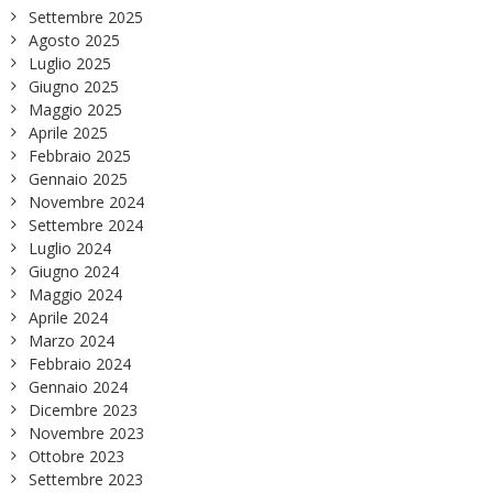
Settembre 2025
Agosto 2025
Luglio 2025
Giugno 2025
Maggio 2025
Aprile 2025
Febbraio 2025
Gennaio 2025
Novembre 2024
Settembre 2024
Luglio 2024
Giugno 2024
Maggio 2024
Aprile 2024
Marzo 2024
Febbraio 2024
Gennaio 2024
Dicembre 2023
Novembre 2023
Ottobre 2023
Settembre 2023