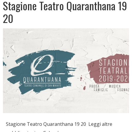
Stagione Teatro Quaranthana 19
20
Stagione Teatro Quaranthana 19 20 Leggi altre