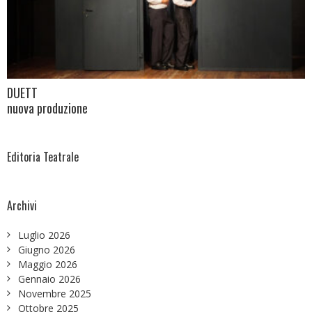
DUETT
nuova produzione
Editoria Teatrale
Archivi
Luglio 2026
Giugno 2026
Maggio 2026
Gennaio 2026
Novembre 2025
Ottobre 2025