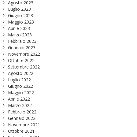
Agosto 2023
Luglio 2023
Giugno 2023
Maggio 2023
Aprile 2023
Marzo 2023
Febbraio 2023
Gennaio 2023
Novembre 2022
Ottobre 2022
Settembre 2022
Agosto 2022
Luglio 2022
Giugno 2022
Maggio 2022
Aprile 2022
Marzo 2022
Febbraio 2022
Gennaio 2022
Novembre 2021
Ottobre 2021