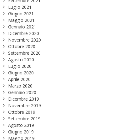
Settembre 2021
Luglio 2021
Giugno 2021
Maggio 2021
Gennaio 2021
Dicembre 2020
Novembre 2020
Ottobre 2020
Settembre 2020
Agosto 2020
Luglio 2020
Giugno 2020
Aprile 2020
Marzo 2020
Gennaio 2020
Dicembre 2019
Novembre 2019
Ottobre 2019
Settembre 2019
Agosto 2019
Giugno 2019
Maggio 2019