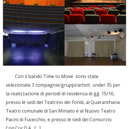
Con il bando Time to Move sono state
selezionate 3 compagnie/gruppi/artisti under 35 per
la realizzazione di periodi di residenza di gg. 15/16,
presso le sedi del Teatrino dei Fondi, al Quaranthana
Teatro comunale di San Miniato e al Nuovo Teatro
Pacini di Fucecchio, e presso le sedi del Consorzio
Con.Cor.D.A., […]