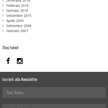
Dicembre 2016
Febbraio 2016
Gennaio 2016
Settembre 2015
Aprile 2009
Settembre 2008
Gennaio 2007
Stay tuned
Iscriviti alla Newsletter
Your Name
La tua Email