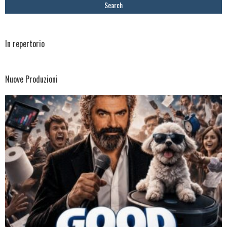
In repertorio
Nuove Produzioni