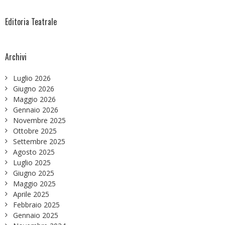
Editoria Teatrale
Archivi
Luglio 2026
Giugno 2026
Maggio 2026
Gennaio 2026
Novembre 2025
Ottobre 2025
Settembre 2025
Agosto 2025
Luglio 2025
Giugno 2025
Maggio 2025
Aprile 2025
Febbraio 2025
Gennaio 2025