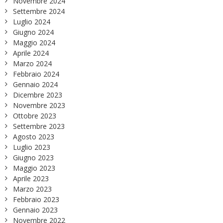
Novembre 2024
Settembre 2024
Luglio 2024
Giugno 2024
Maggio 2024
Aprile 2024
Marzo 2024
Febbraio 2024
Gennaio 2024
Dicembre 2023
Novembre 2023
Ottobre 2023
Settembre 2023
Agosto 2023
Luglio 2023
Giugno 2023
Maggio 2023
Aprile 2023
Marzo 2023
Febbraio 2023
Gennaio 2023
Novembre 2022