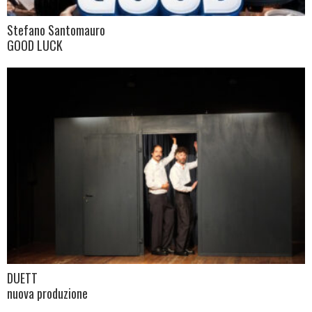
Stefano Santomauro
GOOD LUCK
DUETT
nuova produzione