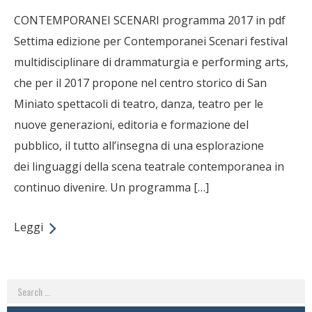
CONTEMPORANEI SCENARI programma 2017 in pdf
Settima edizione per Contemporanei Scenari festival
multidisciplinare di drammaturgia e performing arts,
che per il 2017 propone nel centro storico di San
Miniato spettacoli di teatro, danza, teatro per le
nuove generazioni, editoria e formazione del
pubblico, il tutto all’insegna di una esplorazione
dei linguaggi della scena teatrale contemporanea in
continuo divenire. Un programma […]
Leggi
Search
for: