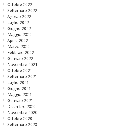
Ottobre 2022
Settembre 2022
Agosto 2022
Luglio 2022
Giugno 2022
Maggio 2022
Aprile 2022
Marzo 2022
Febbraio 2022
Gennaio 2022
Novembre 2021
Ottobre 2021
Settembre 2021
Luglio 2021
Giugno 2021
Maggio 2021
Gennaio 2021
Dicembre 2020
Novembre 2020
Ottobre 2020
Settembre 2020