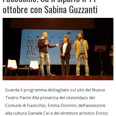
ottobre con Sabina Guzzanti
Guarda il programma dettagliato sul sito del Nuovo
Teatro Pacini Alla presenza del vicesindaco del
Comune di Fucecchio, Emma Donnini, dell’assessore
alla cultura Daniele Cei e del direttore artistico Enrico