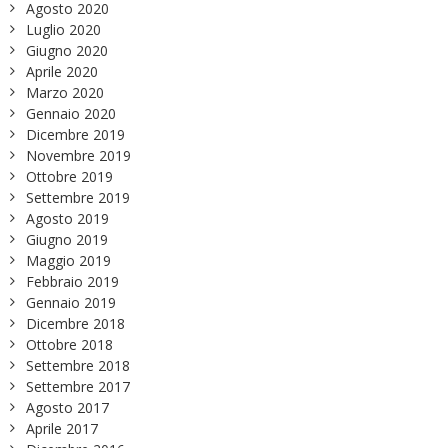
Agosto 2020
Luglio 2020
Giugno 2020
Aprile 2020
Marzo 2020
Gennaio 2020
Dicembre 2019
Novembre 2019
Ottobre 2019
Settembre 2019
Agosto 2019
Giugno 2019
Maggio 2019
Febbraio 2019
Gennaio 2019
Dicembre 2018
Ottobre 2018
Settembre 2018
Settembre 2017
Agosto 2017
Aprile 2017