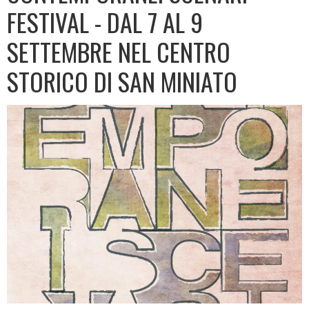
FESTIVAL - DAL 7 AL 9
SETTEMBRE NEL CENTRO
STORICO DI SAN MINIATO