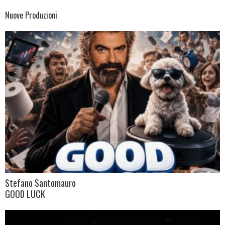
Nuove Produzioni
Stefano Santomauro
GOOD LUCK