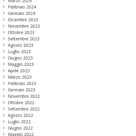
Marzo 2024
Febbraio 2024
Gennaio 2024
Dicembre 2023
Novembre 2023
Ottobre 2023
Settembre 2023
Agosto 2023
Luglio 2023
Giugno 2023
Maggio 2023
Aprile 2023
Marzo 2023
Febbraio 2023
Gennaio 2023
Novembre 2022
Ottobre 2022
Settembre 2022
Agosto 2022
Luglio 2022
Giugno 2022
Maggio 2022