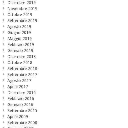
Dicembre 2019
Novembre 2019
Ottobre 2019
Settembre 2019
Agosto 2019
Giugno 2019
Maggio 2019
Febbraio 2019
Gennaio 2019
Dicembre 2018
Ottobre 2018
Settembre 2018
Settembre 2017
Agosto 2017
Aprile 2017
Dicembre 2016
Febbraio 2016
Gennaio 2016
Settembre 2015
Aprile 2009
Settembre 2008