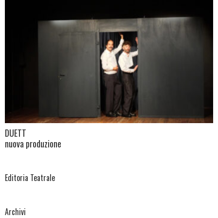
DUETT
nuova produzione
Editoria Teatrale
Archivi