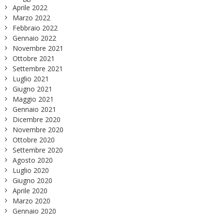
Aprile 2022
Marzo 2022
Febbraio 2022
Gennaio 2022
Novembre 2021
Ottobre 2021
Settembre 2021
Luglio 2021
Giugno 2021
Maggio 2021
Gennaio 2021
Dicembre 2020
Novembre 2020
Ottobre 2020
Settembre 2020
Agosto 2020
Luglio 2020
Giugno 2020
Aprile 2020
Marzo 2020
Gennaio 2020