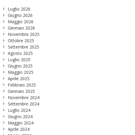
Luglio 2026
Giugno 2026
Maggio 2026
Gennaio 2026
Novembre 2025
Ottobre 2025
Settembre 2025
Agosto 2025
Luglio 2025
Giugno 2025
Maggio 2025
Aprile 2025
Febbraio 2025
Gennaio 2025
Novembre 2024
Settembre 2024
Luglio 2024
Giugno 2024
Maggio 2024
Aprile 2024