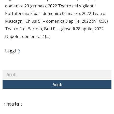
domenica 23 gennaio, 2022 Teatro dei Vigilanti,
Portoferraio Elba – domenica 06 marzo, 2022 Teatro
Mascagni, Chiusi SI – domenica 3 aprile, 2022 (h 16:30)
Teatro F. di Bartolo, Buti PI – giovedì 28 aprile, 2022
Napoli – domenica 2 […]
Leggi
Search
for:
In repertorio