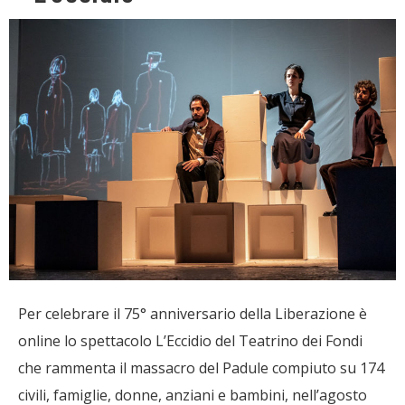
Per celebrare il 75° anniversario della Liberazione è
online lo spettacolo L’Eccidio del Teatrino dei Fondi
che rammenta il massacro del Padule compiuto su 174
civili, famiglie, donne, anziani e bambini, nell’agosto