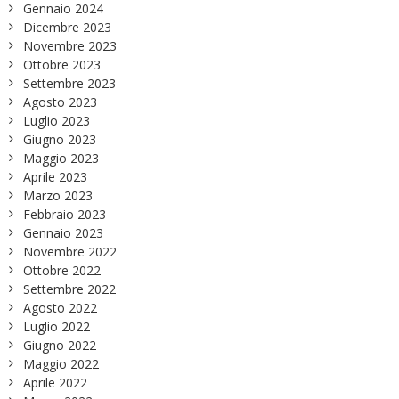
Gennaio 2024
Dicembre 2023
Novembre 2023
Ottobre 2023
Settembre 2023
Agosto 2023
Luglio 2023
Giugno 2023
Maggio 2023
Aprile 2023
Marzo 2023
Febbraio 2023
Gennaio 2023
Novembre 2022
Ottobre 2022
Settembre 2022
Agosto 2022
Luglio 2022
Giugno 2022
Maggio 2022
Aprile 2022