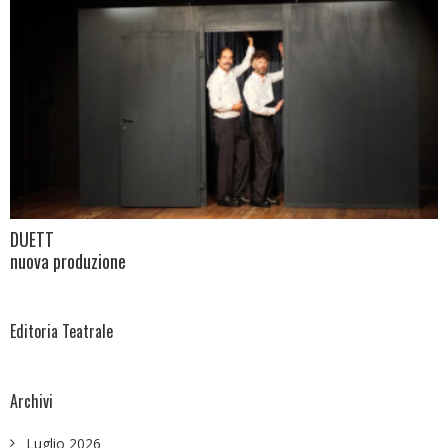
DUETT
nuova produzione
Editoria Teatrale
Archivi
Luglio 2026