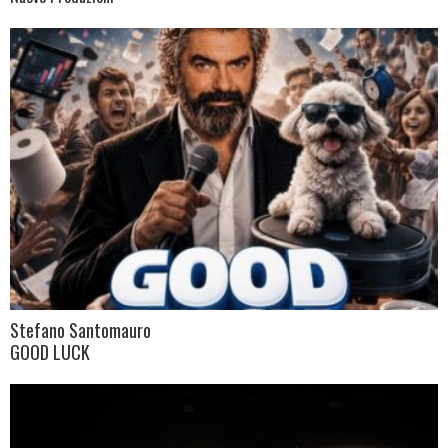
Stefano Santomauro
GOOD LUCK