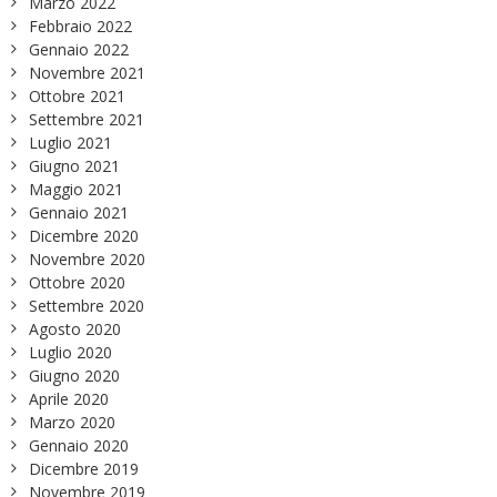
Marzo 2022
Febbraio 2022
Gennaio 2022
Novembre 2021
Ottobre 2021
Settembre 2021
Luglio 2021
Giugno 2021
Maggio 2021
Gennaio 2021
Dicembre 2020
Novembre 2020
Ottobre 2020
Settembre 2020
Agosto 2020
Luglio 2020
Giugno 2020
Aprile 2020
Marzo 2020
Gennaio 2020
Dicembre 2019
Novembre 2019