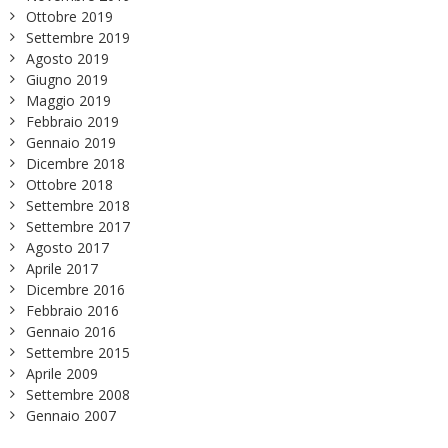
Ottobre 2019
Settembre 2019
Agosto 2019
Giugno 2019
Maggio 2019
Febbraio 2019
Gennaio 2019
Dicembre 2018
Ottobre 2018
Settembre 2018
Settembre 2017
Agosto 2017
Aprile 2017
Dicembre 2016
Febbraio 2016
Gennaio 2016
Settembre 2015
Aprile 2009
Settembre 2008
Gennaio 2007