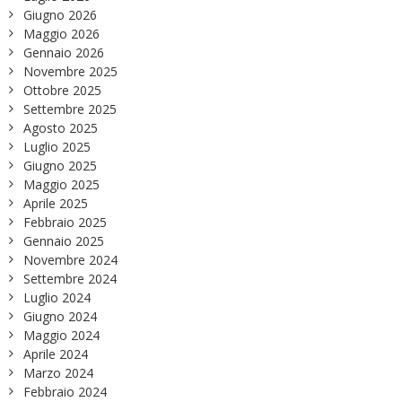
Giugno 2026
Maggio 2026
Gennaio 2026
Novembre 2025
Ottobre 2025
Settembre 2025
Agosto 2025
Luglio 2025
Giugno 2025
Maggio 2025
Aprile 2025
Febbraio 2025
Gennaio 2025
Novembre 2024
Settembre 2024
Luglio 2024
Giugno 2024
Maggio 2024
Aprile 2024
Marzo 2024
Febbraio 2024