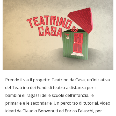
Prende il via il progetto Teatrino da Casa, un’iniziativa
del Teatrino dei Fondi di teatro a distanza per i
bambini ei ragazzi delle scuole dell’infanzia, le
primarie e le secondarie. Un percorso di tutorial, video
ideati da Claudio Benvenuti ed Enrico Falaschi, per