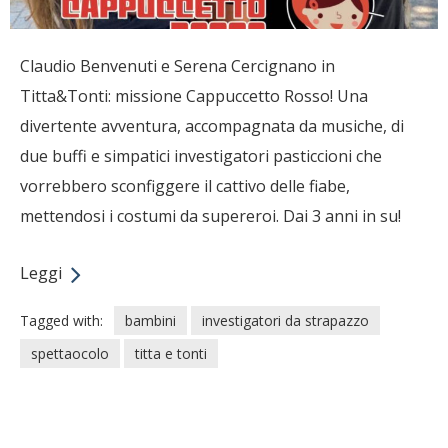
Claudio Benvenuti e Serena Cercignano in
Titta&Tonti: missione Cappuccetto Rosso! Una
divertente avventura, accompagnata da musiche, di
due buffi e simpatici investigatori pasticcioni che
vorrebbero sconfiggere il cattivo delle fiabe,
mettendosi i costumi da supereroi. Dai 3 anni in su!
Leggi
Tagged with:
bambini
investigatori da strapazzo
spettaocolo
titta e tonti