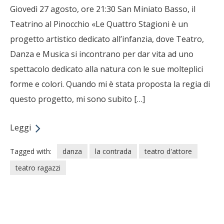
Giovedì 27 agosto, ore 21:30 San Miniato Basso, il
Teatrino al Pinocchio «Le Quattro Stagioni è un
progetto artistico dedicato all’infanzia, dove Teatro,
Danza e Musica si incontrano per dar vita ad uno
spettacolo dedicato alla natura con le sue molteplici
forme e colori. Quando mi è stata proposta la regia di
questo progetto, mi sono subito […]
Leggi
Tagged with:
danza
la contrada
teatro d'attore
teatro ragazzi