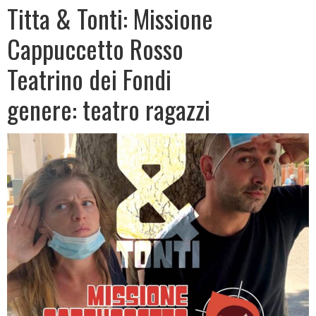
Titta & Tonti: Missione
Cappuccetto Rosso
Teatrino dei Fondi
genere: teatro ragazzi