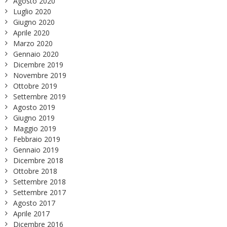
Agosto 2020
Luglio 2020
Giugno 2020
Aprile 2020
Marzo 2020
Gennaio 2020
Dicembre 2019
Novembre 2019
Ottobre 2019
Settembre 2019
Agosto 2019
Giugno 2019
Maggio 2019
Febbraio 2019
Gennaio 2019
Dicembre 2018
Ottobre 2018
Settembre 2018
Settembre 2017
Agosto 2017
Aprile 2017
Dicembre 2016