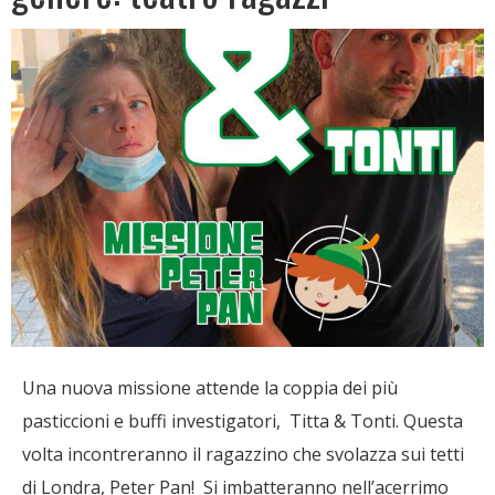
Una nuova missione attende la coppia dei più
pasticcioni e buffi investigatori, Titta & Tonti. Questa
volta incontreranno il ragazzino che svolazza sui tetti
di Londra, Peter Pan! Si imbatteranno nell’acerrimo