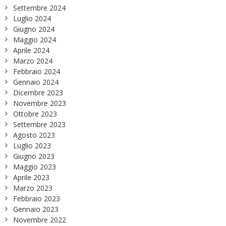
Settembre 2024
Luglio 2024
Giugno 2024
Maggio 2024
Aprile 2024
Marzo 2024
Febbraio 2024
Gennaio 2024
Dicembre 2023
Novembre 2023
Ottobre 2023
Settembre 2023
Agosto 2023
Luglio 2023
Giugno 2023
Maggio 2023
Aprile 2023
Marzo 2023
Febbraio 2023
Gennaio 2023
Novembre 2022