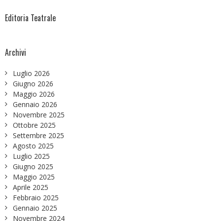
Editoria Teatrale
Archivi
Luglio 2026
Giugno 2026
Maggio 2026
Gennaio 2026
Novembre 2025
Ottobre 2025
Settembre 2025
Agosto 2025
Luglio 2025
Giugno 2025
Maggio 2025
Aprile 2025
Febbraio 2025
Gennaio 2025
Novembre 2024