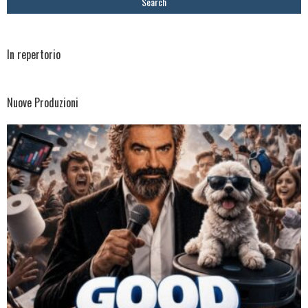
In repertorio
Nuove Produzioni