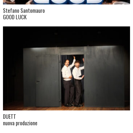
Stefano Santomauro
GOOD LUCK
DUETT
nuova produzione