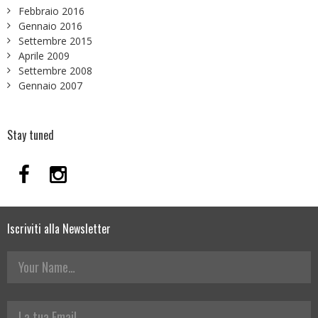
Febbraio 2016
Gennaio 2016
Settembre 2015
Aprile 2009
Settembre 2008
Gennaio 2007
Stay tuned
Iscriviti alla Newsletter
Your Name
La tua Email