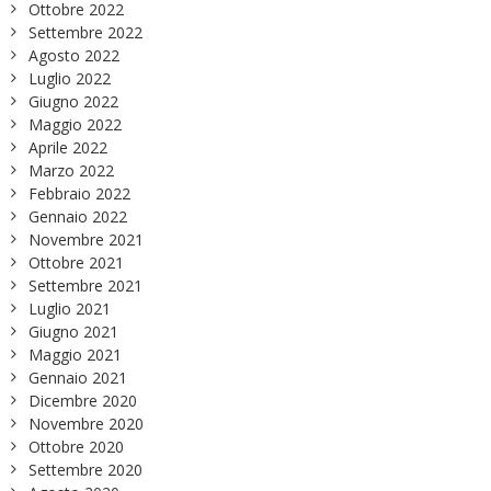
Ottobre 2022
Settembre 2022
Agosto 2022
Luglio 2022
Giugno 2022
Maggio 2022
Aprile 2022
Marzo 2022
Febbraio 2022
Gennaio 2022
Novembre 2021
Ottobre 2021
Settembre 2021
Luglio 2021
Giugno 2021
Maggio 2021
Gennaio 2021
Dicembre 2020
Novembre 2020
Ottobre 2020
Settembre 2020