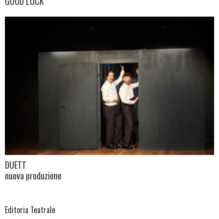
GOOD LUCK
DUETT
nuova produzione
Editoria Teatrale