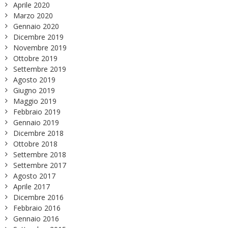
Aprile 2020
Marzo 2020
Gennaio 2020
Dicembre 2019
Novembre 2019
Ottobre 2019
Settembre 2019
Agosto 2019
Giugno 2019
Maggio 2019
Febbraio 2019
Gennaio 2019
Dicembre 2018
Ottobre 2018
Settembre 2018
Settembre 2017
Agosto 2017
Aprile 2017
Dicembre 2016
Febbraio 2016
Gennaio 2016