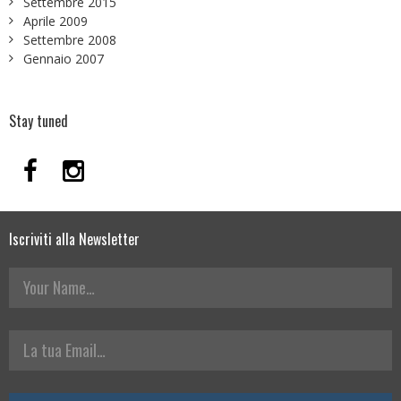
Settembre 2015
Aprile 2009
Settembre 2008
Gennaio 2007
Stay tuned
Iscriviti alla Newsletter
Your Name
La tua Email