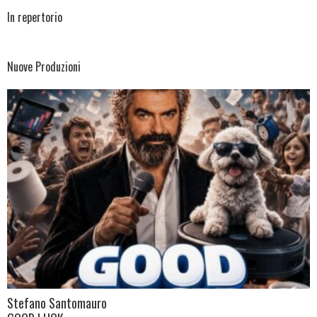
In repertorio
Nuove Produzioni
Stefano Santomauro