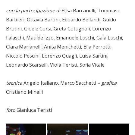
con la partecipazione di
Elisa Baccanelli, Tommaso
Barbieri, Ottavia Baroni, Edoardo Bellandi, Guido
Brotini, Gioele Corsi, Greta Cottignoli, Lorenzo
Falaschi, Matilde Izzo, Emanuele Luschi, Gaia Luschi,
Clara Marianelli, Anita Menichetti, Elia Perrotti,
Niccolò Pescini, Lorenzo Quagli, Luisa Sartini,
Leonardo Scarselli, Viola Teristi, Sofia Vitale
tecnica
Angelo Italiano, Marco Sacchetti –
grafica
Cristiano Minelli
foto
Gianluca Teristi