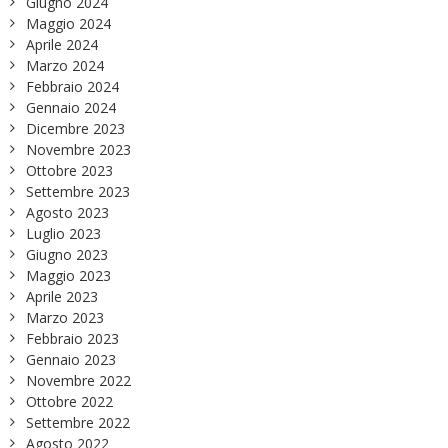
Giugno 2024
Maggio 2024
Aprile 2024
Marzo 2024
Febbraio 2024
Gennaio 2024
Dicembre 2023
Novembre 2023
Ottobre 2023
Settembre 2023
Agosto 2023
Luglio 2023
Giugno 2023
Maggio 2023
Aprile 2023
Marzo 2023
Febbraio 2023
Gennaio 2023
Novembre 2022
Ottobre 2022
Settembre 2022
Agosto 2022