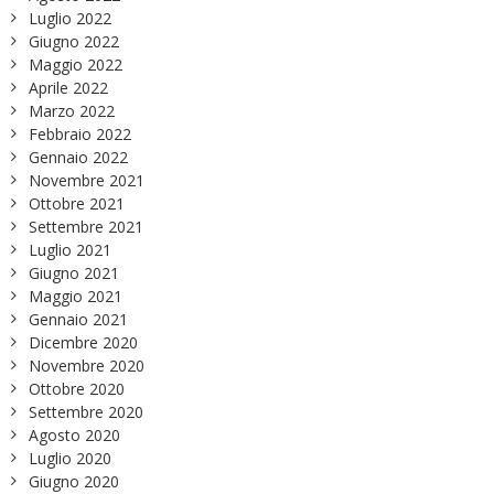
Luglio 2022
Giugno 2022
Maggio 2022
Aprile 2022
Marzo 2022
Febbraio 2022
Gennaio 2022
Novembre 2021
Ottobre 2021
Settembre 2021
Luglio 2021
Giugno 2021
Maggio 2021
Gennaio 2021
Dicembre 2020
Novembre 2020
Ottobre 2020
Settembre 2020
Agosto 2020
Luglio 2020
Giugno 2020