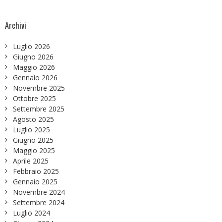
Archivi
Luglio 2026
Giugno 2026
Maggio 2026
Gennaio 2026
Novembre 2025
Ottobre 2025
Settembre 2025
Agosto 2025
Luglio 2025
Giugno 2025
Maggio 2025
Aprile 2025
Febbraio 2025
Gennaio 2025
Novembre 2024
Settembre 2024
Luglio 2024