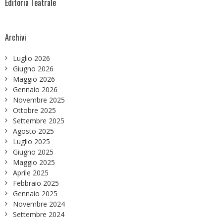
Editoria Teatrale
Archivi
Luglio 2026
Giugno 2026
Maggio 2026
Gennaio 2026
Novembre 2025
Ottobre 2025
Settembre 2025
Agosto 2025
Luglio 2025
Giugno 2025
Maggio 2025
Aprile 2025
Febbraio 2025
Gennaio 2025
Novembre 2024
Settembre 2024