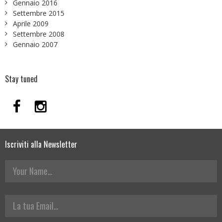
Gennaio 2016
Settembre 2015
Aprile 2009
Settembre 2008
Gennaio 2007
Stay tuned
Iscriviti alla Newsletter
Your Name
La tua Email