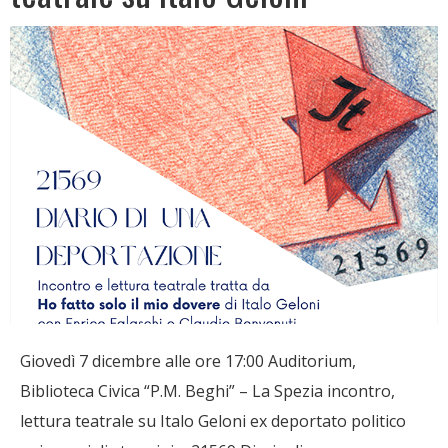
Giovedì 7 dicembre alle ore 17:00 Auditorium,
Biblioteca Civica “P.M. Beghi” – La Spezia incontro,
lettura teatrale su Italo Geloni ex deportato politico