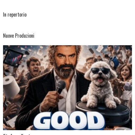
In repertorio
Nuove Produzioni