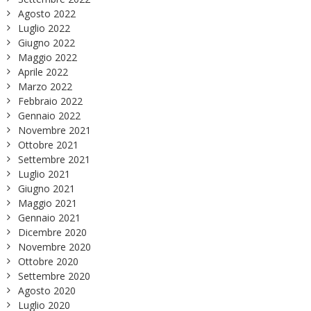
Agosto 2022
Luglio 2022
Giugno 2022
Maggio 2022
Aprile 2022
Marzo 2022
Febbraio 2022
Gennaio 2022
Novembre 2021
Ottobre 2021
Settembre 2021
Luglio 2021
Giugno 2021
Maggio 2021
Gennaio 2021
Dicembre 2020
Novembre 2020
Ottobre 2020
Settembre 2020
Agosto 2020
Luglio 2020