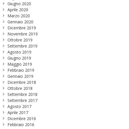
Giugno 2020
Aprile 2020
Marzo 2020
Gennaio 2020
Dicembre 2019
Novembre 2019
Ottobre 2019
Settembre 2019
Agosto 2019
Giugno 2019
Maggio 2019
Febbraio 2019
Gennaio 2019
Dicembre 2018
Ottobre 2018
Settembre 2018
Settembre 2017
Agosto 2017
Aprile 2017
Dicembre 2016
Febbraio 2016