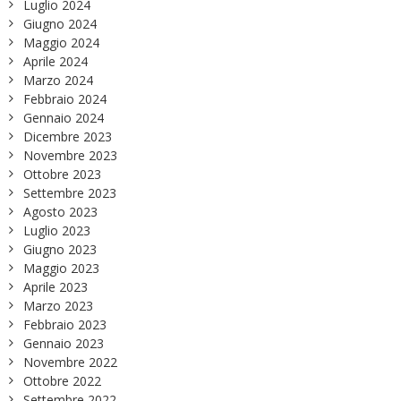
Luglio 2024
Giugno 2024
Maggio 2024
Aprile 2024
Marzo 2024
Febbraio 2024
Gennaio 2024
Dicembre 2023
Novembre 2023
Ottobre 2023
Settembre 2023
Agosto 2023
Luglio 2023
Giugno 2023
Maggio 2023
Aprile 2023
Marzo 2023
Febbraio 2023
Gennaio 2023
Novembre 2022
Ottobre 2022
Settembre 2022