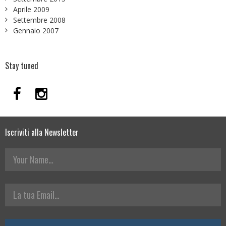
Aprile 2009
Settembre 2008
Gennaio 2007
Stay tuned
Iscriviti alla Newsletter
Your Name
La tua Email