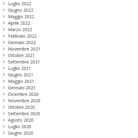
Luglio 2022
Giugno 2022
Maggio 2022
Aprile 2022
Marzo 2022
Febbraio 2022
Gennaio 2022
Novembre 2021
Ottobre 2021
Settembre 2021
Luglio 2021
Giugno 2021
Maggio 2021
Gennaio 2021
Dicembre 2020
Novembre 2020
Ottobre 2020
Settembre 2020
Agosto 2020
Luglio 2020
Giugno 2020