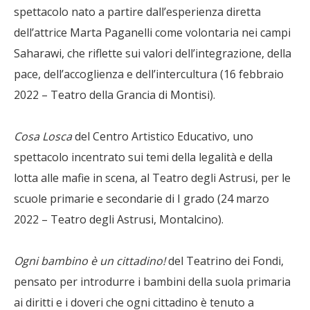
spettacolo nato a partire dall’esperienza diretta
dell’attrice Marta Paganelli come volontaria nei campi
Saharawi, che riflette sui valori dell’integrazione, della
pace, dell’accoglienza e dell’intercultura (16 febbraio
2022 – Teatro della Grancia di Montisi).
Cosa Losca
del Centro Artistico Educativo, uno
spettacolo incentrato sui temi della legalità e della
lotta alle mafie in scena, al Teatro degli Astrusi, per le
scuole primarie e secondarie di I grado (24 marzo
2022 – Teatro degli Astrusi, Montalcino).
Ogni bambino è un cittadino!
del Teatrino dei Fondi,
pensato per introdurre i bambini della suola primaria
ai diritti e i doveri che ogni cittadino è tenuto a