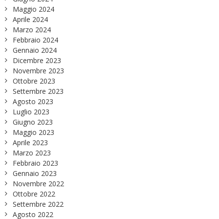
Maggio 2024
Aprile 2024
Marzo 2024
Febbraio 2024
Gennaio 2024
Dicembre 2023
Novembre 2023
Ottobre 2023
Settembre 2023
Agosto 2023
Luglio 2023
Giugno 2023
Maggio 2023
Aprile 2023
Marzo 2023
Febbraio 2023
Gennaio 2023
Novembre 2022
Ottobre 2022
Settembre 2022
Agosto 2022