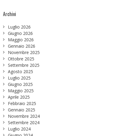
Archivi
Luglio 2026
Giugno 2026
Maggio 2026
Gennaio 2026
Novembre 2025
Ottobre 2025
Settembre 2025
Agosto 2025
Luglio 2025
Giugno 2025
Maggio 2025
Aprile 2025
Febbraio 2025
Gennaio 2025
Novembre 2024
Settembre 2024
Luglio 2024
Giugno 2024