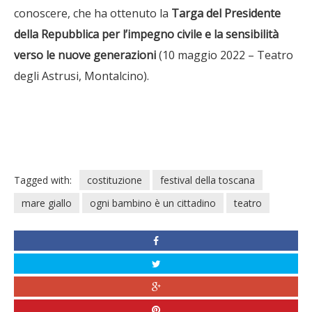
conoscere, che ha ottenuto la
Targa del Presidente
della Repubblica per l’impegno civile e la sensibilità
verso le nuove generazioni
(10 maggio 2022 – Teatro
degli Astrusi, Montalcino).
Tagged with:
costituzione
festival della toscana
mare giallo
ogni bambino è un cittadino
teatro