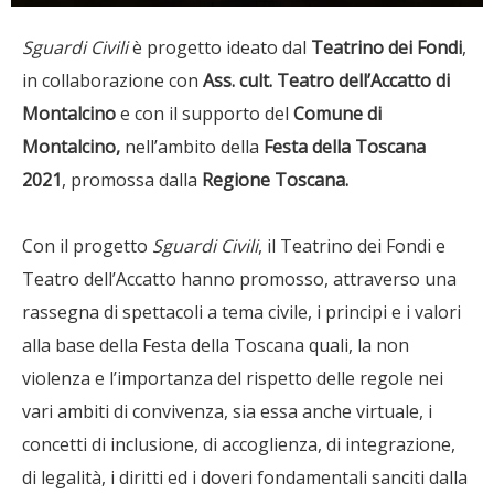
Sguardi Civili
è progetto ideato dal
Teatrino dei Fondi
,
in collaborazione con
Ass. cult. Teatro dell’Accatto di
Montalcino
e con il supporto del
Comune di
Montalcino,
nell’ambito della
Festa della Toscana
2021
, promossa dalla
Regione Toscana.
Con il progetto
Sguardi Civili
, il Teatrino dei Fondi e
Teatro dell’Accatto hanno promosso, attraverso una
rassegna di spettacoli a tema civile, i principi e i valori
alla base della Festa della Toscana quali, la non
violenza e l’importanza del rispetto delle regole nei
vari ambiti di convivenza, sia essa anche virtuale, i
concetti di inclusione, di accoglienza, di integrazione,
di legalità, i diritti ed i doveri fondamentali sanciti dalla