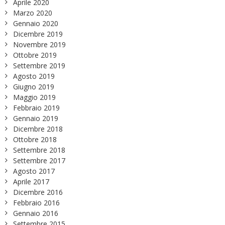
Aprile 2020
Marzo 2020
Gennaio 2020
Dicembre 2019
Novembre 2019
Ottobre 2019
Settembre 2019
Agosto 2019
Giugno 2019
Maggio 2019
Febbraio 2019
Gennaio 2019
Dicembre 2018
Ottobre 2018
Settembre 2018
Settembre 2017
Agosto 2017
Aprile 2017
Dicembre 2016
Febbraio 2016
Gennaio 2016
Settembre 2015