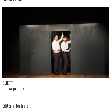
DUETT
nuova produzione
Editoria Teatrale