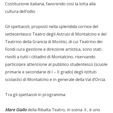
Costituzione italiana, favorendo così la lotta alla
cultura dell’odio.
Gli spettacoli, proposti nella splendida cornice del
settecentesco Teatro degli Astrusi di Montalcino e del
Teatrino della Grancia di Montisi, di cui Teatrino dei
Fondi cura gestione e direzione artistica, sono stati
rivolti a tutti i cittadini di Montalcino, riservando
particolare attenzione al pubblico studentesco (scuole
primarie e secondarie di I – II grado) degli istituti
scolastici di Montalcino e in generale della Val d’Orcia.
Tra gli spettacoli in programma:
Mare Giallo
della Ribalta Teatro, in scena il , è uno