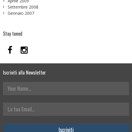
Aprile 2009
Settembre 2008
Gennaio 2007
Stay tuned
Iscriviti alla Newsletter
Your Name
La tua Email