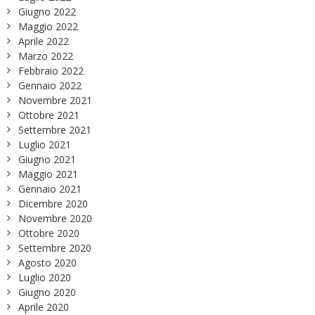
Giugno 2022
Maggio 2022
Aprile 2022
Marzo 2022
Febbraio 2022
Gennaio 2022
Novembre 2021
Ottobre 2021
Settembre 2021
Luglio 2021
Giugno 2021
Maggio 2021
Gennaio 2021
Dicembre 2020
Novembre 2020
Ottobre 2020
Settembre 2020
Agosto 2020
Luglio 2020
Giugno 2020
Aprile 2020