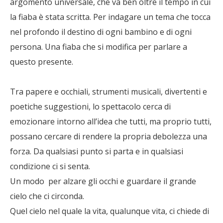
argomento universale, che va ben oltre il tempo in cui
la fiaba è stata scritta. Per indagare un tema che tocca
nel profondo il destino di ogni bambino e di ogni
persona. Una fiaba che si modifica per parlare a
questo presente.
Tra papere e occhiali, strumenti musicali, divertenti e
poetiche suggestioni, lo spettacolo cerca di
emozionare intorno all’idea che tutti, ma proprio tutti,
possano cercare di rendere la propria debolezza una
forza. Da qualsiasi punto si parta e in qualsiasi
condizione ci si senta.
Un modo per alzare gli occhi e guardare il grande
cielo che ci circonda.
Quel cielo nel quale la vita, qualunque vita, ci chiede di