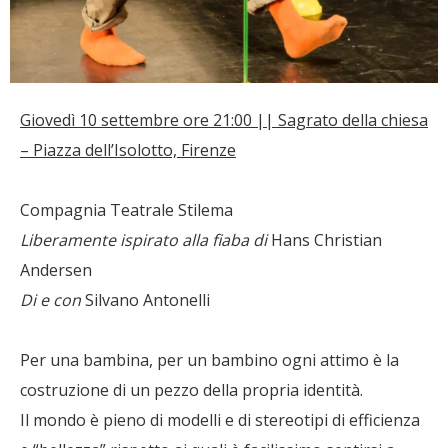
Giovedì 10 settembre ore 21:00 || Sagrato della chiesa
– Piazza dell’Isolotto, Firenze
Compagnia Teatrale Stilema
Liberamente ispirato alla fiaba di
Hans Christian
Andersen
Di e con
Silvano Antonelli
Per una bambina, per un bambino ogni attimo è la
costruzione di un pezzo della propria identità.
Il mondo è pieno di modelli e di stereotipi di efficienza