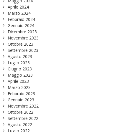
Maggio 2024
Aprile 2024
Marzo 2024
Febbraio 2024
Gennaio 2024
Dicembre 2023
Novembre 2023
Ottobre 2023
Settembre 2023
Agosto 2023
Luglio 2023
Giugno 2023
Maggio 2023
Aprile 2023
Marzo 2023
Febbraio 2023
Gennaio 2023
Novembre 2022
Ottobre 2022
Settembre 2022
Agosto 2022
Luglio 2022