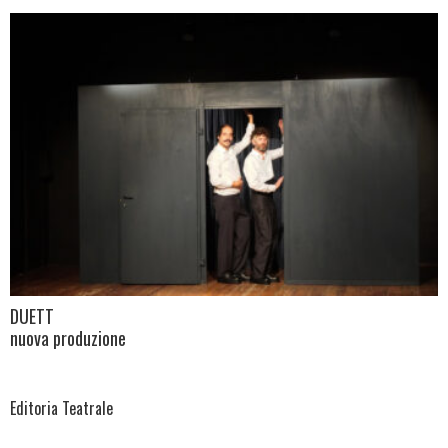
DUETT
nuova produzione
Editoria Teatrale