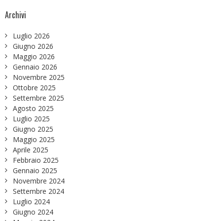
Archivi
Luglio 2026
Giugno 2026
Maggio 2026
Gennaio 2026
Novembre 2025
Ottobre 2025
Settembre 2025
Agosto 2025
Luglio 2025
Giugno 2025
Maggio 2025
Aprile 2025
Febbraio 2025
Gennaio 2025
Novembre 2024
Settembre 2024
Luglio 2024
Giugno 2024