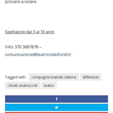
provare a volare.
Spettacolo dai 3 ai 10 anni
Info: 370 3687878 –
comunicazione@teatrinodeifondi.it
Tagged with:
compagnia teatrale stilema
differenze
i brutti anatroccoli
teatro