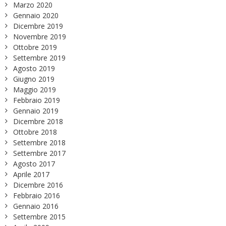
Marzo 2020
Gennaio 2020
Dicembre 2019
Novembre 2019
Ottobre 2019
Settembre 2019
Agosto 2019
Giugno 2019
Maggio 2019
Febbraio 2019
Gennaio 2019
Dicembre 2018
Ottobre 2018
Settembre 2018
Settembre 2017
Agosto 2017
Aprile 2017
Dicembre 2016
Febbraio 2016
Gennaio 2016
Settembre 2015