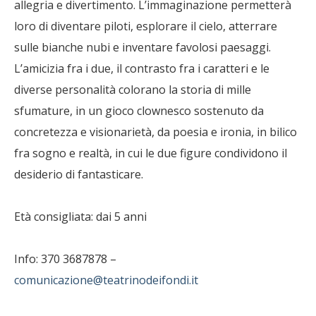
allegria e divertimento. L’immaginazione permetterà
loro di diventare piloti, esplorare il cielo, atterrare
sulle bianche nubi e inventare favolosi paesaggi.
L’amicizia fra i due, il contrasto fra i caratteri e le
diverse personalità colorano la storia di mille
sfumature, in un gioco clownesco sostenuto da
concretezza e visionarietà, da poesia e ironia, in bilico
fra sogno e realtà, in cui le due figure condividono il
desiderio di fantasticare.
Età consigliata: dai 5 anni
Info: 370 3687878 –
comunicazione@teatrinodeifondi.it