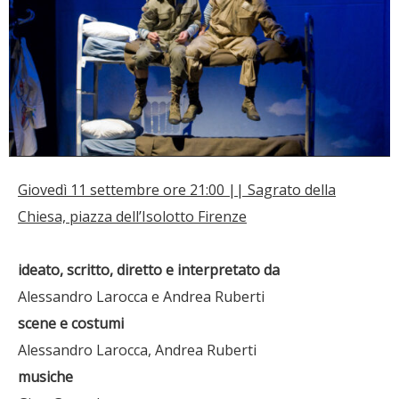
Giovedì 11 settembre ore 21:00 || Sagrato della
Chiesa, piazza dell’Isolotto Firenze
ideato, scritto, diretto e interpretato da
Alessandro Larocca e Andrea Ruberti
scene e costumi
Alessandro Larocca, Andrea Ruberti
musiche