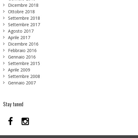
Dicembre 2018
Ottobre 2018
Settembre 2018
Settembre 2017
Agosto 2017
Aprile 2017
Dicembre 2016
Febbraio 2016
Gennaio 2016
Settembre 2015
Aprile 2009
Settembre 2008
Gennaio 2007
Stay tuned