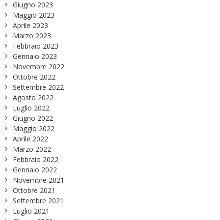
Giugno 2023
Maggio 2023
Aprile 2023
Marzo 2023
Febbraio 2023
Gennaio 2023
Novembre 2022
Ottobre 2022
Settembre 2022
Agosto 2022
Luglio 2022
Giugno 2022
Maggio 2022
Aprile 2022
Marzo 2022
Febbraio 2022
Gennaio 2022
Novembre 2021
Ottobre 2021
Settembre 2021
Luglio 2021