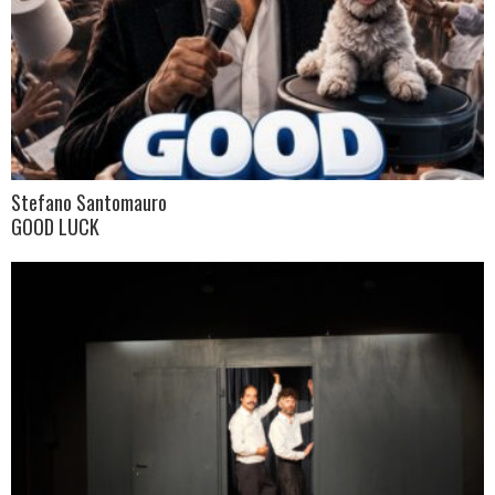
Stefano Santomauro
GOOD LUCK