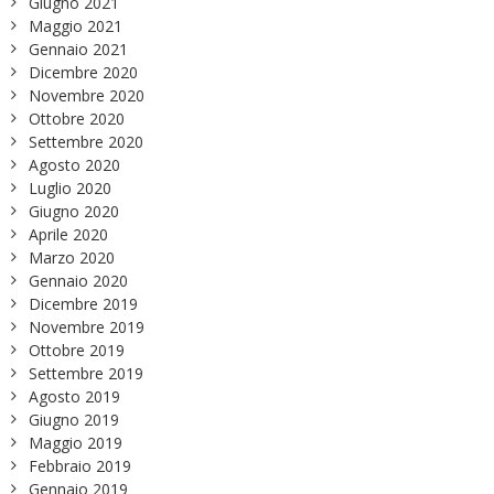
Giugno 2021
Maggio 2021
Gennaio 2021
Dicembre 2020
Novembre 2020
Ottobre 2020
Settembre 2020
Agosto 2020
Luglio 2020
Giugno 2020
Aprile 2020
Marzo 2020
Gennaio 2020
Dicembre 2019
Novembre 2019
Ottobre 2019
Settembre 2019
Agosto 2019
Giugno 2019
Maggio 2019
Febbraio 2019
Gennaio 2019