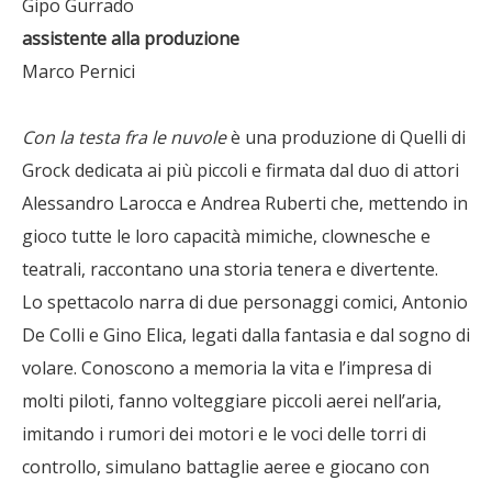
Gipo Gurrado
assistente alla produzione
Marco Pernici
Con la testa fra le nuvole
è una produzione di Quelli di
Grock dedicata ai più piccoli e firmata dal duo di attori
Alessandro Larocca e Andrea Ruberti che, mettendo in
gioco tutte le loro capacità mimiche, clownesche e
teatrali, raccontano una storia tenera e divertente.
Lo spettacolo narra di due personaggi comici, Antonio
De Colli e Gino Elica, legati dalla fantasia e dal sogno di
volare. Conoscono a memoria la vita e l’impresa di
molti piloti, fanno volteggiare piccoli aerei nell’aria,
imitando i rumori dei motori e le voci delle torri di
controllo, simulano battaglie aeree e giocano con