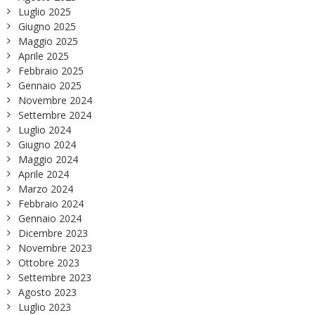
Luglio 2025
Giugno 2025
Maggio 2025
Aprile 2025
Febbraio 2025
Gennaio 2025
Novembre 2024
Settembre 2024
Luglio 2024
Giugno 2024
Maggio 2024
Aprile 2024
Marzo 2024
Febbraio 2024
Gennaio 2024
Dicembre 2023
Novembre 2023
Ottobre 2023
Settembre 2023
Agosto 2023
Luglio 2023