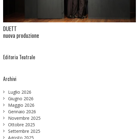
DUETT
nuova produzione
Editoria Teatrale
Archivi
Luglio 2026
Giugno 2026
Maggio 2026
Gennaio 2026
Novembre 2025
Ottobre 2025
Settembre 2025
Agosto 2025