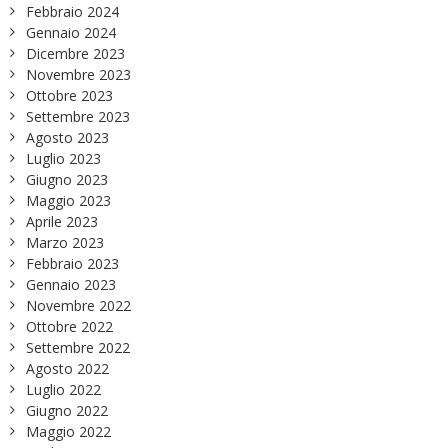
Febbraio 2024
Gennaio 2024
Dicembre 2023
Novembre 2023
Ottobre 2023
Settembre 2023
Agosto 2023
Luglio 2023
Giugno 2023
Maggio 2023
Aprile 2023
Marzo 2023
Febbraio 2023
Gennaio 2023
Novembre 2022
Ottobre 2022
Settembre 2022
Agosto 2022
Luglio 2022
Giugno 2022
Maggio 2022