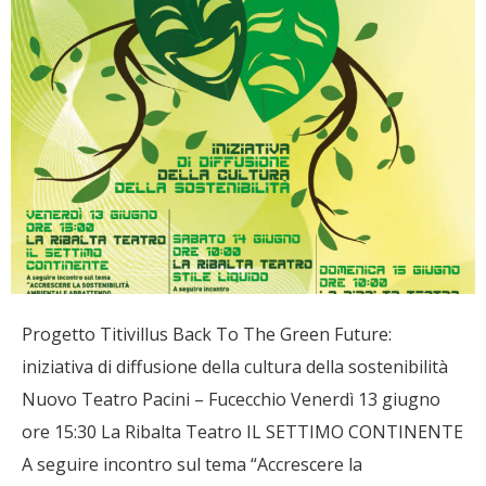
Progetto Titivillus Back To The Green Future:
iniziativa di diffusione della cultura della sostenibilità
Nuovo Teatro Pacini – Fucecchio Venerdì 13 giugno
ore 15:30 La Ribalta Teatro IL SETTIMO CONTINENTE
A seguire incontro sul tema “Accrescere la