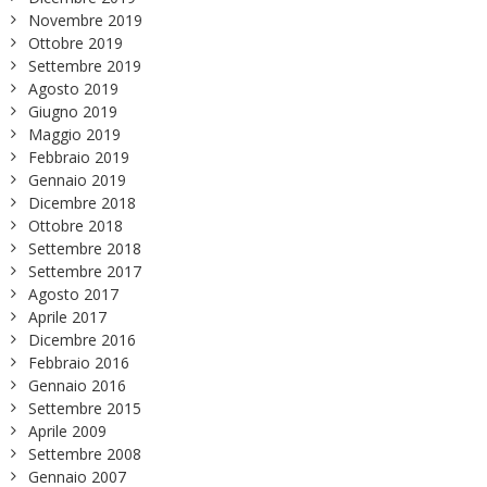
Novembre 2019
Ottobre 2019
Settembre 2019
Agosto 2019
Giugno 2019
Maggio 2019
Febbraio 2019
Gennaio 2019
Dicembre 2018
Ottobre 2018
Settembre 2018
Settembre 2017
Agosto 2017
Aprile 2017
Dicembre 2016
Febbraio 2016
Gennaio 2016
Settembre 2015
Aprile 2009
Settembre 2008
Gennaio 2007