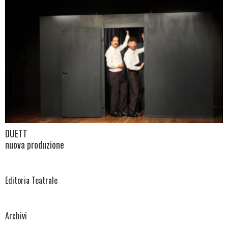
DUETT
nuova produzione
Editoria Teatrale
Archivi