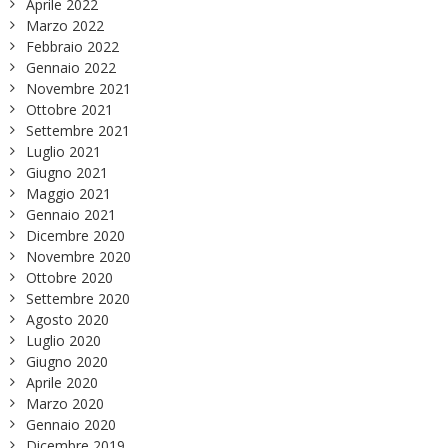
Aprile 2022
Marzo 2022
Febbraio 2022
Gennaio 2022
Novembre 2021
Ottobre 2021
Settembre 2021
Luglio 2021
Giugno 2021
Maggio 2021
Gennaio 2021
Dicembre 2020
Novembre 2020
Ottobre 2020
Settembre 2020
Agosto 2020
Luglio 2020
Giugno 2020
Aprile 2020
Marzo 2020
Gennaio 2020
Dicembre 2019