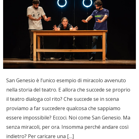
San Genesio è l’unico esempio di miracolo avvenuto
nella storia del teatro. E allora che succede se proprio
il teatro dialoga col rito? Che succede se in scena
proviamo a far succedere qualcosa che sappiamo
essere impossibile? Eccoci. Noi come San Genesio. Ma
senza miracoli, per ora. Insomma perché andare così
indietro? Per caricare una […]