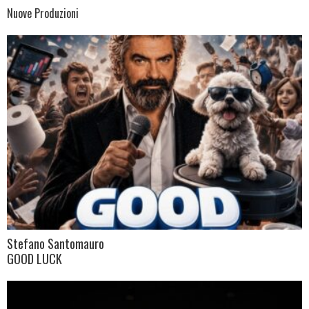
Nuove Produzioni
Stefano Santomauro
GOOD LUCK