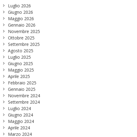
Luglio 2026
Giugno 2026
Maggio 2026
Gennaio 2026
Novembre 2025
Ottobre 2025
Settembre 2025
Agosto 2025
Luglio 2025
Giugno 2025
Maggio 2025
Aprile 2025
Febbraio 2025
Gennaio 2025
Novembre 2024
Settembre 2024
Luglio 2024
Giugno 2024
Maggio 2024
Aprile 2024
Marzo 2024