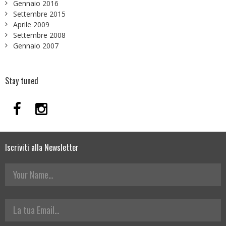
Gennaio 2016
Settembre 2015
Aprile 2009
Settembre 2008
Gennaio 2007
Stay tuned
Iscriviti alla Newsletter
Your Name
La tua Email