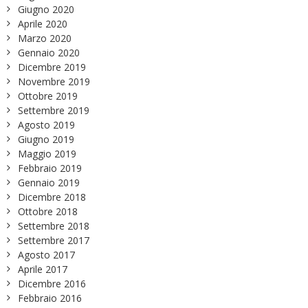
Giugno 2020
Aprile 2020
Marzo 2020
Gennaio 2020
Dicembre 2019
Novembre 2019
Ottobre 2019
Settembre 2019
Agosto 2019
Giugno 2019
Maggio 2019
Febbraio 2019
Gennaio 2019
Dicembre 2018
Ottobre 2018
Settembre 2018
Settembre 2017
Agosto 2017
Aprile 2017
Dicembre 2016
Febbraio 2016