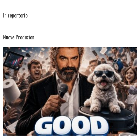
In repertorio
Nuove Produzioni