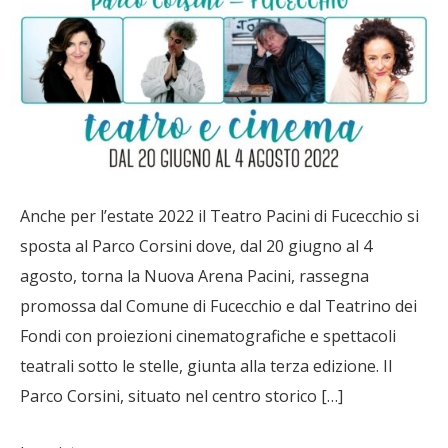
Anche per l’estate 2022 il Teatro Pacini di Fucecchio si
sposta al Parco Corsini dove, dal 20 giugno al 4
agosto, torna la Nuova Arena Pacini, rassegna
promossa dal Comune di Fucecchio e dal Teatrino dei
Fondi con proiezioni cinematografiche e spettacoli
teatrali sotto le stelle, giunta alla terza edizione. Il
Parco Corsini, situato nel centro storico […]