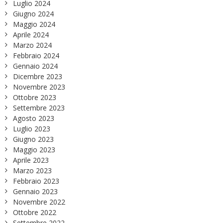
Luglio 2024
Giugno 2024
Maggio 2024
Aprile 2024
Marzo 2024
Febbraio 2024
Gennaio 2024
Dicembre 2023
Novembre 2023
Ottobre 2023
Settembre 2023
Agosto 2023
Luglio 2023
Giugno 2023
Maggio 2023
Aprile 2023
Marzo 2023
Febbraio 2023
Gennaio 2023
Novembre 2022
Ottobre 2022
Settembre 2022