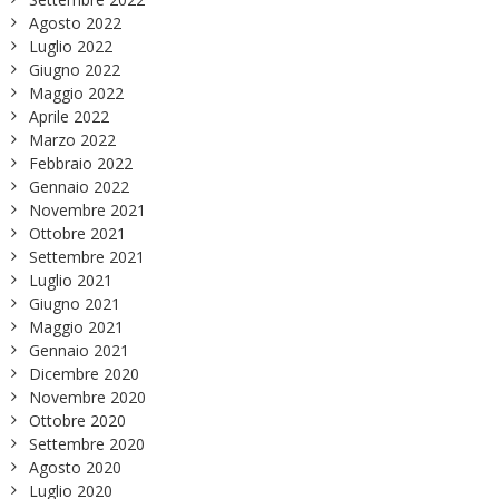
Agosto 2022
Luglio 2022
Giugno 2022
Maggio 2022
Aprile 2022
Marzo 2022
Febbraio 2022
Gennaio 2022
Novembre 2021
Ottobre 2021
Settembre 2021
Luglio 2021
Giugno 2021
Maggio 2021
Gennaio 2021
Dicembre 2020
Novembre 2020
Ottobre 2020
Settembre 2020
Agosto 2020
Luglio 2020