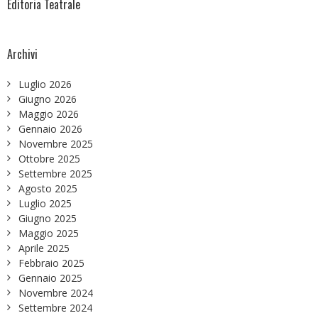
Editoria Teatrale
Archivi
Luglio 2026
Giugno 2026
Maggio 2026
Gennaio 2026
Novembre 2025
Ottobre 2025
Settembre 2025
Agosto 2025
Luglio 2025
Giugno 2025
Maggio 2025
Aprile 2025
Febbraio 2025
Gennaio 2025
Novembre 2024
Settembre 2024