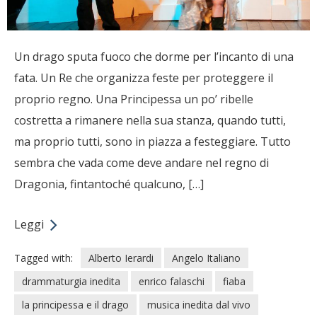
Un drago sputa fuoco che dorme per l’incanto di una
fata. Un Re che organizza feste per proteggere il
proprio regno. Una Principessa un po’ ribelle
costretta a rimanere nella sua stanza, quando tutti,
ma proprio tutti, sono in piazza a festeggiare. Tutto
sembra che vada come deve andare nel regno di
Dragonia, fintantoché qualcuno, […]
Leggi
Tagged with:
Alberto Ierardi
Angelo Italiano
drammaturgia inedita
enrico falaschi
fiaba
la principessa e il drago
musica inedita dal vivo