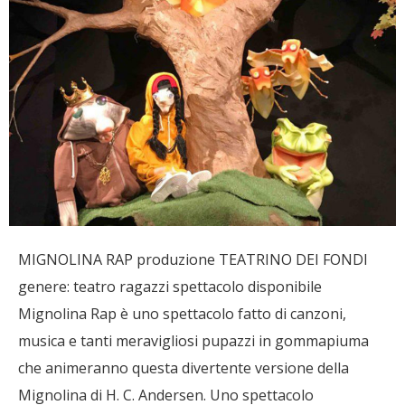
MIGNOLINA RAP produzione TEATRINO DEI FONDI
genere: teatro ragazzi spettacolo disponibile
Mignolina Rap è uno spettacolo fatto di canzoni,
musica e tanti meravigliosi pupazzi in gommapiuma
che animeranno questa divertente versione della
Mignolina di H. C. Andersen. Uno spettacolo