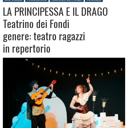
LA PRINCIPESSA E IL DRAGO
Teatrino dei Fondi
genere: teatro ragazzi
in repertorio