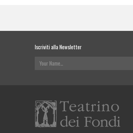
Pages
Iscriviti alla Newsletter
Your Name