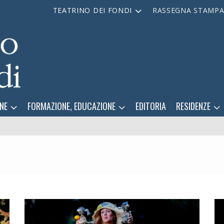
TEATRINO DEI FONDI
RASSEGNA STAMP
NE
FORMAZIONE, EDUCAZIONE
EDITORIA
RESIDENZE