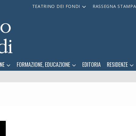
TEATRINO DEI FONDI
RASSEGNA STAMP
NE
FORMAZIONE, EDUCAZIONE
EDITORIA
RESIDENZE