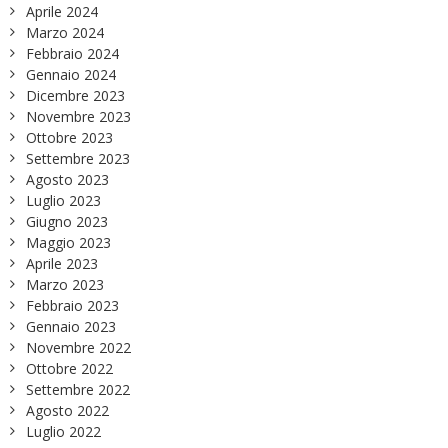
Aprile 2024
Marzo 2024
Febbraio 2024
Gennaio 2024
Dicembre 2023
Novembre 2023
Ottobre 2023
Settembre 2023
Agosto 2023
Luglio 2023
Giugno 2023
Maggio 2023
Aprile 2023
Marzo 2023
Febbraio 2023
Gennaio 2023
Novembre 2022
Ottobre 2022
Settembre 2022
Agosto 2022
Luglio 2022