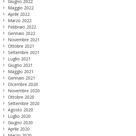
Giugno 2022
Maggio 2022
Aprile 2022
Marzo 2022
Febbraio 2022
Gennaio 2022
Novembre 2021
Ottobre 2021
Settembre 2021
Luglio 2021
Giugno 2021
Maggio 2021
Gennaio 2021
Dicembre 2020
Novembre 2020
Ottobre 2020
Settembre 2020
Agosto 2020
Luglio 2020
Giugno 2020
Aprile 2020
Marzo 2020