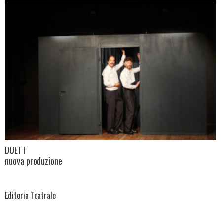
DUETT
nuova produzione
Editoria Teatrale