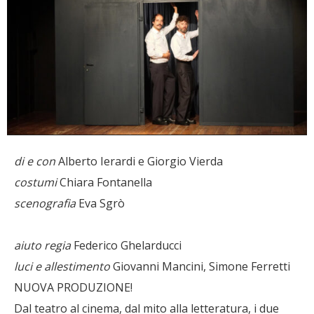
di e con
Alberto Ierardi e Giorgio Vierda
costumi
Chiara Fontanella
scenografia
Eva Sgrò
aiuto regia
Federico Ghelarducci
luci e allestimento
Giovanni Mancini, Simone Ferretti
NUOVA PRODUZIONE!
Dal teatro al cinema, dal mito alla letteratura, i due