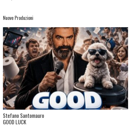
Nuove Produzioni
Stefano Santomauro
GOOD LUCK