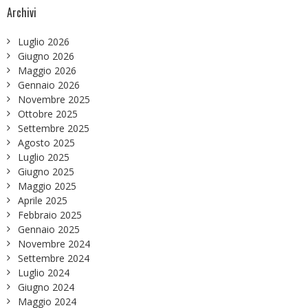
Archivi
Luglio 2026
Giugno 2026
Maggio 2026
Gennaio 2026
Novembre 2025
Ottobre 2025
Settembre 2025
Agosto 2025
Luglio 2025
Giugno 2025
Maggio 2025
Aprile 2025
Febbraio 2025
Gennaio 2025
Novembre 2024
Settembre 2024
Luglio 2024
Giugno 2024
Maggio 2024