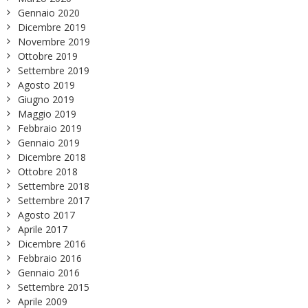
Gennaio 2020
Dicembre 2019
Novembre 2019
Ottobre 2019
Settembre 2019
Agosto 2019
Giugno 2019
Maggio 2019
Febbraio 2019
Gennaio 2019
Dicembre 2018
Ottobre 2018
Settembre 2018
Settembre 2017
Agosto 2017
Aprile 2017
Dicembre 2016
Febbraio 2016
Gennaio 2016
Settembre 2015
Aprile 2009