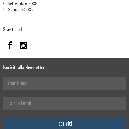
Settembre 2008
Gennaio 2007
Stay tuned
Iscriviti alla Newsletter
Your Name
La tua Email