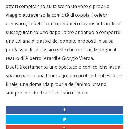
attori compiranno sulla scena un vero e proprio
viaggio attraverso la comicità di coppia. I celebri
canovacci, i duetti iconici, i numeri d’avanspettacolo si
susseguiranno uno dopo l’altro andando a comporre
una collana di classici del doppio, proposti in salsa
pop/assurdo, il classico stile che contraddistingue il
teatro di Alberto Ierardi e Giorgio Vierda.
Duett è certamente uno spettacolo comico, che lascia
spazio però a una tenera quanto profonda riflessione
finale, una domanda propria dell’animo umano
sempre in bilico tra l’io e il suo doppio.