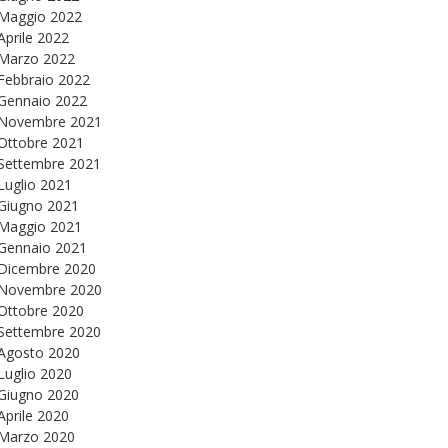
Maggio 2022
Aprile 2022
Marzo 2022
Febbraio 2022
Gennaio 2022
Novembre 2021
Ottobre 2021
Settembre 2021
Luglio 2021
Giugno 2021
Maggio 2021
Gennaio 2021
Dicembre 2020
Novembre 2020
Ottobre 2020
Settembre 2020
Agosto 2020
Luglio 2020
Giugno 2020
Aprile 2020
Marzo 2020