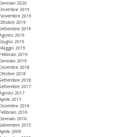
Gennaio 2020
Dicembre 2019
Novembre 2019
Ottobre 2019
Settembre 2019
Agosto 2019
Giugno 2019
Maggio 2019
Febbraio 2019
Gennaio 2019
Dicembre 2018
Ottobre 2018
Settembre 2018
Settembre 2017
Agosto 2017
Aprile 2017
Dicembre 2016
Febbraio 2016
Gennaio 2016
Settembre 2015
Aprile 2009