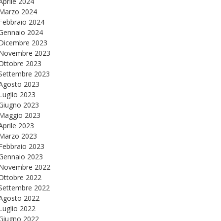
Aprile 2024
Marzo 2024
Febbraio 2024
Gennaio 2024
Dicembre 2023
Novembre 2023
Ottobre 2023
Settembre 2023
Agosto 2023
Luglio 2023
Giugno 2023
Maggio 2023
Aprile 2023
Marzo 2023
Febbraio 2023
Gennaio 2023
Novembre 2022
Ottobre 2022
Settembre 2022
Agosto 2022
Luglio 2022
Giugno 2022