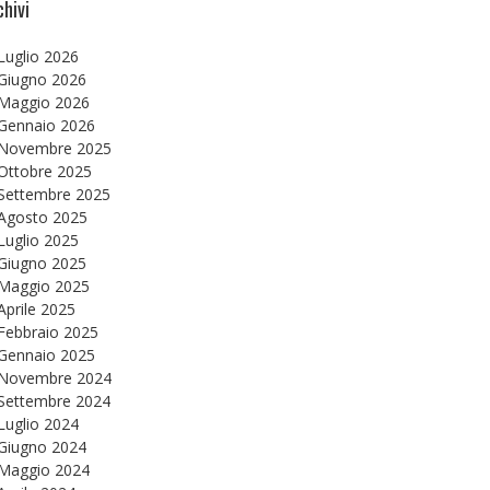
chivi
Luglio 2026
Giugno 2026
Maggio 2026
Gennaio 2026
Novembre 2025
Ottobre 2025
Settembre 2025
Agosto 2025
Luglio 2025
Giugno 2025
Maggio 2025
Aprile 2025
Febbraio 2025
Gennaio 2025
Novembre 2024
Settembre 2024
Luglio 2024
Giugno 2024
Maggio 2024