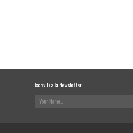
Iscriviti alla Newsletter
Your Name