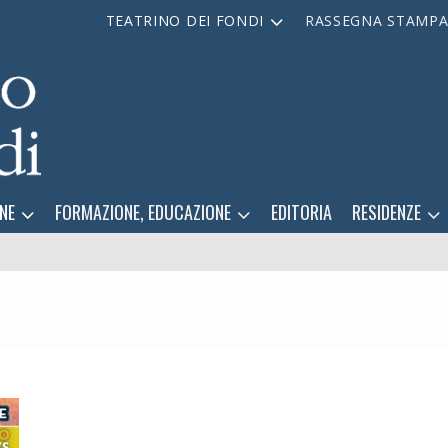
TEATRINO DEI FONDI
RASSEGNA STAMP
NE
FORMAZIONE, EDUCAZIONE
EDITORIA
RESIDENZE