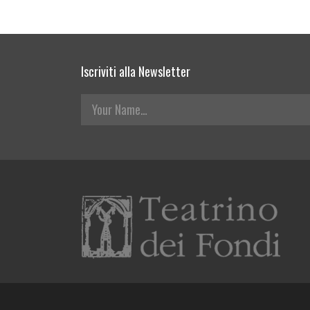
Iscriviti alla Newsletter
Your Name