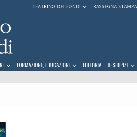
TEATRINO DEI FONDI
RASSEGNA STAMP
NE
FORMAZIONE, EDUCAZIONE
EDITORIA
RESIDENZE