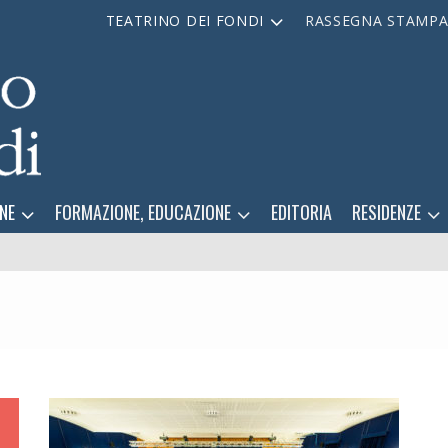
TEATRINO DEI FONDI
RASSEGNA STAMP
NE
FORMAZIONE, EDUCAZIONE
EDITORIA
RESIDENZE