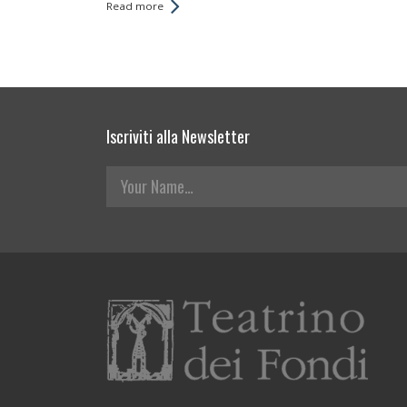
Read more
Iscriviti alla Newsletter
Your Name