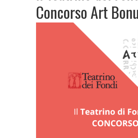
Concorso Art Bon