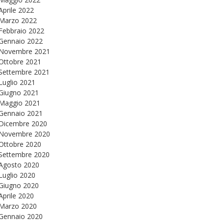
Aprile 2022
Marzo 2022
Febbraio 2022
Gennaio 2022
Novembre 2021
Ottobre 2021
Settembre 2021
Luglio 2021
Giugno 2021
Maggio 2021
Gennaio 2021
Dicembre 2020
Novembre 2020
Ottobre 2020
Settembre 2020
Agosto 2020
Luglio 2020
Giugno 2020
Aprile 2020
Marzo 2020
Gennaio 2020