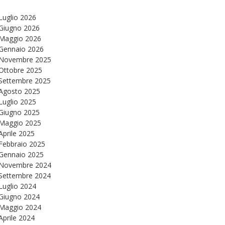
Luglio 2026
Giugno 2026
Maggio 2026
Gennaio 2026
Novembre 2025
Ottobre 2025
Settembre 2025
Agosto 2025
Luglio 2025
Giugno 2025
Maggio 2025
Aprile 2025
Febbraio 2025
Gennaio 2025
Novembre 2024
Settembre 2024
Luglio 2024
Giugno 2024
Maggio 2024
Aprile 2024