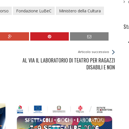
orso
Fondazione LuBeC
Ministero della Cultura
St
Articolo successivo
AL VIA IL LABORATORIO DI TEATRO PER RAGAZZI
DISABILI E NON