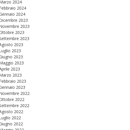
Marzo 2024
Febbraio 2024
Gennaio 2024
Dicembre 2023
Novembre 2023
Ottobre 2023
Settembre 2023
Agosto 2023
Luglio 2023
Giugno 2023
Maggio 2023
Aprile 2023
Marzo 2023
Febbraio 2023
Gennaio 2023
Novembre 2022
Ottobre 2022
Settembre 2022
Agosto 2022
Luglio 2022
Giugno 2022
Maggio 2022