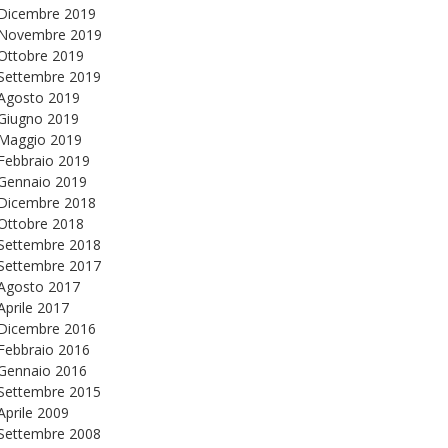
Dicembre 2019
Novembre 2019
Ottobre 2019
Settembre 2019
Agosto 2019
Giugno 2019
Maggio 2019
Febbraio 2019
Gennaio 2019
Dicembre 2018
Ottobre 2018
Settembre 2018
Settembre 2017
Agosto 2017
Aprile 2017
Dicembre 2016
Febbraio 2016
Gennaio 2016
Settembre 2015
Aprile 2009
Settembre 2008