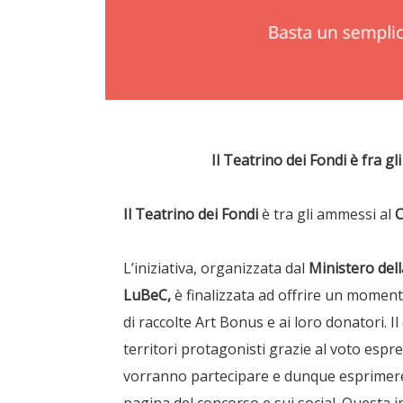
Il Teatrino dei Fondi è fra 
Il Teatrino dei Fondi
è tra gli ammessi al
C
L’iniziativa, organizzata dal
Ministero del
LuBeC,
è finalizzata ad offrire un moment
di raccolte Art Bonus e ai loro donatori.
territori protagonisti grazie al voto espres
vorranno partecipare e dunque esprimere 