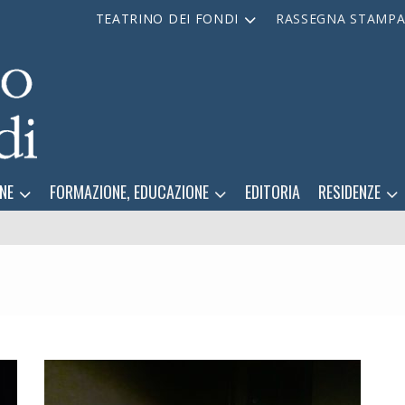
TEATRINO DEI FONDI
RASSEGNA STAMP
NE
FORMAZIONE, EDUCAZIONE
EDITORIA
RESIDENZE