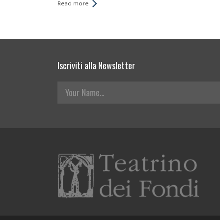
Read more
Iscriviti alla Newsletter
Your Name