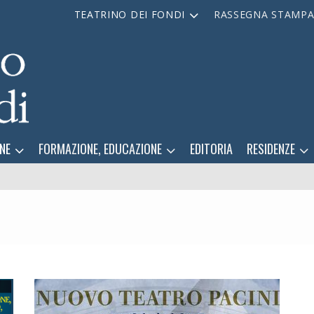
TEATRINO DEI FONDI
RASSEGNA STAMP
NE
FORMAZIONE, EDUCAZIONE
EDITORIA
RESIDENZE