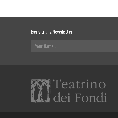
Iscriviti alla Newsletter
Your Name