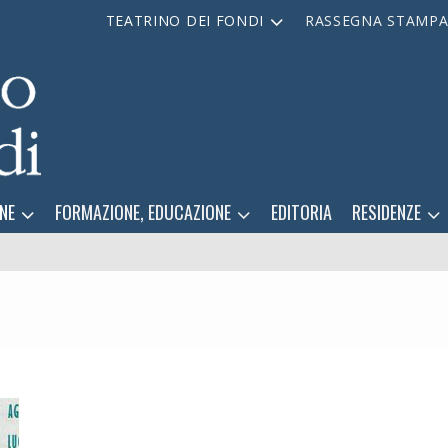
TEATRINO DEI FONDI
RASSEGNA STAMP
NE
FORMAZIONE, EDUCAZIONE
EDITORIA
RESIDENZE