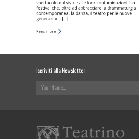
spettacolo dal vivo e alle loro contaminazioni. Un
festival che, oltre ad abbracciare la drammaturgia
contemporanea, la danza, il teatro per le nuove
generazioni, […]
Read more
Iscriviti alla Newsletter
Your Name