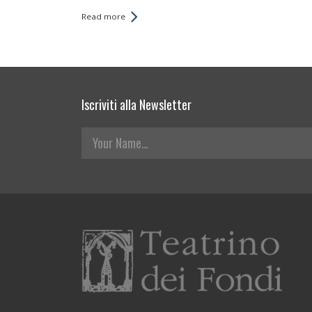
Read more
Iscriviti alla Newsletter
Your Name