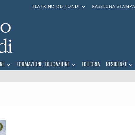
TEATRINO DEI FONDI
RASSEGNA STAMP
NE
FORMAZIONE, EDUCAZIONE
EDITORIA
RESIDENZE