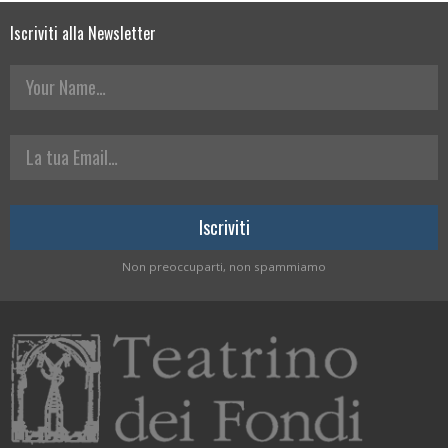
Iscriviti alla Newsletter
Your Name
La tua Email
Non preoccuparti, non spammiamo