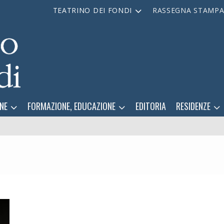
TEATRINO DEI FONDI
RASSEGNA STAMP
NE
FORMAZIONE, EDUCAZIONE
EDITORIA
RESIDENZE