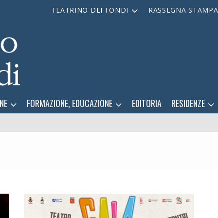
TEATRINO DEI FONDI
RASSEGNA STAMP
NE
FORMAZIONE, EDUCAZIONE
EDITORIA
RESIDENZE