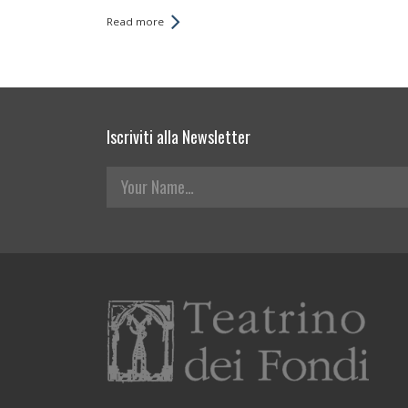
Read more
Iscriviti alla Newsletter
Your Name