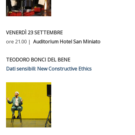
VENERDÌ 23 SETTEMBRE
ore 21.00 |
Auditorium Hotel San Miniato
TEODORO BONCI DEL BENE
Dati sensibili: New Constructive Ethics