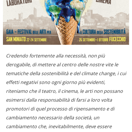
Credendo fortemente alla necessità, non più
derogabile, di mettere al centro delle nostre vite le
tematiche della sostenibilità e del climate change, i cui
effetti negativi sono ogni giorno più evidenti,
riteniamo che il teatro, il cinema, le arti non possano
esimersi dalla responsabilità di farsi a loro volta
promotori di quel processo di ripensamento e di
cambiamento necessario della società, un
cambiamento che, inevitabilmente, deve essere