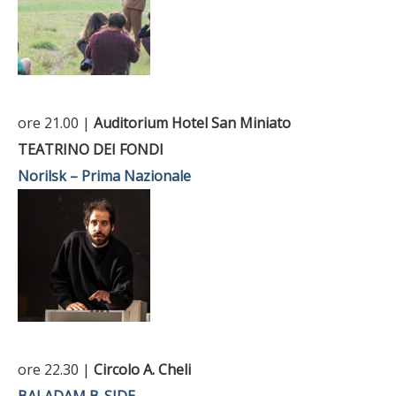
ore 21.00 |
Auditorium Hotel San Miniato
TEATRINO DEI FONDI
Norilsk – Prima Nazionale
ore 22.30 |
Circolo A. Cheli
BALADAM B-SIDE