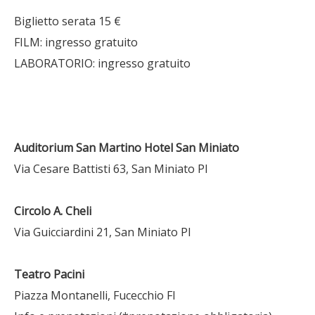
Biglietto serata 15 €
FILM: ingresso gratuito
LABORATORIO: ingresso gratuito
Auditorium San Martino Hotel San Miniato
Via Cesare Battisti 63, San Miniato PI
Circolo A. Cheli
Via Guicciardini 21, San Miniato PI
Teatro Pacini
Piazza Montanelli, Fucecchio FI