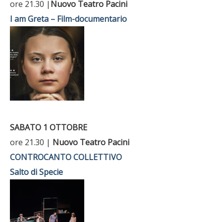
ore 21.30 |
Nuovo Teatro Pacini
I am Greta – Film-documentario
SABATO 1 OTTOBRE
ore 21.30 |
Nuovo Teatro Pacini
CONTROCANTO COLLETTIVO
Salto di Specie