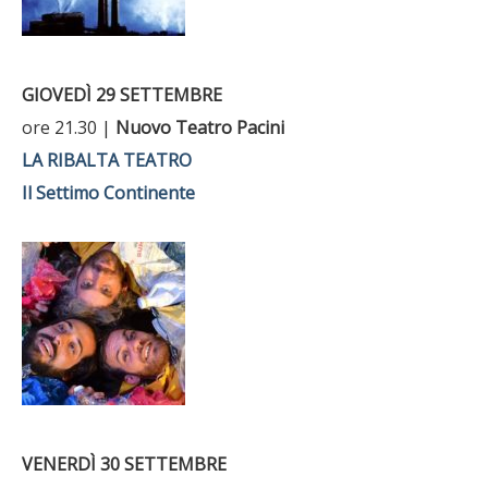
GIOVEDÌ 29 SETTEMBRE
ore 21.30 |
Nuovo Teatro Pacini
LA RIBALTA TEATRO
Il Settimo Continente
VENERDÌ 30 SETTEMBRE