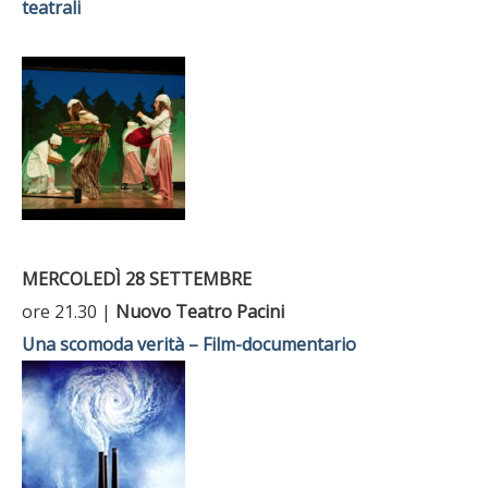
teatrali
MERCOLEDÌ 28 SETTEMBRE
ore 21.30 |
Nuovo Teatro Pacini
Una scomoda verità – Film-documentario