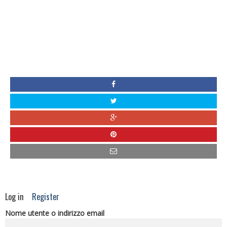
Log in
Register
Nome utente o indirizzo email