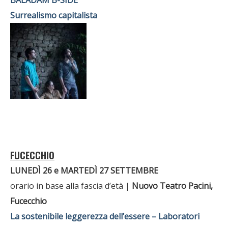
Surrealismo capitalista
FUCECCHIO
LUNEDÌ 26 e MARTEDÌ 27 SETTEMBRE
orario in base alla fascia d’età |
Nuovo Teatro Pacini,
Fucecchio
La sostenibile leggerezza dell’essere – Laboratori