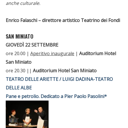
anche culturale.
Enrico Falaschi – direttore artistico Teatrino dei Fondi
SAN MINIATO
GIOVEDÌ 22 SETTEMBRE
ore 20.00 |
Aperitivo inaugurale
|
Auditorium Hotel
San Miniato
ore 20.30 ||
Auditorium Hotel San Miniato
TEATRO DELLE ARIETTE / LUIGI DADINA-TEATRO
DELLE ALBE
Pane e petrolio. Dedicato a Pier Paolo Pasolini*