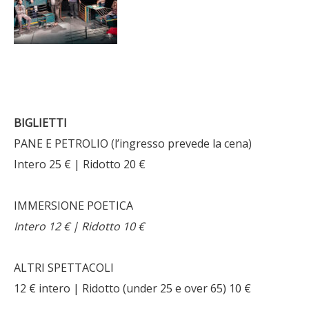
BIGLIETTI
PANE E PETROLIO (l’ingresso prevede la cena)
Intero 25 € | Ridotto 20 €
IMMERSIONE POETICA
Intero 12 € | Ridotto 10 €
ALTRI SPETTACOLI
12 € intero | Ridotto (under 25 e over 65) 10 €