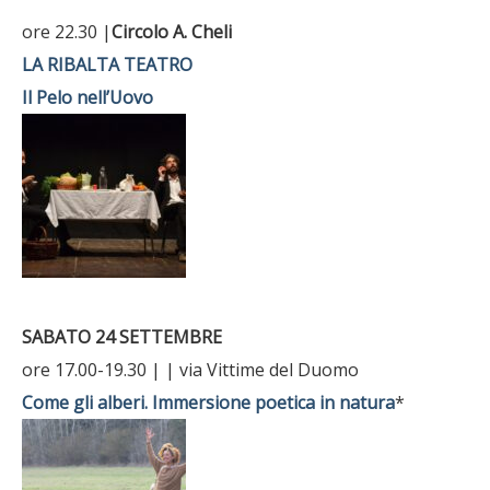
ore 22.30 |
Circolo A. Cheli
LA RIBALTA TEATRO
Il Pelo nell’Uovo
SABATO 24 SETTEMBRE
ore 17.00-19.30 | | via Vittime del Duomo
Come gli alberi. Immersione poetica in natura
*