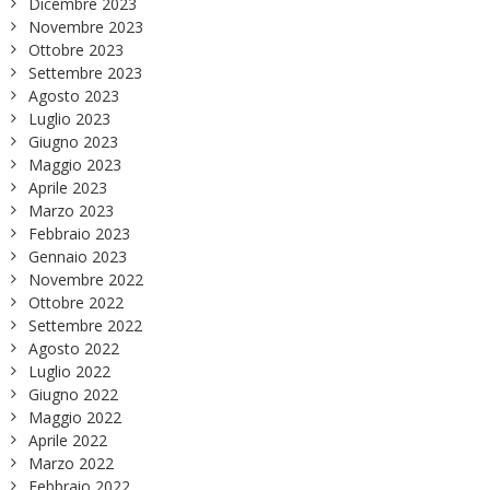
Dicembre 2023
Novembre 2023
Ottobre 2023
Settembre 2023
Agosto 2023
Luglio 2023
Giugno 2023
Maggio 2023
Aprile 2023
Marzo 2023
Febbraio 2023
Gennaio 2023
Novembre 2022
Ottobre 2022
Settembre 2022
Agosto 2022
Luglio 2022
Giugno 2022
Maggio 2022
Aprile 2022
Marzo 2022
Febbraio 2022