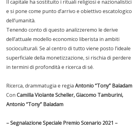
Il capitale ha sostituito i rituali religiosi e nazionalistici
e si pone come punto d’arrivo e obiettivo escatologico
dell’umanità.
Tenendo conto di questo analizzeremo le derive
dell’attuale modello economico liberista in ambiti
socioculturali. Se al centro di tutto viene posto l’ideale
superficiale della monetizzazione, si rischia di perdere
in termini di profondità e ricerca di sé.
Ricerca, drammatugia e regia
Antonio “Tony” Baladam
Con
Camilla Violante Scheller, Giacomo Tamburini,
Antonio “Tony” Baladam
– Segnalazione Speciale Premio
Scenario
2021 –