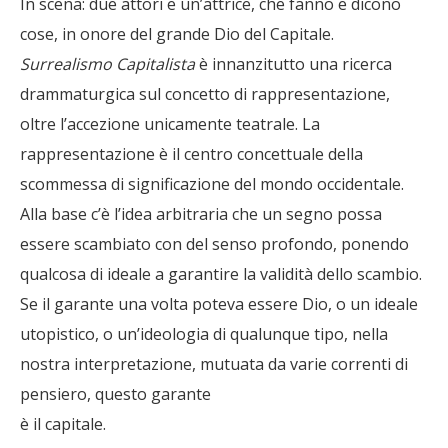
In scena: due attori e un’attrice, che fanno e dicono
cose, in onore del grande Dio del Capitale.
Surrealismo Capitalista
è innanzitutto una ricerca
drammaturgica sul concetto di rappresentazione,
oltre l’accezione unicamente teatrale. La
rappresentazione è il centro concettuale della
scommessa di significazione del mondo occidentale.
Alla base c’è l’idea arbitraria che un segno possa
essere scambiato con del senso profondo, ponendo
qualcosa di ideale a garantire la validità dello scambio.
Se il garante una volta poteva essere Dio, o un ideale
utopistico, o un’ideologia di qualunque tipo, nella
nostra interpretazione, mutuata da varie correnti di
pensiero, questo garante
è il capitale.