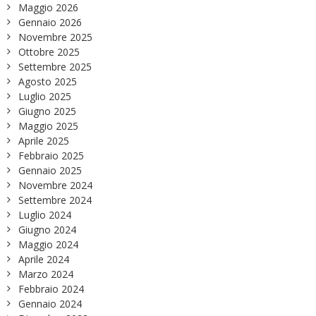
Maggio 2026
Gennaio 2026
Novembre 2025
Ottobre 2025
Settembre 2025
Agosto 2025
Luglio 2025
Giugno 2025
Maggio 2025
Aprile 2025
Febbraio 2025
Gennaio 2025
Novembre 2024
Settembre 2024
Luglio 2024
Giugno 2024
Maggio 2024
Aprile 2024
Marzo 2024
Febbraio 2024
Gennaio 2024