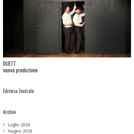
DUETT
nuova produzione
Editoria Teatrale
Archivi
Luglio 2026
Giugno 2026