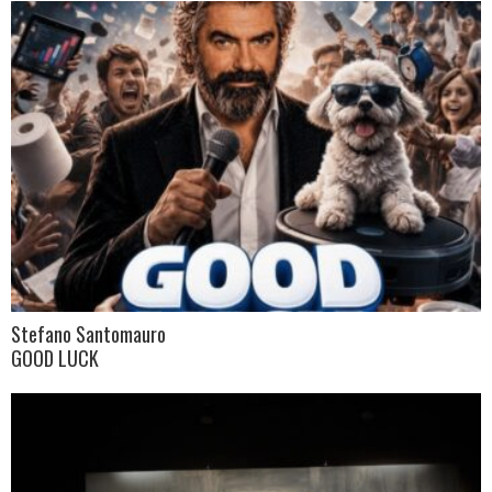
Stefano Santomauro
GOOD LUCK