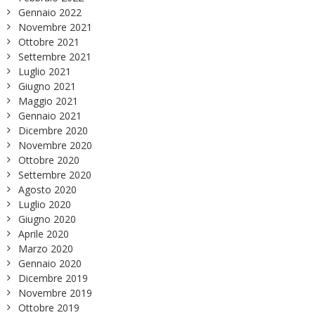
Gennaio 2022
Novembre 2021
Ottobre 2021
Settembre 2021
Luglio 2021
Giugno 2021
Maggio 2021
Gennaio 2021
Dicembre 2020
Novembre 2020
Ottobre 2020
Settembre 2020
Agosto 2020
Luglio 2020
Giugno 2020
Aprile 2020
Marzo 2020
Gennaio 2020
Dicembre 2019
Novembre 2019
Ottobre 2019