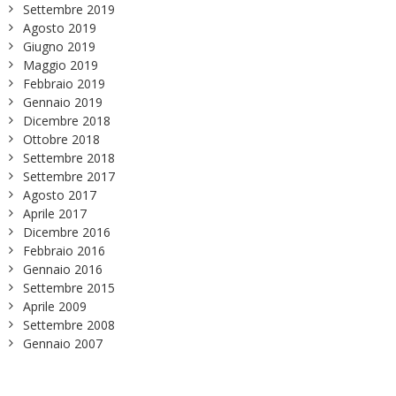
Settembre 2019
Agosto 2019
Giugno 2019
Maggio 2019
Febbraio 2019
Gennaio 2019
Dicembre 2018
Ottobre 2018
Settembre 2018
Settembre 2017
Agosto 2017
Aprile 2017
Dicembre 2016
Febbraio 2016
Gennaio 2016
Settembre 2015
Aprile 2009
Settembre 2008
Gennaio 2007