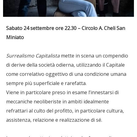
Sabato 24 settembre ore 22.30 – Circolo A. Cheli San
Miniato
Surrealismo Capitalista
mette in scena un compendio
di derive della società odierna, utilizzando il Capitale
come correlativo oggettivo di una condizione umana
sempre più superficiale e rarefatta.
Viene in particolare preso in esame l’innestarsi di
meccaniche neoliberiste in ambiti idealmente
refrattari al culto del profitto, in particolare cultura,
assistenza, relazione e realizzazione di sé.