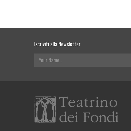
Iscriviti alla Newsletter
Your Name