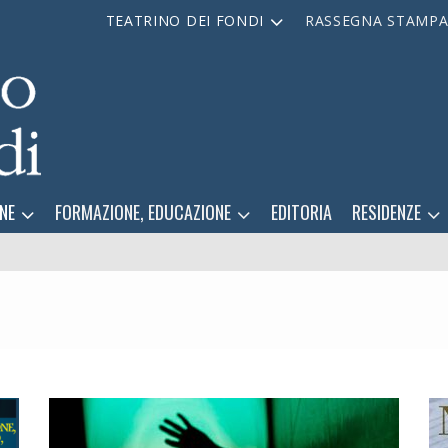
TEATRINO DEI FONDI
RASSEGNA STAMP
NE
FORMAZIONE, EDUCAZIONE
EDITORIA
RESIDENZE