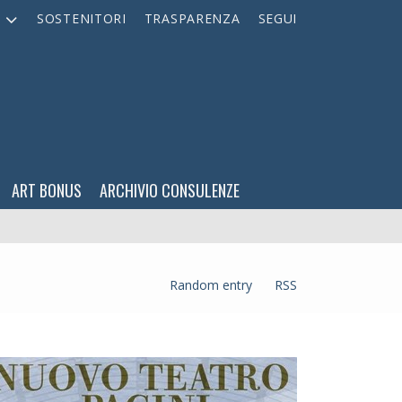
A
SOSTENITORI
TRASPARENZA
SEGUI
ART BONUS
ARCHIVIO CONSULENZE
Random entry
RSS