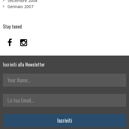
Settembre 2008
Gennaio 2007
Stay tuned
Iscriviti alla Newsletter
Your Name
La tua Email