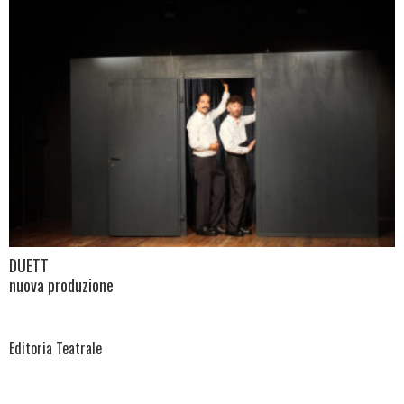
DUETT
nuova produzione
Editoria Teatrale