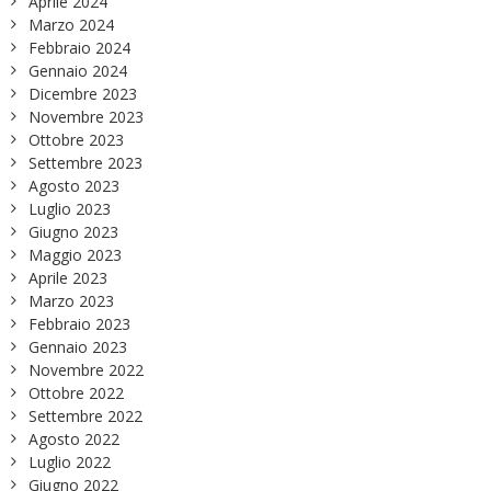
Aprile 2024
Marzo 2024
Febbraio 2024
Gennaio 2024
Dicembre 2023
Novembre 2023
Ottobre 2023
Settembre 2023
Agosto 2023
Luglio 2023
Giugno 2023
Maggio 2023
Aprile 2023
Marzo 2023
Febbraio 2023
Gennaio 2023
Novembre 2022
Ottobre 2022
Settembre 2022
Agosto 2022
Luglio 2022
Giugno 2022