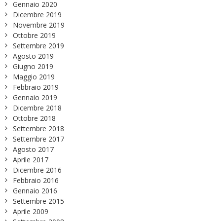
Gennaio 2020
Dicembre 2019
Novembre 2019
Ottobre 2019
Settembre 2019
Agosto 2019
Giugno 2019
Maggio 2019
Febbraio 2019
Gennaio 2019
Dicembre 2018
Ottobre 2018
Settembre 2018
Settembre 2017
Agosto 2017
Aprile 2017
Dicembre 2016
Febbraio 2016
Gennaio 2016
Settembre 2015
Aprile 2009