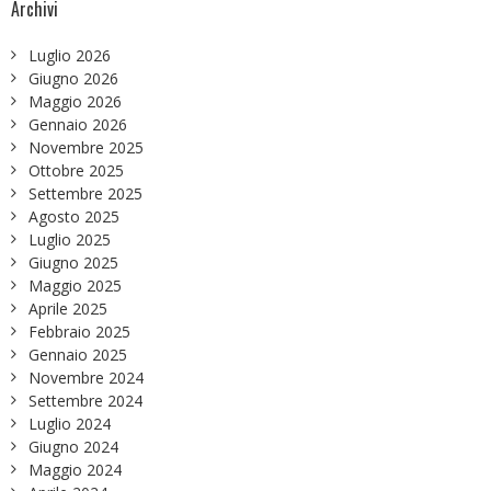
Archivi
Luglio 2026
Giugno 2026
Maggio 2026
Gennaio 2026
Novembre 2025
Ottobre 2025
Settembre 2025
Agosto 2025
Luglio 2025
Giugno 2025
Maggio 2025
Aprile 2025
Febbraio 2025
Gennaio 2025
Novembre 2024
Settembre 2024
Luglio 2024
Giugno 2024
Maggio 2024