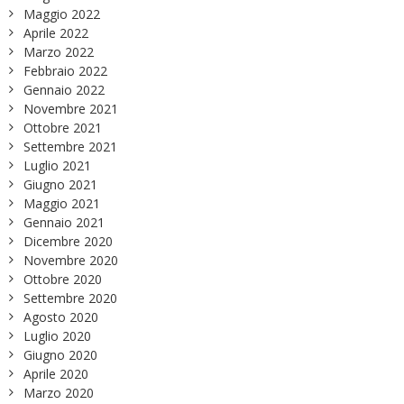
Maggio 2022
Aprile 2022
Marzo 2022
Febbraio 2022
Gennaio 2022
Novembre 2021
Ottobre 2021
Settembre 2021
Luglio 2021
Giugno 2021
Maggio 2021
Gennaio 2021
Dicembre 2020
Novembre 2020
Ottobre 2020
Settembre 2020
Agosto 2020
Luglio 2020
Giugno 2020
Aprile 2020
Marzo 2020