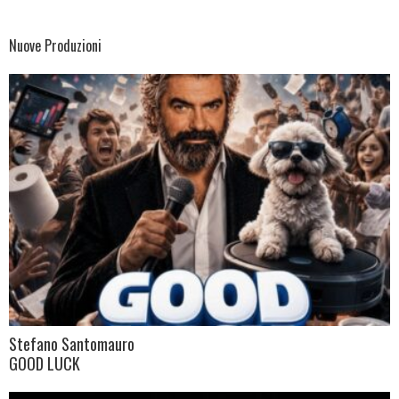
Nuove Produzioni
Stefano Santomauro
GOOD LUCK