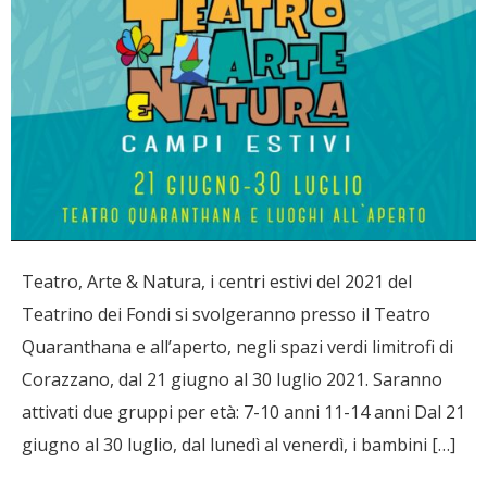
Teatro, Arte & Natura, i centri estivi del 2021 del
Teatrino dei Fondi si svolgeranno presso il Teatro
Quaranthana e all’aperto, negli spazi verdi limitrofi di
Corazzano, dal 21 giugno al 30 luglio 2021. Saranno
attivati due gruppi per età: 7-10 anni 11-14 anni Dal 21
giugno al 30 luglio, dal lunedì al venerdì, i bambini […]