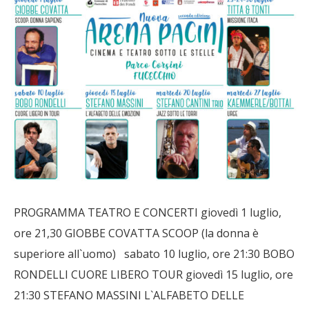
PROGRAMMA TEATRO E CONCERTI giovedì 1 luglio,
ore 21,30 GIOBBE COVATTA SCOOP (la donna è
superiore all`uomo) sabato 10 luglio, ore 21:30 BOBO
RONDELLI CUORE LIBERO TOUR giovedì 15 luglio, ore
21:30 STEFANO MASSINI L`ALFABETO DELLE