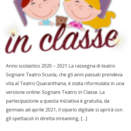
Anno scolastico 2020 – 2021 La rassegna di teatro
Sognare Teatro Scuola, che gli anni passati prendeva
vita al Teatro Quaranthana, è stata riformulata in una
versione online: Sognare Teatro in Classe. La
partecipazione a questa iniziativa è gratuita, da
gennaio ad aprile 2021, il sipario digitale si aprirà con
gli spettacoli in diretta streaming, […]