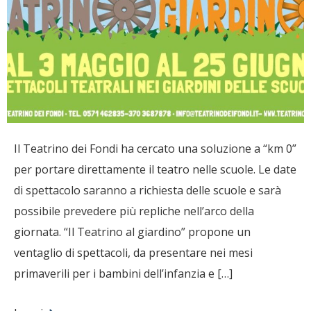
Il Teatrino dei Fondi ha cercato una soluzione a “km 0”
per portare direttamente il teatro nelle scuole. Le date
di spettacolo saranno a richiesta delle scuole e sarà
possibile prevedere più repliche nell’arco della
giornata. “Il Teatrino al giardino” propone un
ventaglio di spettacoli, da presentare nei mesi
primaverili per i bambini dell’infanzia e […]