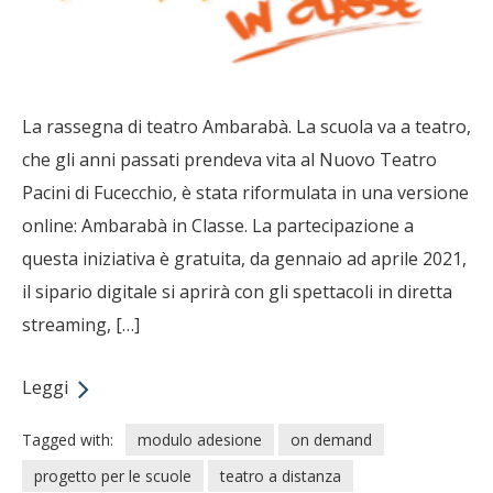
La rassegna di teatro Ambarabà. La scuola va a teatro,
che gli anni passati prendeva vita al Nuovo Teatro
Pacini di Fucecchio, è stata riformulata in una versione
online: Ambarabà in Classe. La partecipazione a
questa iniziativa è gratuita, da gennaio ad aprile 2021,
il sipario digitale si aprirà con gli spettacoli in diretta
streaming, […]
Leggi
Tagged with:
modulo adesione
on demand
progetto per le scuole
teatro a distanza