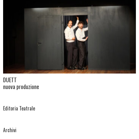
DUETT
nuova produzione
Editoria Teatrale
Archivi