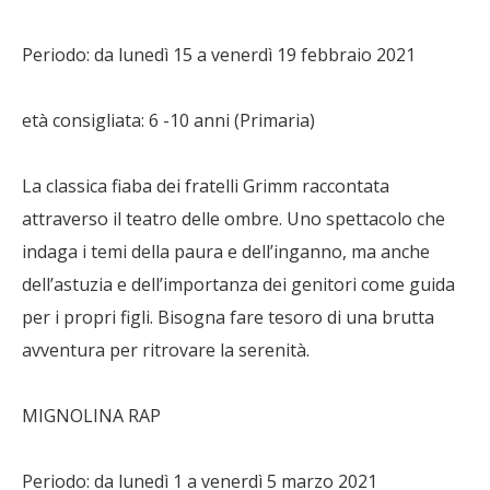
Periodo: da lunedì 15 a venerdì 19 febbraio 2021
età consigliata: 6 -10 anni (Primaria)
La classica fiaba dei fratelli Grimm raccontata
attraverso il teatro delle ombre. Uno spettacolo che
indaga i temi della paura e dell’inganno, ma anche
dell’astuzia e dell’importanza dei genitori come guida
per i propri figli. Bisogna fare tesoro di una brutta
avventura per ritrovare la serenità.
MIGNOLINA RAP
Periodo: da lunedì 1 a venerdì 5 marzo 2021