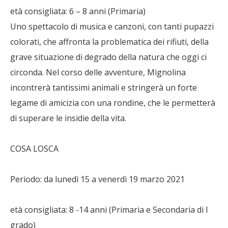
età consigliata: 6 – 8 anni (Primaria)
Uno spettacolo di musica e canzoni, con tanti pupazzi
colorati, che affronta la problematica dei rifiuti, della
grave situazione di degrado della natura che oggi ci
circonda. Nel corso delle avventure, Mignolina
incontrerà tantissimi animali e stringerà un forte
legame di amicizia con una rondine, che le permetterà
di superare le insidie della vita.
COSA LOSCA
Periodo: da lunedì 15 a venerdì 19 marzo 2021
età consigliata: 8 -14 anni (Primaria e Secondaria di I
grado)