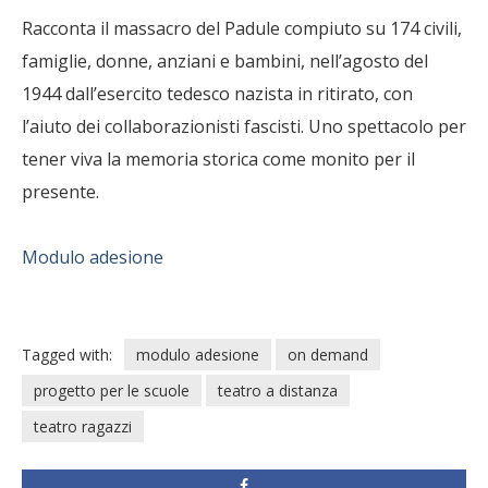
Racconta il massacro del Padule compiuto su 174 civili,
famiglie, donne, anziani e bambini, nell’agosto del
1944 dall’esercito tedesco nazista in ritirato, con
l’aiuto dei collaborazionisti fascisti. Uno spettacolo per
tener viva la memoria storica come monito per il
presente.
Modulo adesione
Tagged with:
modulo adesione
on demand
progetto per le scuole
teatro a distanza
teatro ragazzi