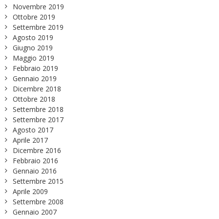
Novembre 2019
Ottobre 2019
Settembre 2019
Agosto 2019
Giugno 2019
Maggio 2019
Febbraio 2019
Gennaio 2019
Dicembre 2018
Ottobre 2018
Settembre 2018
Settembre 2017
Agosto 2017
Aprile 2017
Dicembre 2016
Febbraio 2016
Gennaio 2016
Settembre 2015
Aprile 2009
Settembre 2008
Gennaio 2007