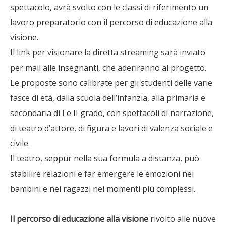
spettacolo, avrà svolto con le classi di riferimento un
lavoro preparatorio con il percorso di educazione alla
visione.
Il link per visionare la diretta streaming sarà inviato
per mail alle insegnanti, che aderiranno al progetto.
Le proposte sono calibrate per gli studenti delle varie
fasce di età, dalla scuola dell’infanzia, alla primaria e
secondaria di I e II grado, con spettacoli di narrazione,
di teatro d’attore, di figura e lavori di valenza sociale e
civile.
Il teatro, seppur nella sua formula a distanza, può
stabilire relazioni e far emergere le emozioni nei
bambini e nei ragazzi nei momenti più complessi.
Il percorso di educazione alla visione
rivolto alle nuove