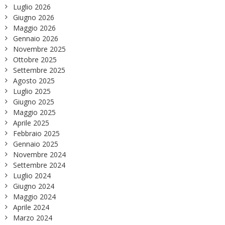
Luglio 2026
Giugno 2026
Maggio 2026
Gennaio 2026
Novembre 2025
Ottobre 2025
Settembre 2025
Agosto 2025
Luglio 2025
Giugno 2025
Maggio 2025
Aprile 2025
Febbraio 2025
Gennaio 2025
Novembre 2024
Settembre 2024
Luglio 2024
Giugno 2024
Maggio 2024
Aprile 2024
Marzo 2024