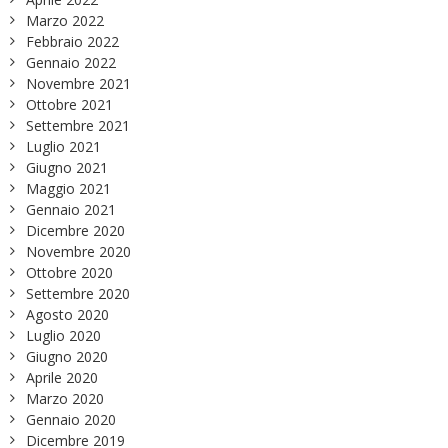
Marzo 2022
Febbraio 2022
Gennaio 2022
Novembre 2021
Ottobre 2021
Settembre 2021
Luglio 2021
Giugno 2021
Maggio 2021
Gennaio 2021
Dicembre 2020
Novembre 2020
Ottobre 2020
Settembre 2020
Agosto 2020
Luglio 2020
Giugno 2020
Aprile 2020
Marzo 2020
Gennaio 2020
Dicembre 2019