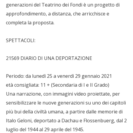
generazioni del Teatrino dei Fondi è un progetto di
approfondimento, a distanza, che arricchisce e
completa la proposta.
SPETTACOLI:
21569 DIARIO DI UNA DEPORTAZIONE
Periodo: da lunedì 25 a venerdì 29 gennaio 2021
età consigliata: 11 + (Secondaria di I e II Grado)
Una narrazione, con immagini video proiettate, per
sensibilizzare le nuove generazioni su uno dei capitoli
più bui della civiltà umana, a partire dalle memorie di
Italo Geloni, deportato a Dachau e Flossenbuerg, dal 2
luglio del 1944 al 29 aprile del 1945.