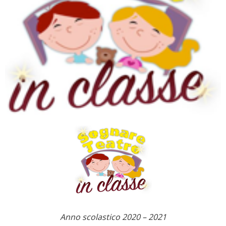
Anno scolastico 2020 – 2021