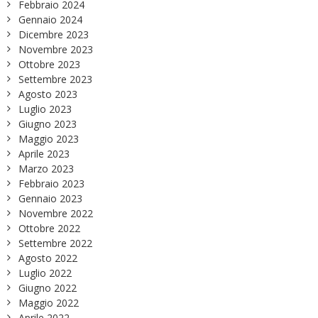
Febbraio 2024
Gennaio 2024
Dicembre 2023
Novembre 2023
Ottobre 2023
Settembre 2023
Agosto 2023
Luglio 2023
Giugno 2023
Maggio 2023
Aprile 2023
Marzo 2023
Febbraio 2023
Gennaio 2023
Novembre 2022
Ottobre 2022
Settembre 2022
Agosto 2022
Luglio 2022
Giugno 2022
Maggio 2022
Aprile 2022