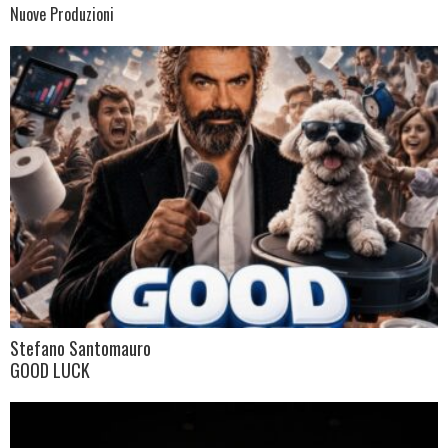
Nuove Produzioni
Stefano Santomauro
GOOD LUCK