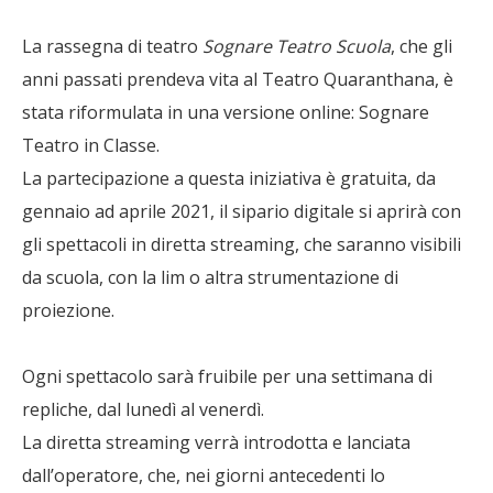
La rassegna di teatro
Sognare Teatro Scuola
, che gli
anni passati prendeva vita al Teatro Quaranthana, è
stata riformulata in una versione online: Sognare
Teatro in Classe.
La partecipazione a questa iniziativa è gratuita, da
gennaio ad aprile 2021, il sipario digitale si aprirà con
gli spettacoli in diretta streaming, che saranno visibili
da scuola, con la lim o altra strumentazione di
proiezione.
Ogni spettacolo sarà fruibile per una settimana di
repliche, dal lunedì al venerdì.
La diretta streaming verrà introdotta e lanciata
dall’operatore, che, nei giorni antecedenti lo