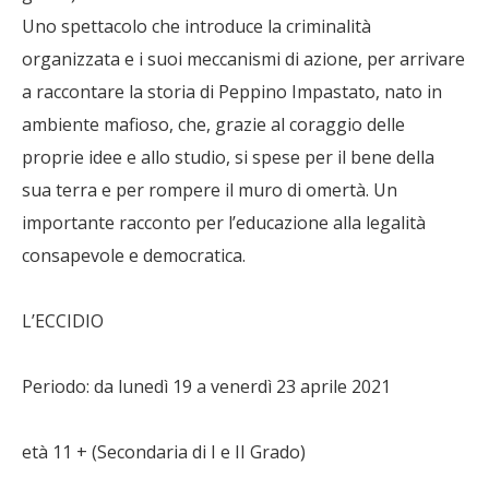
Uno spettacolo che introduce la criminalità
organizzata e i suoi meccanismi di azione, per arrivare
a raccontare la storia di Peppino Impastato, nato in
ambiente mafioso, che, grazie al coraggio delle
proprie idee e allo studio, si spese per il bene della
sua terra e per rompere il muro di omertà. Un
importante racconto per l’educazione alla legalità
consapevole e democratica.
L’ECCIDIO
Periodo: da lunedì 19 a venerdì 23 aprile 2021
età 11 + (Secondaria di I e II Grado)