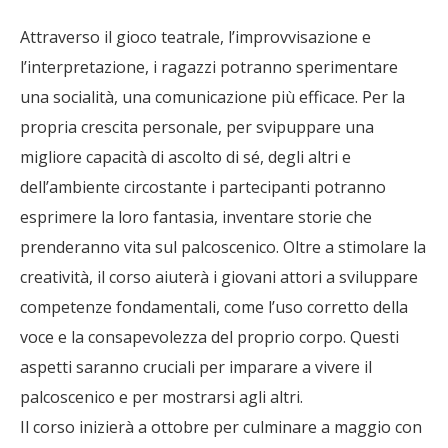
Attraverso il gioco teatrale, l’improvvisazione e
l’interpretazione, i ragazzi potranno sperimentare
una socialità, una comunicazione più efficace. Per la
propria crescita personale, per svipuppare una
migliore capacità di ascolto di sé, degli altri e
dell’ambiente circostante i partecipanti potranno
esprimere la loro fantasia, inventare storie che
prenderanno vita sul palcoscenico. Oltre a stimolare la
creatività, il corso aiuterà i giovani attori a sviluppare
competenze fondamentali, come l’uso corretto della
voce e la consapevolezza del proprio corpo. Questi
aspetti saranno cruciali per imparare a vivere il
palcoscenico e per mostrarsi agli altri.
Il corso inizierà a ottobre per culminare a maggio con