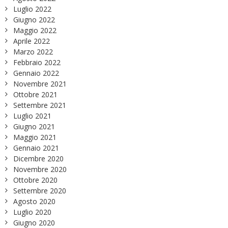
Luglio 2022
Giugno 2022
Maggio 2022
Aprile 2022
Marzo 2022
Febbraio 2022
Gennaio 2022
Novembre 2021
Ottobre 2021
Settembre 2021
Luglio 2021
Giugno 2021
Maggio 2021
Gennaio 2021
Dicembre 2020
Novembre 2020
Ottobre 2020
Settembre 2020
Agosto 2020
Luglio 2020
Giugno 2020