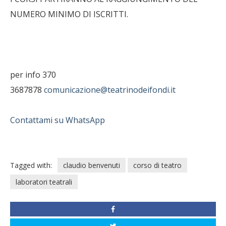
NUMERO MINIMO DI ISCRITTI.
per info 370
3687878
comunicazione@teatrinodeifondi.it
Contattami su WhatsApp
Tagged with:
claudio benvenuti
corso di teatro
laboratori teatrali