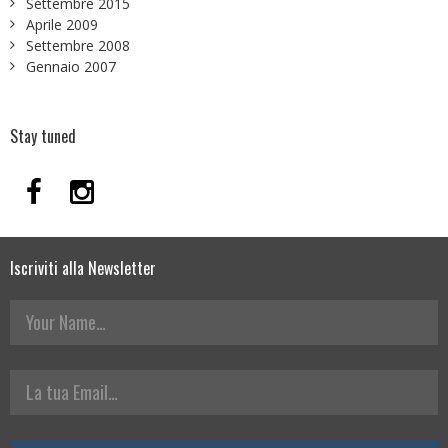
Settembre 2015
Aprile 2009
Settembre 2008
Gennaio 2007
Stay tuned
Iscriviti alla Newsletter
Your Name
La tua Email