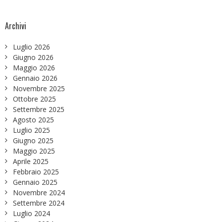
Archivi
Luglio 2026
Giugno 2026
Maggio 2026
Gennaio 2026
Novembre 2025
Ottobre 2025
Settembre 2025
Agosto 2025
Luglio 2025
Giugno 2025
Maggio 2025
Aprile 2025
Febbraio 2025
Gennaio 2025
Novembre 2024
Settembre 2024
Luglio 2024