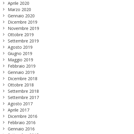
Aprile 2020
Marzo 2020
Gennaio 2020
Dicembre 2019
Novembre 2019
Ottobre 2019
Settembre 2019
Agosto 2019
Giugno 2019
Maggio 2019
Febbraio 2019
Gennaio 2019
Dicembre 2018
Ottobre 2018
Settembre 2018
Settembre 2017
Agosto 2017
Aprile 2017
Dicembre 2016
Febbraio 2016
Gennaio 2016