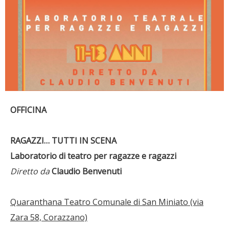
OFFICINA
RAGAZZI… TUTTI IN SCENA
Laboratorio di teatro per ragazze e ragazzi
Diretto da
Claudio Benvenuti
Quaranthana Teatro Comunale di San Miniato (via
Zara 58, Corazzano)