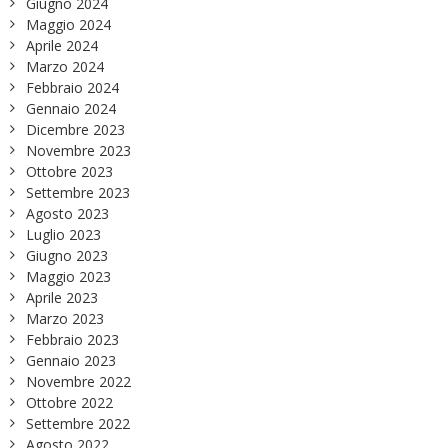
Giugno 2024
Maggio 2024
Aprile 2024
Marzo 2024
Febbraio 2024
Gennaio 2024
Dicembre 2023
Novembre 2023
Ottobre 2023
Settembre 2023
Agosto 2023
Luglio 2023
Giugno 2023
Maggio 2023
Aprile 2023
Marzo 2023
Febbraio 2023
Gennaio 2023
Novembre 2022
Ottobre 2022
Settembre 2022
Agosto 2022