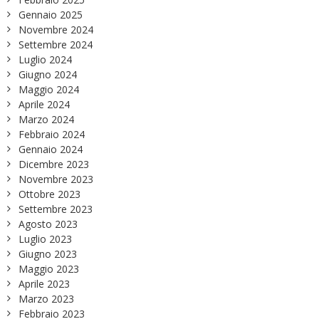
Gennaio 2025
Novembre 2024
Settembre 2024
Luglio 2024
Giugno 2024
Maggio 2024
Aprile 2024
Marzo 2024
Febbraio 2024
Gennaio 2024
Dicembre 2023
Novembre 2023
Ottobre 2023
Settembre 2023
Agosto 2023
Luglio 2023
Giugno 2023
Maggio 2023
Aprile 2023
Marzo 2023
Febbraio 2023