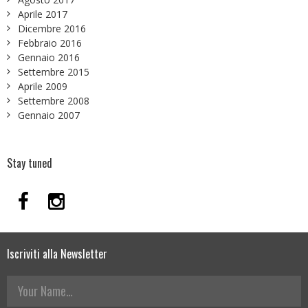
Aprile 2017
Dicembre 2016
Febbraio 2016
Gennaio 2016
Settembre 2015
Aprile 2009
Settembre 2008
Gennaio 2007
Stay tuned
Iscriviti alla Newsletter
Your Name