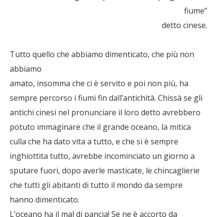
fiume”
detto cinese.
Tutto quello che abbiamo dimenticato, che più non
abbiamo
amato, insomma che ci è servito e poi non più, ha
sempre percorso i fiumi fin dall’antichità. Chissà se gli
antichi cinesi nel pronunciare il loro detto avrebbero
potuto immaginare che il grande oceano, la mitica
culla che ha dato vita a tutto, e che si è sempre
inghiottita tutto, avrebbe incominciato un giorno a
sputare fuori, dopo averle masticate, le chincaglierie
che tutti gli abitanti di tutto il mondo da sempre
hanno dimenticato.
L’oceano ha il mal di pancia! Se ne è accorto da