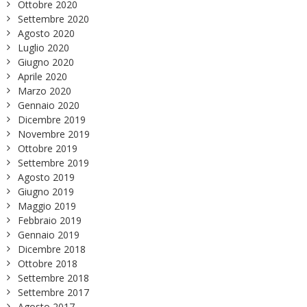
Ottobre 2020
Settembre 2020
Agosto 2020
Luglio 2020
Giugno 2020
Aprile 2020
Marzo 2020
Gennaio 2020
Dicembre 2019
Novembre 2019
Ottobre 2019
Settembre 2019
Agosto 2019
Giugno 2019
Maggio 2019
Febbraio 2019
Gennaio 2019
Dicembre 2018
Ottobre 2018
Settembre 2018
Settembre 2017
Agosto 2017