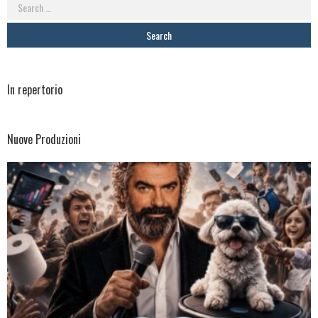
Search
for:
In repertorio
Nuove Produzioni