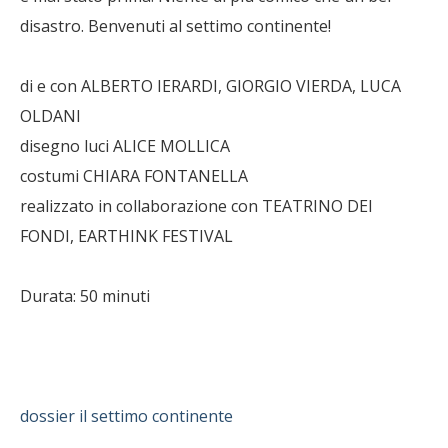
disastro. Benvenuti al settimo continente!
di e con ALBERTO IERARDI, GIORGIO VIERDA, LUCA
OLDANI
disegno luci ALICE MOLLICA
costumi CHIARA FONTANELLA
realizzato in collaborazione con TEATRINO DEI
FONDI, EARTHINK FESTIVAL
Durata: 50 minuti
dossier il settimo continente