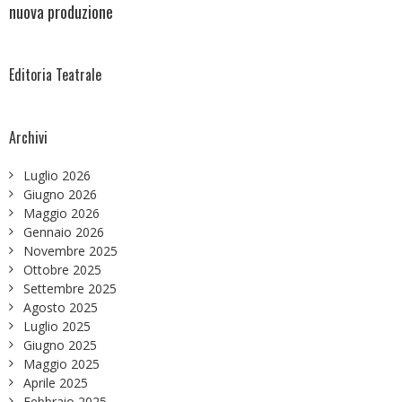
nuova produzione
Editoria Teatrale
Archivi
Luglio 2026
Giugno 2026
Maggio 2026
Gennaio 2026
Novembre 2025
Ottobre 2025
Settembre 2025
Agosto 2025
Luglio 2025
Giugno 2025
Maggio 2025
Aprile 2025
Febbraio 2025