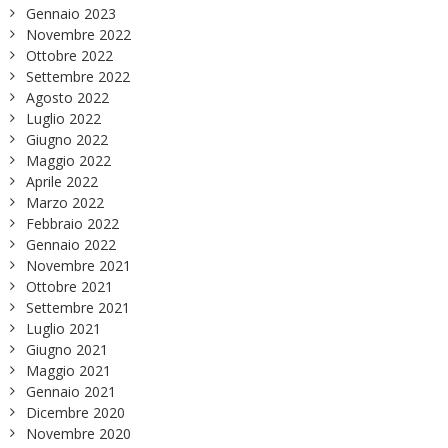
Gennaio 2023
Novembre 2022
Ottobre 2022
Settembre 2022
Agosto 2022
Luglio 2022
Giugno 2022
Maggio 2022
Aprile 2022
Marzo 2022
Febbraio 2022
Gennaio 2022
Novembre 2021
Ottobre 2021
Settembre 2021
Luglio 2021
Giugno 2021
Maggio 2021
Gennaio 2021
Dicembre 2020
Novembre 2020