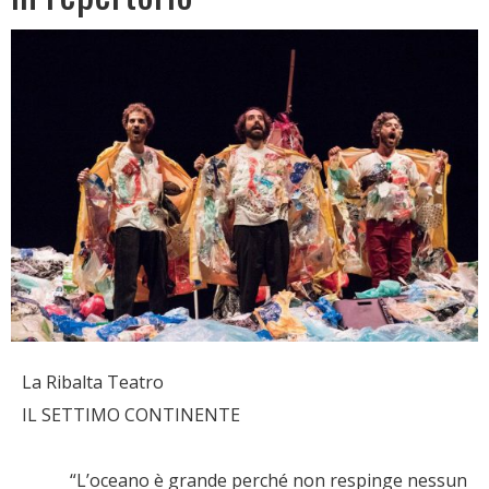
La Ribalta Teatro
IL SETTIMO CONTINENTE
“L’oceano è grande perché non respinge nessun