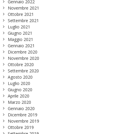
Gennaio 2022
Novembre 2021
Ottobre 2021
Settembre 2021
Luglio 2021
Giugno 2021
Maggio 2021
Gennaio 2021
Dicembre 2020
Novembre 2020
Ottobre 2020
Settembre 2020
Agosto 2020
Luglio 2020
Giugno 2020
Aprile 2020
Marzo 2020
Gennaio 2020
Dicembre 2019
Novembre 2019
Ottobre 2019
Settembre 2019