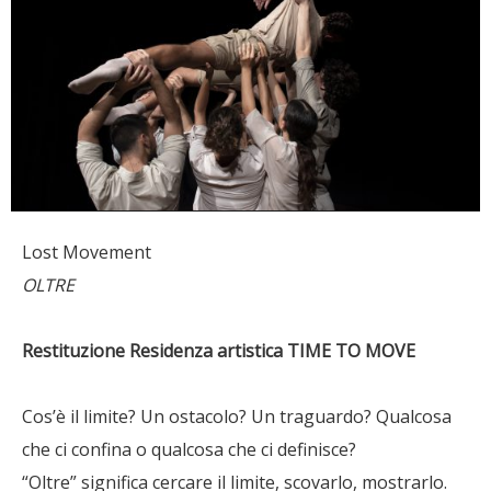
Lost Movement
OLTRE
Restituzione Residenza artistica TIME TO MOVE
Cos’è il limite? Un ostacolo? Un traguardo? Qualcosa
che ci confina o qualcosa che ci definisce?
“Oltre” significa cercare il limite, scovarlo, mostrarlo.