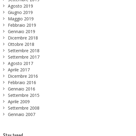
Agosto 2019
Giugno 2019
Maggio 2019
Febbraio 2019
Gennaio 2019
Dicembre 2018
Ottobre 2018
Settembre 2018
Settembre 2017
Agosto 2017
Aprile 2017
Dicembre 2016
Febbraio 2016
Gennaio 2016
Settembre 2015
Aprile 2009
Settembre 2008
Gennaio 2007
Stay tuned