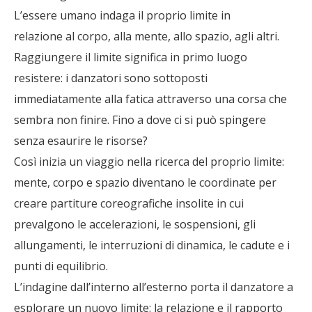
L’essere umano indaga il proprio limite in
relazione al corpo, alla mente, allo spazio, agli altri.
Raggiungere il limite significa in primo luogo
resistere: i danzatori sono sottoposti
immediatamente alla fatica attraverso una corsa che
sembra non finire. Fino a dove ci si può spingere
senza esaurire le risorse?
Così inizia un viaggio nella ricerca del proprio limite:
mente, corpo e spazio diventano le coordinate per
creare partiture coreografiche insolite in cui
prevalgono le accelerazioni, le sospensioni, gli
allungamenti, le interruzioni di dinamica, le cadute e i
punti di equilibrio.
L’indagine dall’interno all’esterno porta il danzatore a
esplorare un nuovo limite: la relazione e il rapporto