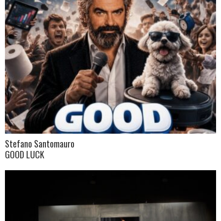
Stefano Santomauro
GOOD LUCK