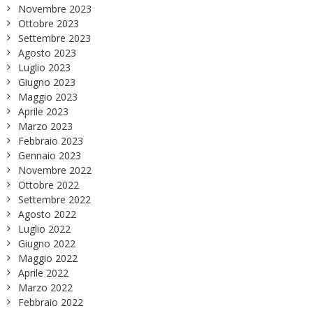
Novembre 2023
Ottobre 2023
Settembre 2023
Agosto 2023
Luglio 2023
Giugno 2023
Maggio 2023
Aprile 2023
Marzo 2023
Febbraio 2023
Gennaio 2023
Novembre 2022
Ottobre 2022
Settembre 2022
Agosto 2022
Luglio 2022
Giugno 2022
Maggio 2022
Aprile 2022
Marzo 2022
Febbraio 2022