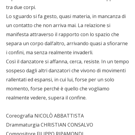
tra due corpi.
Lo sguardo si fa gesto, quasi materia, in mancanza di
un contatto che non arriva mai. La relazione si
manifesta attraverso il rapporto con lo spazio che
separa un corpo dall’altro, arrivando quasi a sfiorarne
i confini, ma senza realmente invaderli.
Così il danzatore si affanna, cerca, resiste. In un tempo
sospeso dagli altri danzatori che vivono di movimenti
rallentati ed espansi, in cui lui, forse per un solo
momento, forse perché è quello che vogliamo
realmente vedere, supera il confine.
Coreografia NICOLÒ ABBATTISTA
Drammaturgia CHRISTIAN CONSALVO
Compositore FILIPPO RIPAMONDI