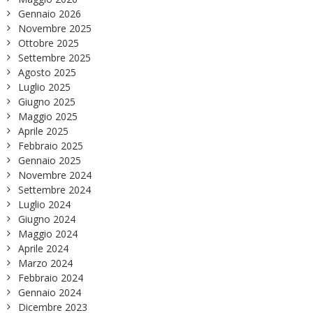
Gennaio 2026
Novembre 2025
Ottobre 2025
Settembre 2025
Agosto 2025
Luglio 2025
Giugno 2025
Maggio 2025
Aprile 2025
Febbraio 2025
Gennaio 2025
Novembre 2024
Settembre 2024
Luglio 2024
Giugno 2024
Maggio 2024
Aprile 2024
Marzo 2024
Febbraio 2024
Gennaio 2024
Dicembre 2023