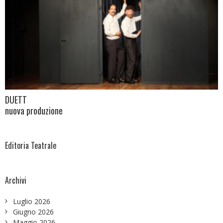
DUETT
nuova produzione
Editoria Teatrale
Archivi
Luglio 2026
Giugno 2026
Maggio 2026