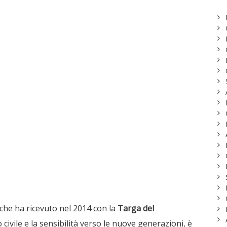
che ha ricevuto nel 2014 con la
Targa del
civile e la sensibilità verso le nuove generazioni, è