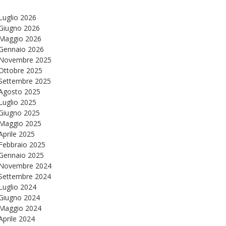
Luglio 2026
Giugno 2026
Maggio 2026
Gennaio 2026
Novembre 2025
Ottobre 2025
Settembre 2025
Agosto 2025
Luglio 2025
Giugno 2025
Maggio 2025
Aprile 2025
Febbraio 2025
Gennaio 2025
Novembre 2024
Settembre 2024
Luglio 2024
Giugno 2024
Maggio 2024
Aprile 2024