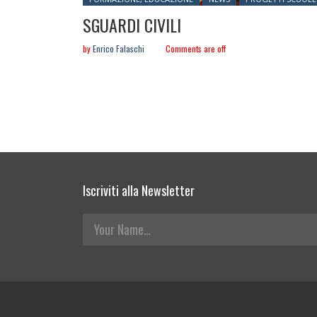
SGUARDI CIVILI
by
Enrico Falaschi
Comments are off
Iscriviti alla Newsletter
Your Name