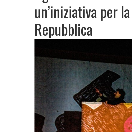
un’iniziativa per la
Repubblica