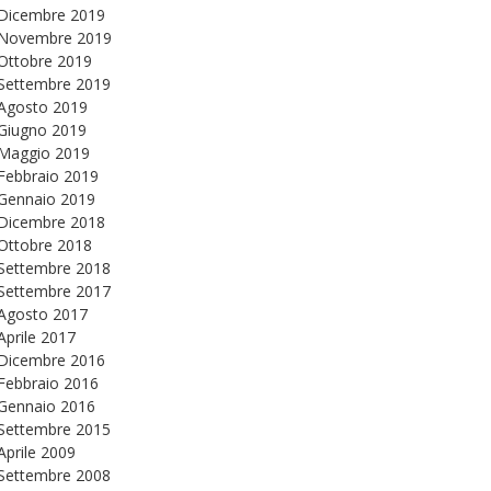
Dicembre 2019
Novembre 2019
Ottobre 2019
Settembre 2019
Agosto 2019
Giugno 2019
Maggio 2019
Febbraio 2019
Gennaio 2019
Dicembre 2018
Ottobre 2018
Settembre 2018
Settembre 2017
Agosto 2017
Aprile 2017
Dicembre 2016
Febbraio 2016
Gennaio 2016
Settembre 2015
Aprile 2009
Settembre 2008