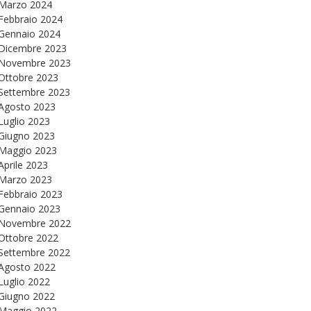
Marzo 2024
Febbraio 2024
Gennaio 2024
Dicembre 2023
Novembre 2023
Ottobre 2023
Settembre 2023
Agosto 2023
Luglio 2023
Giugno 2023
Maggio 2023
Aprile 2023
Marzo 2023
Febbraio 2023
Gennaio 2023
Novembre 2022
Ottobre 2022
Settembre 2022
Agosto 2022
Luglio 2022
Giugno 2022
Maggio 2022