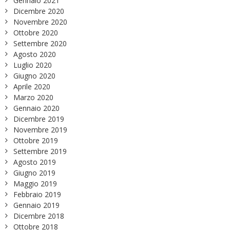
Gennaio 2021
Dicembre 2020
Novembre 2020
Ottobre 2020
Settembre 2020
Agosto 2020
Luglio 2020
Giugno 2020
Aprile 2020
Marzo 2020
Gennaio 2020
Dicembre 2019
Novembre 2019
Ottobre 2019
Settembre 2019
Agosto 2019
Giugno 2019
Maggio 2019
Febbraio 2019
Gennaio 2019
Dicembre 2018
Ottobre 2018