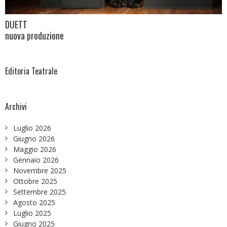
DUETT
nuova produzione
Editoria Teatrale
Archivi
Luglio 2026
Giugno 2026
Maggio 2026
Gennaio 2026
Novembre 2025
Ottobre 2025
Settembre 2025
Agosto 2025
Luglio 2025
Giugno 2025