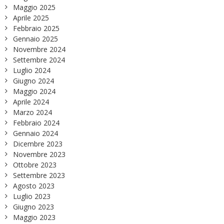
Maggio 2025
Aprile 2025
Febbraio 2025
Gennaio 2025
Novembre 2024
Settembre 2024
Luglio 2024
Giugno 2024
Maggio 2024
Aprile 2024
Marzo 2024
Febbraio 2024
Gennaio 2024
Dicembre 2023
Novembre 2023
Ottobre 2023
Settembre 2023
Agosto 2023
Luglio 2023
Giugno 2023
Maggio 2023