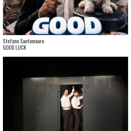
Stefano Santomauro
GOOD LUCK