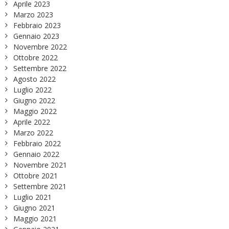
Aprile 2023
Marzo 2023
Febbraio 2023
Gennaio 2023
Novembre 2022
Ottobre 2022
Settembre 2022
Agosto 2022
Luglio 2022
Giugno 2022
Maggio 2022
Aprile 2022
Marzo 2022
Febbraio 2022
Gennaio 2022
Novembre 2021
Ottobre 2021
Settembre 2021
Luglio 2021
Giugno 2021
Maggio 2021