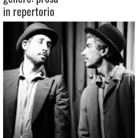
in repertorio