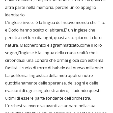
altra parte nella memoria, perché unico appiglio
identitario.
L’inglese invece è la lingua del nuovo mondo che Tito
e Dodo hanno scelto di abitare.E’ un inglese che
penetra nei loro dialoghi, quasi a storpiarne la loro
natura. Maccheronico e sgrammaticato,come il loro
sogno,l’Inglese è la lingua della cruda realtà che li
circonda,di una Londra che ormai gioca con estrema
facilità il ruolo di torre di babele del nuovo millennio.
La polifonia linguistica della metropoli si nutre
quotidianamente delle speranze, dei sogni e delle
evasioni di ogni singolo straniero, illudendo questi
ultimi di essere parte fondante dell’orchestra.
L’orchestra invece va avanti a suonare nella sua