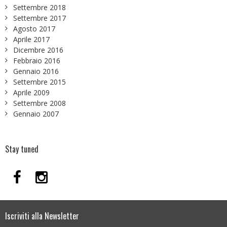
Settembre 2018
Settembre 2017
Agosto 2017
Aprile 2017
Dicembre 2016
Febbraio 2016
Gennaio 2016
Settembre 2015
Aprile 2009
Settembre 2008
Gennaio 2007
Stay tuned
Iscriviti alla Newsletter