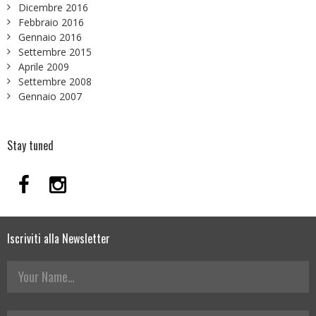
Dicembre 2016
Febbraio 2016
Gennaio 2016
Settembre 2015
Aprile 2009
Settembre 2008
Gennaio 2007
Stay tuned
Iscriviti alla Newsletter
Your Name