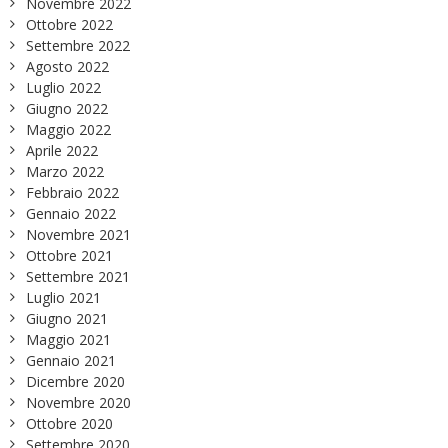
Novembre 2022
Ottobre 2022
Settembre 2022
Agosto 2022
Luglio 2022
Giugno 2022
Maggio 2022
Aprile 2022
Marzo 2022
Febbraio 2022
Gennaio 2022
Novembre 2021
Ottobre 2021
Settembre 2021
Luglio 2021
Giugno 2021
Maggio 2021
Gennaio 2021
Dicembre 2020
Novembre 2020
Ottobre 2020
Settembre 2020