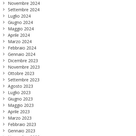
Novembre 2024
Settembre 2024
Luglio 2024
Giugno 2024
Maggio 2024
Aprile 2024
Marzo 2024
Febbraio 2024
Gennaio 2024
Dicembre 2023
Novembre 2023
Ottobre 2023
Settembre 2023
Agosto 2023
Luglio 2023
Giugno 2023
Maggio 2023
Aprile 2023
Marzo 2023
Febbraio 2023
Gennaio 2023