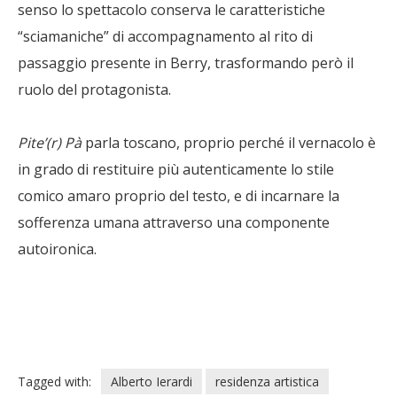
senso lo spettacolo conserva le caratteristiche
“sciamaniche” di accompagnamento al rito di
passaggio presente in Berry, trasformando però il
ruolo del protagonista.
Pite’(r) Pà
parla toscano, proprio perché il vernacolo è
in grado di restituire più autenticamente lo stile
comico amaro proprio del testo, e di incarnare la
sofferenza umana attraverso una componente
autoironica.
Tagged with:
Alberto Ierardi
residenza artistica