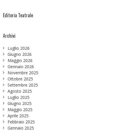
Editoria Teatrale
Archivi
Luglio 2026
Giugno 2026
Maggio 2026
Gennaio 2026
Novembre 2025
Ottobre 2025
Settembre 2025
Agosto 2025
Luglio 2025
Giugno 2025
Maggio 2025
Aprile 2025
Febbraio 2025
Gennaio 2025