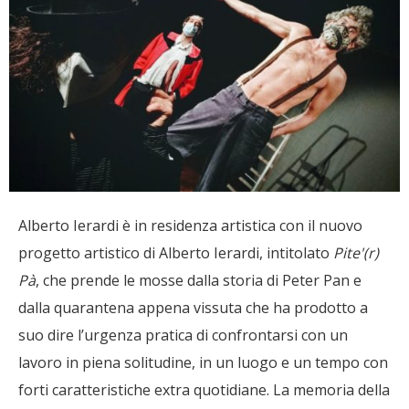
Alberto Ierardi è in residenza artistica con il nuovo
progetto artistico di Alberto Ierardi, intitolato
Pite'(r)
Pà
, che prende le mosse dalla storia di Peter Pan e
dalla quarantena appena vissuta che ha prodotto a
suo dire l’urgenza pratica di confrontarsi con un
lavoro in piena solitudine, in un luogo e un tempo con
forti caratteristiche extra quotidiane. La memoria della