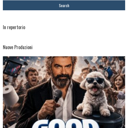
In repertorio
Nuove Produzioni