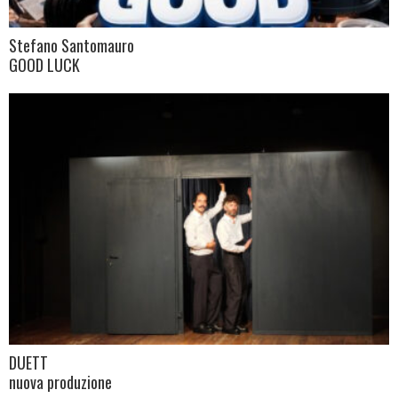
Stefano Santomauro
GOOD LUCK
DUETT
nuova produzione