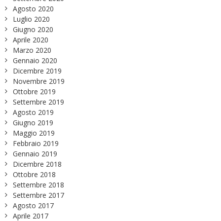
Agosto 2020
Luglio 2020
Giugno 2020
Aprile 2020
Marzo 2020
Gennaio 2020
Dicembre 2019
Novembre 2019
Ottobre 2019
Settembre 2019
Agosto 2019
Giugno 2019
Maggio 2019
Febbraio 2019
Gennaio 2019
Dicembre 2018
Ottobre 2018
Settembre 2018
Settembre 2017
Agosto 2017
Aprile 2017