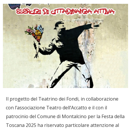
Il progetto del Teatrino dei Fondi, in collaborazione
con l’associazione Teatro dell’Accatto e il con il
patrocinio del Comune di Montalcino per la Festa della
Toscana 2025 ha riservato particolare attenzione al