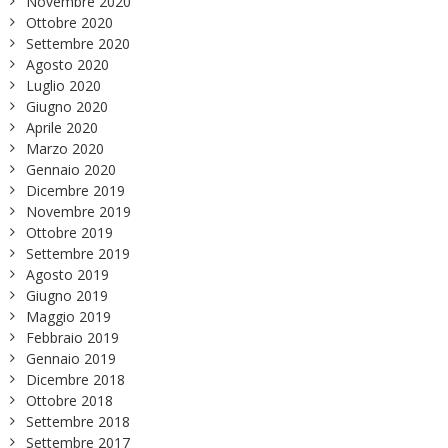
Novembre 2020
Ottobre 2020
Settembre 2020
Agosto 2020
Luglio 2020
Giugno 2020
Aprile 2020
Marzo 2020
Gennaio 2020
Dicembre 2019
Novembre 2019
Ottobre 2019
Settembre 2019
Agosto 2019
Giugno 2019
Maggio 2019
Febbraio 2019
Gennaio 2019
Dicembre 2018
Ottobre 2018
Settembre 2018
Settembre 2017