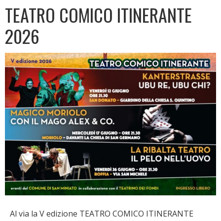
TEATRO COMICO ITINERANTE
2026
Al via la V edizione TEATRO COMICO ITINERANTE