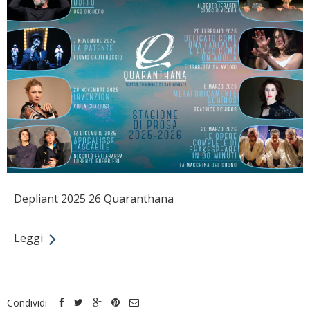
Depliant 2025 26 Quaranthana
Leggi
Condividi