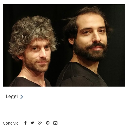
Leggi
Condividi