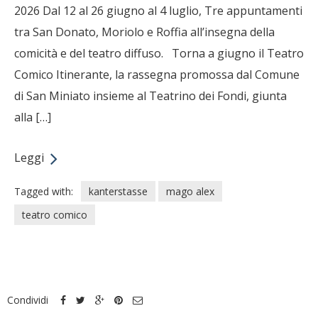
2026 Dal 12 al 26 giugno al 4 luglio, Tre appuntamenti
tra San Donato, Moriolo e Roffia all’insegna della
comicità e del teatro diffuso. Torna a giugno il Teatro
Comico Itinerante, la rassegna promossa dal Comune
di San Miniato insieme al Teatrino dei Fondi, giunta
alla […]
Leggi
Tagged with:
kanterstasse
mago alex
teatro comico
Condividi