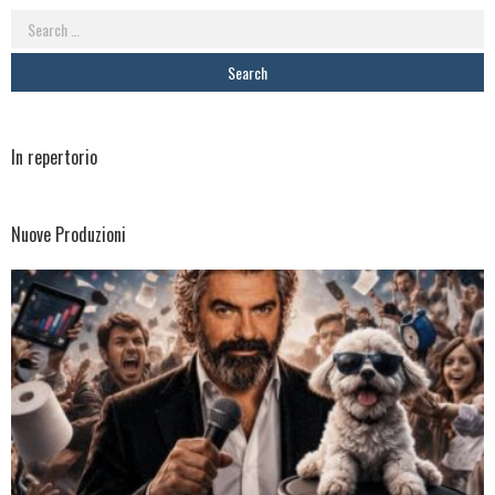
Search
for:
In repertorio
Nuove Produzioni