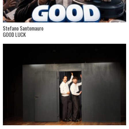
Stefano Santomauro
GOOD LUCK