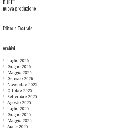
DUETT
nuova produzione
Editoria Teatrale
Archivi
Luglio 2026
Giugno 2026
Maggio 2026
Gennaio 2026
Novembre 2025
Ottobre 2025
Settembre 2025
Agosto 2025
Luglio 2025
Giugno 2025
Maggio 2025
Aprile 2025