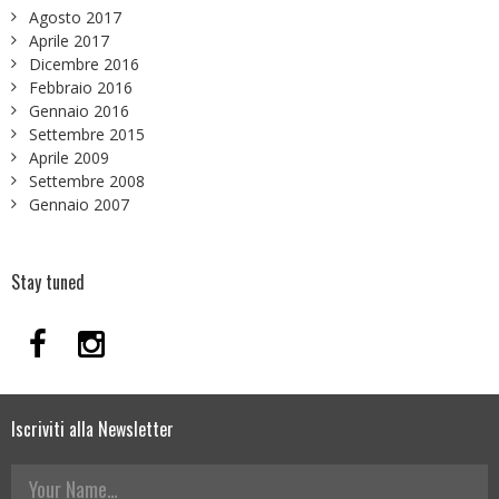
Agosto 2017
Aprile 2017
Dicembre 2016
Febbraio 2016
Gennaio 2016
Settembre 2015
Aprile 2009
Settembre 2008
Gennaio 2007
Stay tuned
Iscriviti alla Newsletter
Your Name