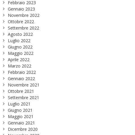
Febbraio 2023
Gennaio 2023
Novembre 2022
Ottobre 2022
Settembre 2022
Agosto 2022
Luglio 2022
Giugno 2022
Maggio 2022
Aprile 2022
Marzo 2022
Febbraio 2022
Gennaio 2022
Novembre 2021
Ottobre 2021
Settembre 2021
Luglio 2021
Giugno 2021
Maggio 2021
Gennaio 2021
Dicembre 2020