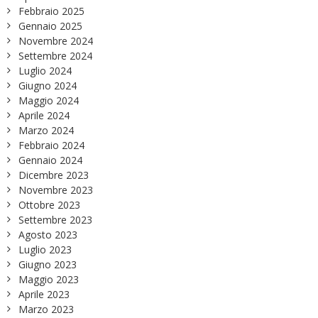
Febbraio 2025
Gennaio 2025
Novembre 2024
Settembre 2024
Luglio 2024
Giugno 2024
Maggio 2024
Aprile 2024
Marzo 2024
Febbraio 2024
Gennaio 2024
Dicembre 2023
Novembre 2023
Ottobre 2023
Settembre 2023
Agosto 2023
Luglio 2023
Giugno 2023
Maggio 2023
Aprile 2023
Marzo 2023