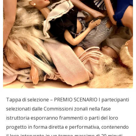
Tappa di selezione – PREMIO SCENARIO I partecipanti
selezionati dalle Commissioni zonali nella fase
istruttoria esporranno frammenti o parti del loro
progetto in forma diretta e performativa, contenendo