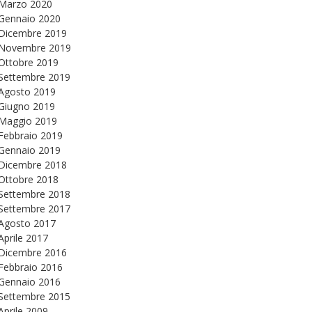
Marzo 2020
Gennaio 2020
Dicembre 2019
Novembre 2019
Ottobre 2019
Settembre 2019
Agosto 2019
Giugno 2019
Maggio 2019
Febbraio 2019
Gennaio 2019
Dicembre 2018
Ottobre 2018
Settembre 2018
Settembre 2017
Agosto 2017
Aprile 2017
Dicembre 2016
Febbraio 2016
Gennaio 2016
Settembre 2015
Aprile 2009