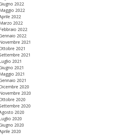
Giugno 2022
Maggio 2022
Aprile 2022
Marzo 2022
Febbraio 2022
Gennaio 2022
Novembre 2021
Ottobre 2021
Settembre 2021
Luglio 2021
Giugno 2021
Maggio 2021
Gennaio 2021
Dicembre 2020
Novembre 2020
Ottobre 2020
Settembre 2020
Agosto 2020
Luglio 2020
Giugno 2020
Aprile 2020