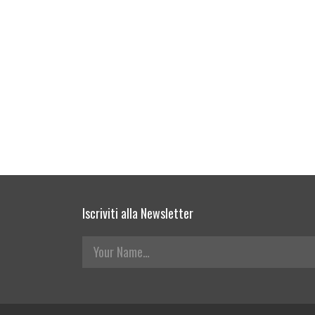
Iscriviti alla Newsletter
Your Name