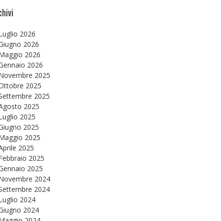
chivi
Luglio 2026
Giugno 2026
Maggio 2026
Gennaio 2026
Novembre 2025
Ottobre 2025
Settembre 2025
Agosto 2025
Luglio 2025
Giugno 2025
Maggio 2025
Aprile 2025
Febbraio 2025
Gennaio 2025
Novembre 2024
Settembre 2024
Luglio 2024
Giugno 2024
Maggio 2024