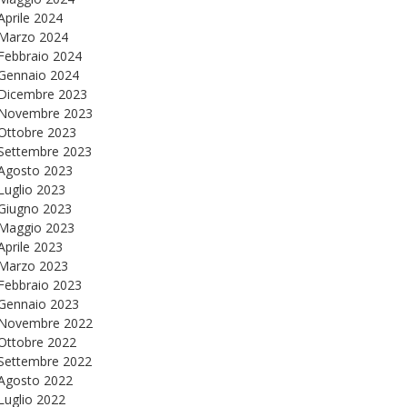
Aprile 2024
Marzo 2024
Febbraio 2024
Gennaio 2024
Dicembre 2023
Novembre 2023
Ottobre 2023
Settembre 2023
Agosto 2023
Luglio 2023
Giugno 2023
Maggio 2023
Aprile 2023
Marzo 2023
Febbraio 2023
Gennaio 2023
Novembre 2022
Ottobre 2022
Settembre 2022
Agosto 2022
Luglio 2022