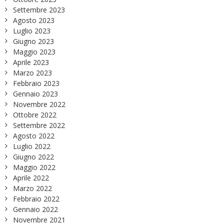
Settembre 2023
Agosto 2023
Luglio 2023
Giugno 2023
Maggio 2023
Aprile 2023
Marzo 2023
Febbraio 2023
Gennaio 2023
Novembre 2022
Ottobre 2022
Settembre 2022
Agosto 2022
Luglio 2022
Giugno 2022
Maggio 2022
Aprile 2022
Marzo 2022
Febbraio 2022
Gennaio 2022
Novembre 2021