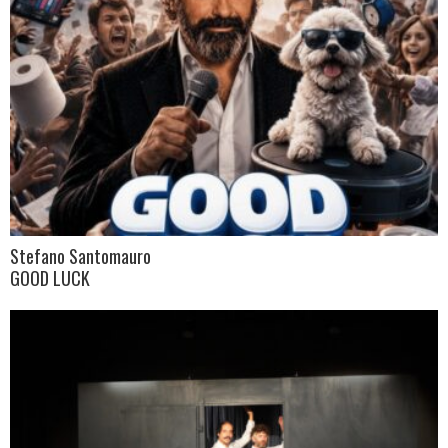
Stefano Santomauro
GOOD LUCK