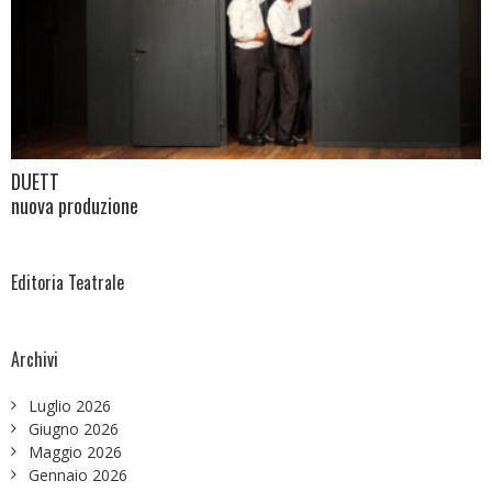
DUETT
nuova produzione
Editoria Teatrale
Archivi
Luglio 2026
Giugno 2026
Maggio 2026
Gennaio 2026