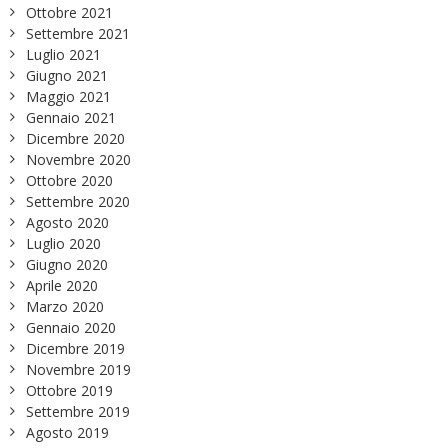
Ottobre 2021
Settembre 2021
Luglio 2021
Giugno 2021
Maggio 2021
Gennaio 2021
Dicembre 2020
Novembre 2020
Ottobre 2020
Settembre 2020
Agosto 2020
Luglio 2020
Giugno 2020
Aprile 2020
Marzo 2020
Gennaio 2020
Dicembre 2019
Novembre 2019
Ottobre 2019
Settembre 2019
Agosto 2019