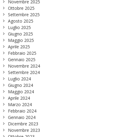
Novembre 2025
Ottobre 2025
Settembre 2025
Agosto 2025
Luglio 2025
Giugno 2025
Maggio 2025
Aprile 2025
Febbraio 2025
Gennaio 2025
Novembre 2024
Settembre 2024
Luglio 2024
Giugno 2024
Maggio 2024
Aprile 2024
Marzo 2024
Febbraio 2024
Gennaio 2024
Dicembre 2023
Novembre 2023
Ottobre 2023