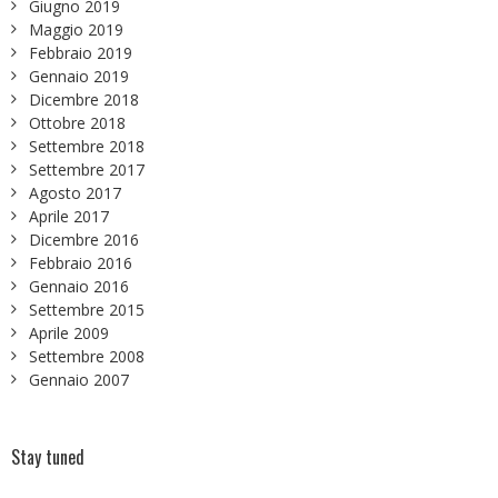
Giugno 2019
Maggio 2019
Febbraio 2019
Gennaio 2019
Dicembre 2018
Ottobre 2018
Settembre 2018
Settembre 2017
Agosto 2017
Aprile 2017
Dicembre 2016
Febbraio 2016
Gennaio 2016
Settembre 2015
Aprile 2009
Settembre 2008
Gennaio 2007
Stay tuned